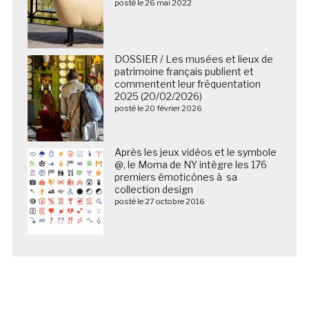
posté le 26 mai 2022
DOSSIER / Les musées et lieux de
patrimoine français publient et
commentent leur fréquentation
2025 (20/02/2026)
posté le 20 février 2026
Après les jeux vidéos et le symbole
@, le Moma de NY intègre les 176
premiers émoticônes à sa
collection design
posté le 27 octobre 2016