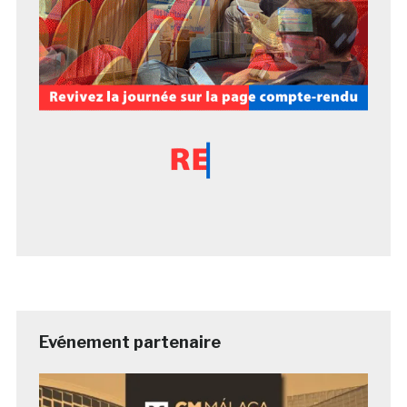
Evénement partenaire