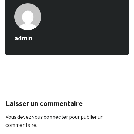
admin
Laisser un commentaire
Vous devez
vous connecter
pour publier un
commentaire.