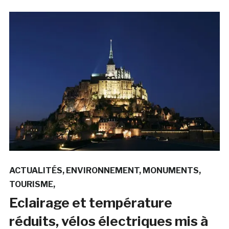
ACTUALITÉS
ENVIRONNEMENT
MONUMENTS
TOURISME
Eclairage et température
réduits, vélos électriques mis à