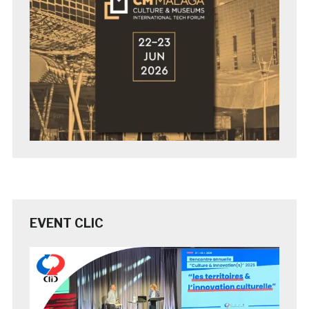
EVENT CLIC