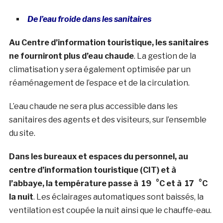
De l’eau froide dans les sanitaires
Au Centre d’information touristique, les sanitaires
ne fourniront plus d’eau chaude
. La gestion de la
climatisation y sera également optimisée par un
réaménagement de l’espace et de la circulation.
L’eau chaude ne sera plus accessible dans les
sanitaires des agents et des visiteurs, sur l’ensemble
du site.
Dans les bureaux et espaces du personnel, au
centre d’information touristique (CIT) et à
l’abbaye, la température passe à 19 °C et à 17 °C
la nuit
. Les éclairages automatiques sont baissés, la
ventilation est coupée la nuit ainsi que le chauffe-eau.