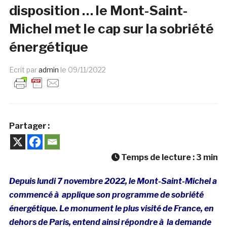
disposition … le Mont-Saint-
Michel met le cap sur la sobriété
énergétique
Ecrit par
admin
le
09/11/2022
Partager :
Temps de lecture :
3
min
Depuis lundi 7 novembre 2022, le Mont-Saint-Michel a
commencé à applique son programme de sobriété
énergétique. Le monument le plus visité de France, en
dehors de Paris, entend ainsi répondre à la demande