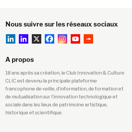
Nous suivre sur les réseaux sociaux
A propos
18 ans après sa création, le Club Innovation & Culture
CLIC est devenu la principale plateforme
francophone de veille, d’information, de formation et
de mutualisation sur l’innovation technologique et
sociale dans les lieux de patrimoine artistique,
historique et scientifique.