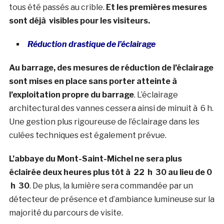
tous été passés au crible.
Et les premières mesures
sont déjà visibles pour les visiteurs.
Réduction drastique de l’éclairage
Au barrage, des mesures de réduction de l’éclairage
sont mises en place sans porter atteinte à
l’exploitation propre du barrage
. L’éclairage
architectural des vannes cessera ainsi de minuit à 6 h.
Une gestion plus rigoureuse de l’éclairage dans les
culées techniques est également prévue.
L’abbaye du Mont-Saint-Michel ne sera plus
éclairée deux heures plus tôt à 22 h 30 au lieu de 0
h 30
. De plus, la lumière sera commandée par un
détecteur de présence et d’ambiance lumineuse sur la
majorité du parcours de visite.