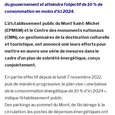
du gouvernement et atteindre l’objectif de 10 % de
consommation en moins d’ici 2024.
L’à‰tablissement public du Mont Saint-Michel
(EPMSM) et le Centre des monuments nationaux
(CMN), co-gestionnaires de la destination culturelle
et touristique, ont annoncé unir leurs efforts pour
mettre en œuvre une série de mesures dans le
cadre d’un plan de sobriété énergétique, conçu
conjointement.
En partie effectif depuis le lundi 7 novembre 2022,
puis de manière progressive, le plan vise
« une baisse
de la consommation énergétique de 10 % d’ici 2024 »
,
indique l’établissement public.
Des parkings au sommet du Mont, de l’éclairage à la
circulation, les postes de dépenses énergétiques ont