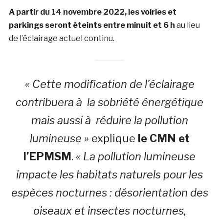
A partir du 14 novembre 2022, les voiries et
parkings seront éteints entre minuit et 6 h
au lieu
de l’éclairage actuel continu.
« Cette modification de l’éclairage
contribuera à la sobriété énergétique
mais aussi à réduire la pollution
lumineuse »
explique
le CMN et
l’EPMSM
.
« La pollution lumineuse
impacte les habitats naturels pour les
espèces nocturnes : désorientation des
oiseaux et insectes nocturnes,