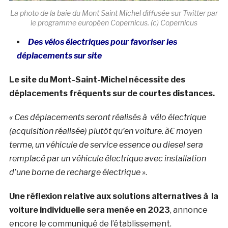
La photo de la baie du Mont Saint Michel diffusée sur Twitter par
le programme européen Copernicus. (c) Copernicus
Des vélos électriques pour favoriser les
déplacements sur site
Le site du Mont-Saint-Michel nécessite des
déplacements fréquents sur de courtes distances.
« Ces déplacements seront réalisés à vélo électrique
(acquisition réalisée) plutôt qu’en voiture. à€ moyen
terme, un véhicule de service essence ou diesel sera
remplacé par un véhicule électrique avec installation
d’une borne de recharge électrique »
.
Une réflexion relative aux solutions alternatives à la
voiture individuelle sera menée en 2023
, annonce
encore le communiqué de l’établissement.