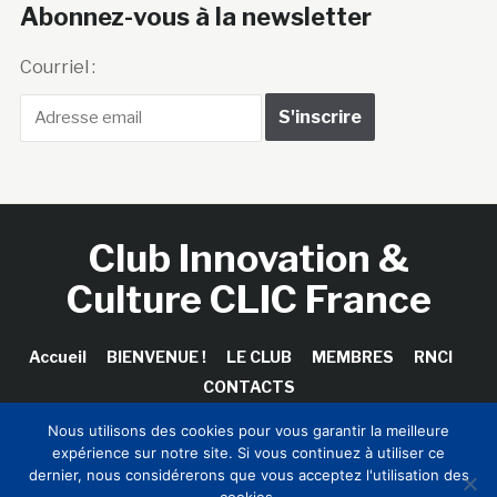
Abonnez-vous à la newsletter
Courriel :
Club Innovation &
Culture CLIC France
Accueil
BIENVENUE !
LE CLUB
MEMBRES
RNCI
CONTACTS
Nous utilisons des cookies pour vous garantir la meilleure
expérience sur notre site. Si vous continuez à utiliser ce
dernier, nous considérerons que vous acceptez l'utilisation des
Copyright © 2026 Club Innovation & Culture CLIC France /