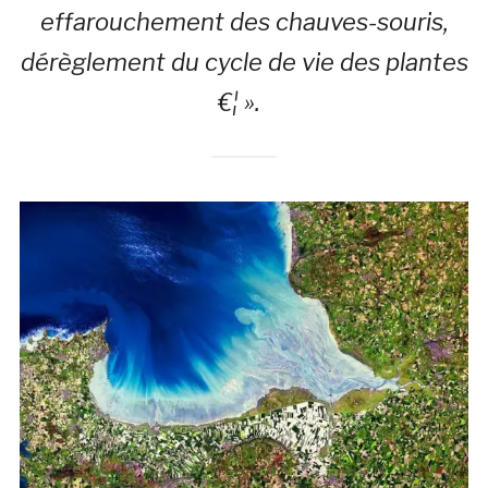
effarouchement des chauves-souris,
dérèglement du cycle de vie des plantes
€¦ ».