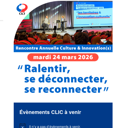
Évènements CLIC à venir
Il n’y a pas d’évènements à venir.