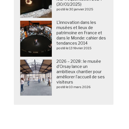
(30/01/2025)
posté le 30 janvier 2025
L’innovation dans les
musées et lieux de
patrimoine en France et
dans le Monde: cahier des
tendances 2014
posté le 13 février 2015
2026 – 2028 : le musée
d’Orsay lance un
ambitieux chantier pour
améliorer l’accueil de ses
visiteurs
posté le 10 mars 2026