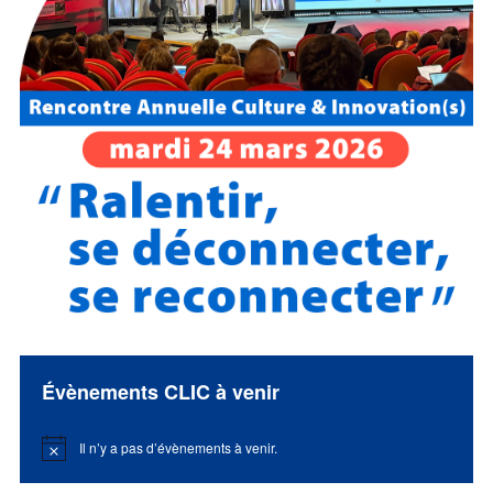
Évènements CLIC à venir
Il n’y a pas d’évènements à venir.
Notice