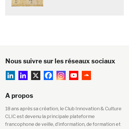
Nous suivre sur les réseaux sociaux
A propos
18 ans après sa création, le Club Innovation & Culture
CLIC est devenu la principale plateforme
francophone de veille, d’information, de formation et