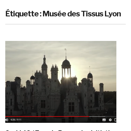
Étiquette :
Musée des Tissus Lyon