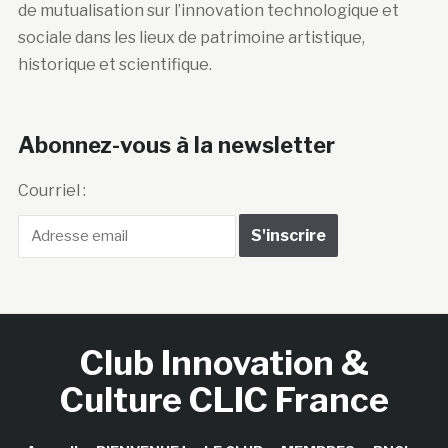
de mutualisation sur l’innovation technologique et
sociale dans les lieux de patrimoine artistique,
historique et scientifique.
Abonnez-vous à la newsletter
Courriel :
Club Innovation &
Culture CLIC France