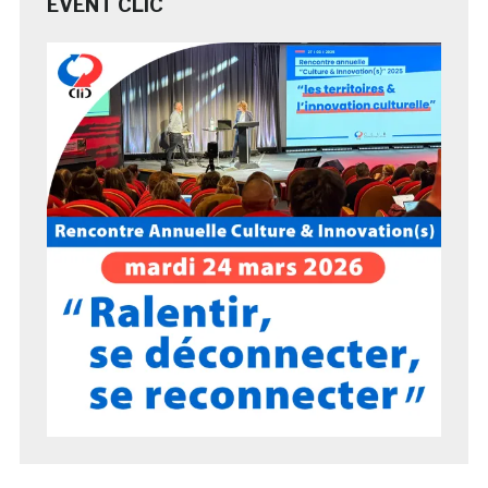
EVENT CLIC