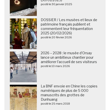
posté le 30 janvier 2025
DOSSIER / Les musées et lieux de
patrimoine français publient et
commentent leur fréquentation
2025 (20/02/2026)
posté le 20 février 2026
2026 – 2028 : le musée d’Orsay
lance un ambitieux chantier pour
améliorer l’accueil de ses visiteurs
posté le 10 mars 2026
La BNF envoie en Chine les copies
numériques de plus de 5 000
manuscrits des grottes de
Dunhuang
posté le 25 mars 2018