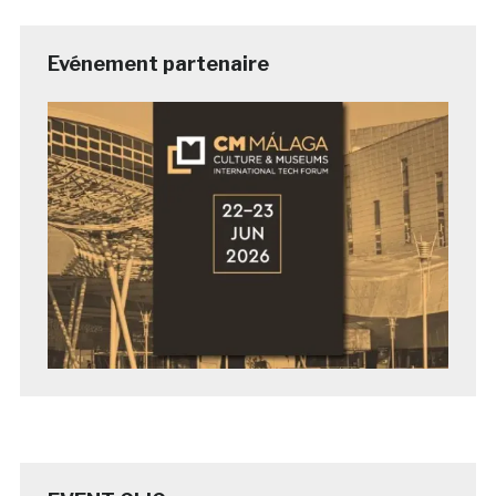
Evénement partenaire