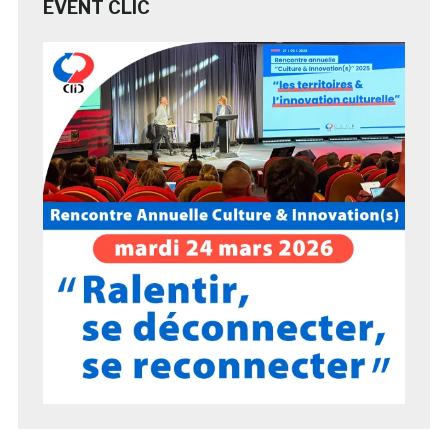
EVENT CLIC