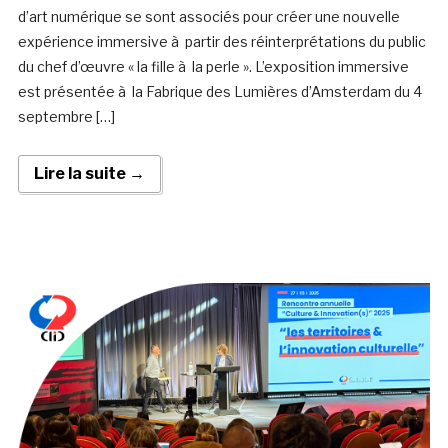
d’art numérique se sont associés pour créer une nouvelle
expérience immersive à partir des réinterprétations du public
du chef d’œuvre « la fille à la perle ». L’exposition immersive
est présentée à la Fabrique des Lumières d’Amsterdam du 4
septembre […]
Lire la suite →