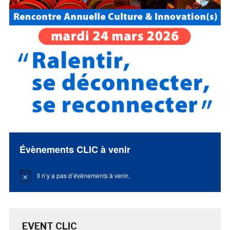
Évènements CLIC à venir
Il n’y a pas d’évènements à venir.
Notice
EVENT CLIC