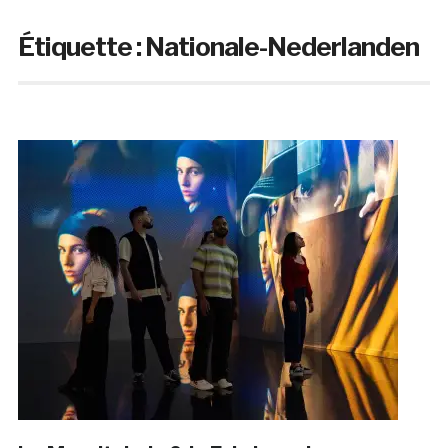
Étiquette :
Nationale-Nederlanden