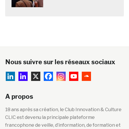
Nous suivre sur les réseaux sociaux
A propos
18 ans après sa création, le Club Innovation & Culture
CLIC est devenu la principale plateforme
francophone de veille, d’information, de formation et