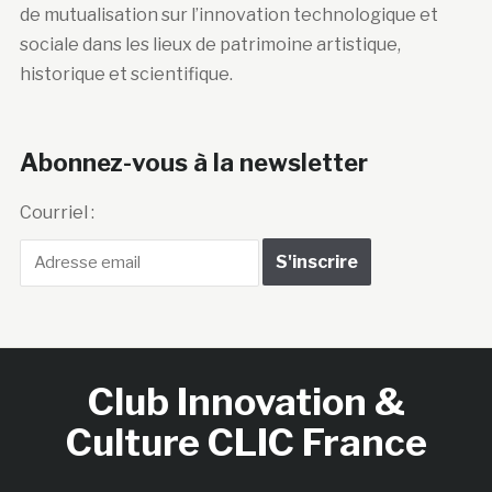
de mutualisation sur l’innovation technologique et
sociale dans les lieux de patrimoine artistique,
historique et scientifique.
Abonnez-vous à la newsletter
Courriel :
Club Innovation &
Culture CLIC France