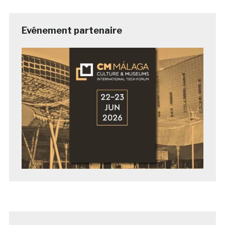
Evénement partenaire