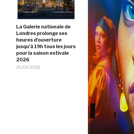
La Galerie nationale de
Londres prolonge ses
heures d’ouverture
jusqu’à 19h tous les jours
pour la saison estivale
2026
26/06/2026