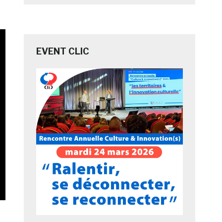
EVENT CLIC