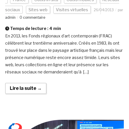
sociaux
Sites web
Visites virtuelles
26/04/2013
par
admin
0 commentaire
Temps de lecture :
4
min
En 2013, les Fonds régionaux d’art contemporain (FRAC)
célèbrent leur trentième anniversaire. Créés en 1983, ils ont
trouvé leur place dans le paysage artistique français mais leur
présence numérique reste encore assez timide. Leurs sites
web, leurs collections en ligne et leur présence sur les
réseaux sociaux ne demanderaient qu’à […]
Lire la suite →