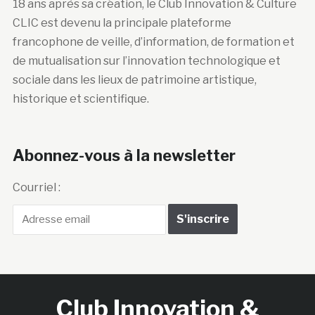
18 ans après sa création, le Club Innovation & Culture
CLIC est devenu la principale plateforme
francophone de veille, d’information, de formation et
de mutualisation sur l’innovation technologique et
sociale dans les lieux de patrimoine artistique,
historique et scientifique.
Abonnez-vous à la newsletter
Courriel :
Club Innovation &