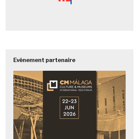
Evénement partenaire