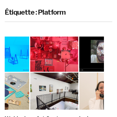
Étiquette :
Platform