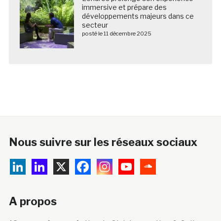
immersive et prépare des
développements majeurs dans ce
secteur
posté le 11 décembre 2025
Nous suivre sur les réseaux sociaux
A propos