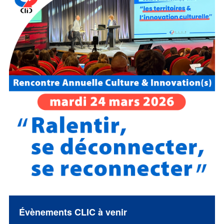
Évènements CLIC à venir