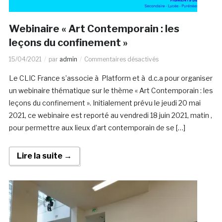
Webinaire « Art Contemporain : les
leçons du confinement »
15/04/2021
par
admin
Commentaires désactivés
Le CLIC France s’associe à Platform et à d.c.a pour organiser
un webinaire thématique sur le thème « Art Contemporain : les
leçons du confinement ». Initialement prévu le jeudi 20 mai
2021, ce webinaire est reporté au vendredi 18 juin 2021, matin ,
pour permettre aux lieux d’art contemporain de se […]
Lire la suite →