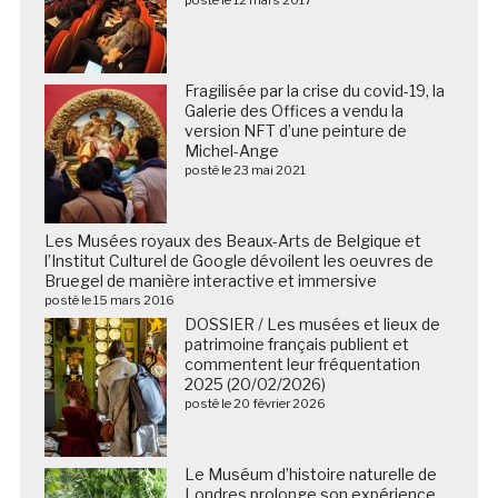
Fragilisée par la crise du covid-19, la
Galerie des Offices a vendu la
version NFT d’une peinture de
Michel-Ange
posté le 23 mai 2021
Les Musées royaux des Beaux-Arts de Belgique et
l’Institut Culturel de Google dévoilent les oeuvres de
Bruegel de manière interactive et immersive
posté le 15 mars 2016
DOSSIER / Les musées et lieux de
patrimoine français publient et
commentent leur fréquentation
2025 (20/02/2026)
posté le 20 février 2026
Le Muséum d’histoire naturelle de
Londres prolonge son expérience