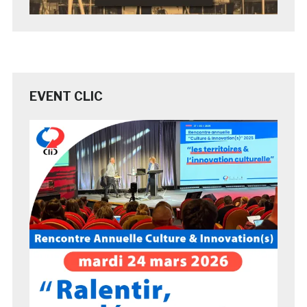
EVENT CLIC