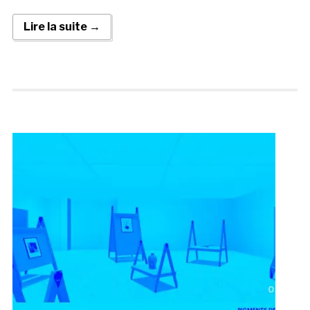
Lire la suite →