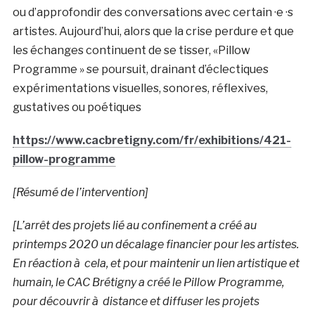
ou d’approfondir des conversations avec certain ·e ·s
artistes. Aujourd’hui, alors que la crise perdure et que
les échanges continuent de se tisser, «Pillow
Programme » se poursuit, drainant d’éclectiques
expérimentations visuelles, sonores, réflexives,
gustatives ou poétiques
https://www.cacbretigny.com/fr/exhibitions/421-
pillow-programme
[Résumé de l’intervention]
[L’arrêt des projets lié au confinement a créé au
printemps 2020 un décalage financier pour les artistes.
En réaction à cela, et pour maintenir un lien artistique et
humain, le CAC Brétigny a créé le Pillow Programme,
pour découvrir à distance et diffuser les projets