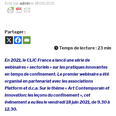
Ecrit par
admin
le
18/06/2021
Partager :
Temps de lecture :
23
min
En 2021, le CLIC France a lancé une série de
webinaires « sectoriels » sur les pratiques innovantes
en temps de confinement. Le premier webinaire a été
organisé en partenariat avec les associations
Platform et d.c.a. Sur le thème « Art Contemporain et
innovation: les leçons du confinement », cet
événement a eu lieu le vendredi 18 juin 2021, de 9.30 à
12.30.