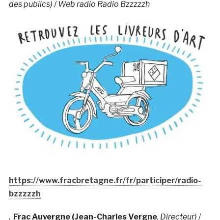
des publics
)
/
Web radio Radio Bzzzzzh
https://www.fracbretagne.fr/fr/participer/radio-
bzzzzzh
.
Frac Auvergne (Jean-Charles Vergne
, Directeur)
/