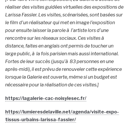
réaliser des visites guidées virtuelles des expositions de
Larissa Fassler. Les visites, scénarisées, sont basées sur
le film d’un réalisateur qui met en image l’exposition
pour ensuite laisser la parole à l’artiste lors d’une
rencontre sur les réseaux sociaux. Ces visites à
distance, faites en anglais ont permis de toucher un
large public, à la fois parisien mais aussi international.
Fortes de leur succès (jusqu’à 83 personnes en une
après-midi), il est prévu de renouveler cette expérience
lorsque la Galerie est ouverte, même si un budget est
nécessaire pour la réalisation de ces visites.]
https://lagalerie-cac-noisylesec.fr/
https://lumieresdelaville.net/agenda/visite-expo-
tissus-urbains-larissa-fassler/