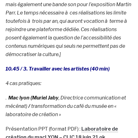
mais également une bande son pour l’exposition Martin
Parr. Le temps nécessaire à ces réalisations les limite
toutefois à trois par an, qui auront vocation à terme à
rejoindre une plateforme dédiée. Ces réalisations
posent également la question de l’accessibilité des
contenus numériques qui seuls ne permettent pas de
démocratiser la culture.]
10.45 / 3. Travailler avec les artistes
(40 min)
4 cas pratiques:
.
Mac lyon (Muriel Jaby
,
Directrice communication et
mécénat)
/
transformation du café du musée en «
laboratoire de création »
Présentation PPT (format PDF) :
Laboratoire de
création du macLYON – CLIC 18 juin 21 ok