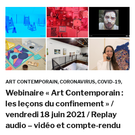
ART CONTEMPORAIN
CORONAVIRUS
COVID-19
Webinaire « Art Contemporain :
les leçons du confinement » /
vendredi 18 juin 2021 / Replay
audio – vidéo et compte-rendu