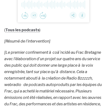
(
Tous les podcasts
)
[Résumé de l’intervention]
[Le premier confinement à coà¯ncidé au Frac Bretagne
avec l’élaboration d’un projet sur quatre ans du service
des public qui doit donner une large place à la voix
enregistrée, tant sur place qu’à distance. Cela a
notamment abouti à la création de Radio Bzzzzzh,
webradio de podcasts autoproduits par les équipes du
Frac, qui a acheté le matériel nécessaire. Plusieurs
émissions ont été réalisées, en rapport avec les œuvres
du Frac, des performances et des artistes en résidence,