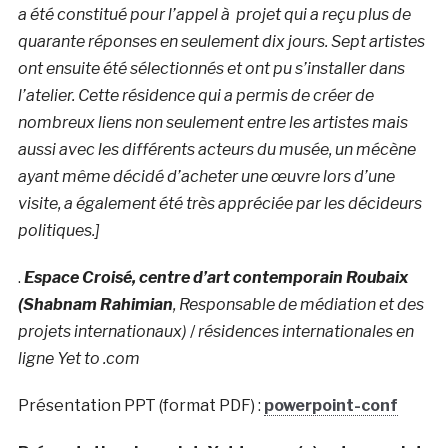
a été constitué pour l’appel à projet qui a reçu plus de
quarante réponses en seulement dix jours. Sept artistes
ont ensuite été sélectionnés et ont pu s’installer dans
l’atelier. Cette résidence qui a permis de créer de
nombreux liens non seulement entre les artistes mais
aussi avec les différents acteurs du musée, un mécène
ayant même décidé d’acheter une œuvre lors d’une
visite, a également été très appréciée par les décideurs
politiques.]
.
Espace Croisé, centre d’art contemporain Roubaix
(Shabnam Rahimian
, Responsable de médiation et des
projets internationaux)
/
résidences internationales en
ligne Yet to .com
Présentation PPT (format PDF) :
powerpoint-conf