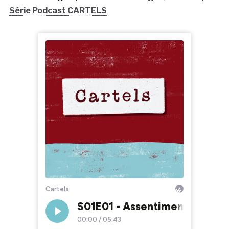
Série Podcast CARTELS