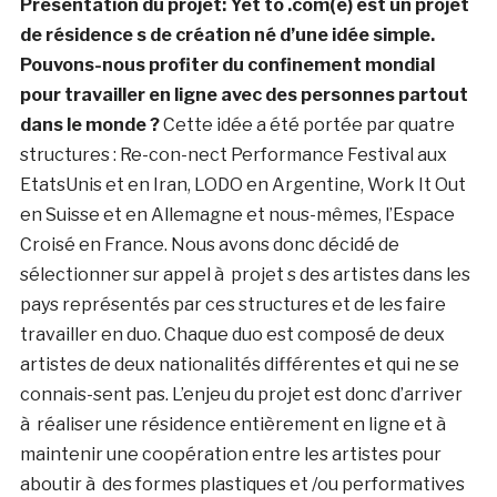
Présentation du projet: Yet to .com(e) est un projet
de résidence s de création né d’une idée simple.
Pouvons-nous profiter du confinement mondial
pour travailler en ligne avec des personnes partout
dans le monde ?
Cette idée a été portée par quatre
structures : Re-con-nect Performance Festival aux
EtatsUnis et en Iran, LODO en Argentine, Work It Out
en Suisse et en Allemagne et nous-mêmes, l’Espace
Croisé en France. Nous avons donc décidé de
sélectionner sur appel à projet s des artistes dans les
pays représentés par ces structures et de les faire
travailler en duo. Chaque duo est composé de deux
artistes de deux nationalités différentes et qui ne se
connais-sent pas. L’enjeu du projet est donc d’arriver
à réaliser une résidence entièrement en ligne et à
maintenir une coopération entre les artistes pour
aboutir à des formes plastiques et /ou performatives