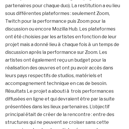
partenaires pour chaque duo). La restitution a eu lieu
sous différentes plateformes : seulement Zoom,
Twitch pour la performance puis Zoom pour la
discussion ou encore Mozilla Hub. Les plateformes
ont été choisies par les artistes en fonction de leur
projet mais a donné lieu à chaque fois à un temps de
discussion après la performance sur Zoom. Les
artistes ont également reçu un budget pour la
réalisation des œuvres et ont pu avoir accès dans
leurs pays respectifs de studios, matériels et
accompagnement technique en cas de besoin.
Résultats Le projet a abouti à trois performances
diffusées en ligne et qui devraient être par la suite
présentées dans les lieux partenaires. L’objectif
principal était de créer de la rencontre : entre des
structures qui ne peuvent se croiser sans cette