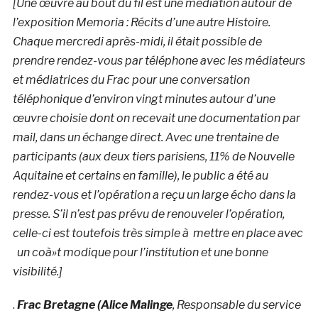
[Une œuvre au bout du fil est une médiation autour de
l’exposition Memoria : Récits d’une autre Histoire.
Chaque mercredi après-midi, il était possible de
prendre rendez-vous par téléphone avec les médiateurs
et médiatrices du Frac pour une conversation
téléphonique d’environ vingt minutes autour d’une
œuvre choisie dont on recevait une documentation par
mail, dans un échange direct. Avec une trentaine de
participants (aux deux tiers parisiens, 11% de Nouvelle
Aquitaine et certains en famille), le public a été au
rendez-vous et l’opération a reçu un large écho dans la
presse. S’il n’est pas prévu de renouveler l’opération,
celle-ci est toutefois très simple à mettre en place avec
un coà»t modique pour l’institution et une bonne
visibilité.]
.
Frac Bretagne (Alice Malinge
, Responsable du service