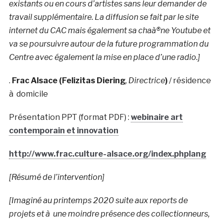
existants ou en cours d’artistes sans leur demander de
travail supplémentaire. La diffusion se fait par le site
internet du CAC mais également sa chaà®ne Youtube et
va se poursuivre autour de la future programmation du
Centre avec également la mise en place d’une radio.]
.
Frac Alsace (Felizitas Diering
, Directrice
)
/ résidence
à domicile
Présentation PPT (format PDF) :
webinaire art
contemporain et innovation
http://www.frac.culture-alsace.org/index.phplang
[Résumé de l’intervention]
[Imaginé au printemps 2020 suite aux reports de
projets et à une moindre présence des collectionneurs,