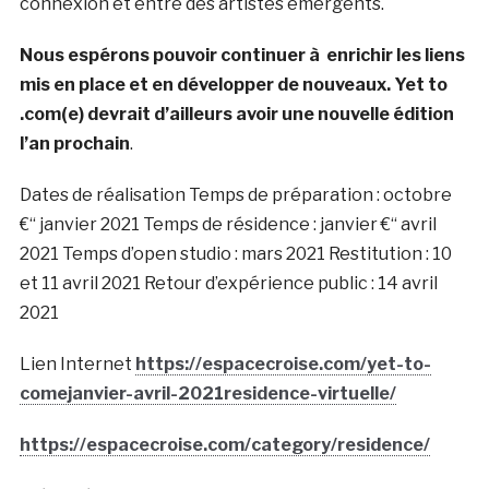
connexion et entre des artistes émergents.
Nous espérons pouvoir continuer à enrichir les liens
mis en place et en développer de nouveaux. Yet to
.com(e) devrait d’ailleurs avoir une nouvelle édition
l’an prochain
.
Dates de réalisation Temps de préparation : octobre
€“ janvier 2021 Temps de résidence : janvier €“ avril
2021 Temps d’open studio : mars 2021 Restitution : 10
et 11 avril 2021 Retour d’expérience public : 14 avril
2021
Lien Internet
https://espacecroise.com/yet-to-
comejanvier-avril-2021residence-virtuelle/
https://espacecroise.com/category/residence/