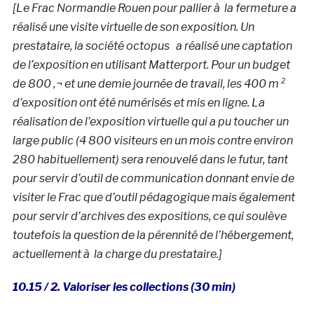
[Le Frac Normandie Rouen pour pallier à la fermeture a
réalisé une visite virtuelle de son exposition. Un
prestataire, la société octopus a réalisé une captation
de l’exposition en utilisant Matterport. Pour un budget
de 800 ‚¬ et une demie journée de travail, les 400 m ²
d’exposition ont été numérisés et mis en ligne. La
réalisation de l’exposition virtuelle qui a pu toucher un
large public (4 800 visiteurs en un mois contre environ
280 habituellement) sera renouvelé dans le futur, tant
pour servir d’outil de communication donnant envie de
visiter le Frac que d’outil pédagogique mais également
pour servir d’archives des expositions, ce qui soulève
toutefois la question de la pérennité de l’hébergement,
actuellement à la charge du prestataire.]
10.15 / 2. Valoriser les collections
(30 min)