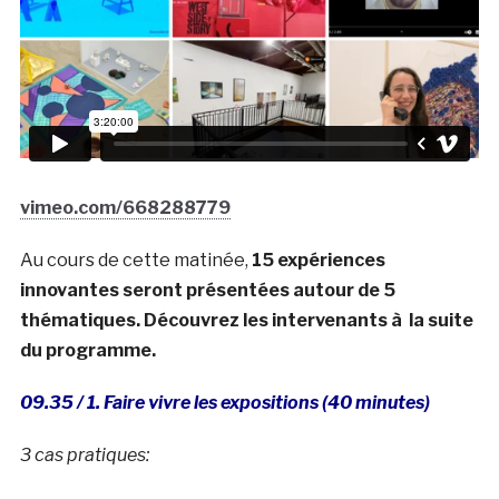
vimeo.com/668288779
Au cours de cette matinée,
15 expériences
innovantes seront présentées autour de 5
thématiques. Découvrez les intervenants à la suite
du programme.
09.35 / 1. Faire vivre les expositions
(40 minutes)
3 cas pratiques: