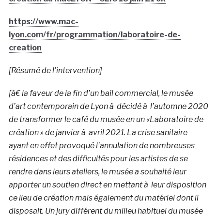
https://www.mac-
lyon.com/fr/programmation/laboratoire-de-
creation
[Résumé de l’intervention]
[à€ la faveur de la fin d’un bail commercial, le musée
d’art contemporain de Lyon à décidé à l’automne 2020
de transformer le café du musée en un «Laboratoire de
création » de janvier à avril 2021. La crise sanitaire
ayant en effet provoqué l’annulation de nombreuses
résidences et des difficultés pour les artistes de se
rendre dans leurs ateliers, le musée a souhaité leur
apporter un soutien direct en mettant à leur disposition
ce lieu de création mais également du matériel dont il
disposait. Un jury différent du milieu habituel du musée