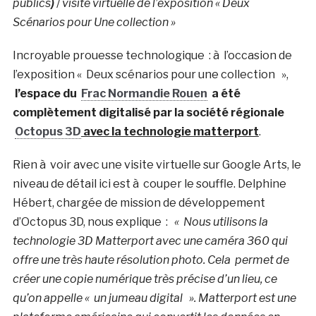
publics
)
/
visite virtuelle de l’exposition « Deux
Scénarios pour Une collection »
Incroyable prouesse technologique : à l’occasion de
l’exposition « Deux scénarios pour une collection »,
l’espace du
Frac Normandie Rouen
a été
complètement digitalisé par la société régionale
Octopus 3D
avec la technologie matterport
.
Rien à voir avec une visite virtuelle sur Google Arts, le
niveau de détail ici est à couper le souffle. Delphine
Hébert, chargée de mission de développement
d’Octopus 3D, nous explique :
« Nous utilisons la
technologie 3D Matterport avec une caméra 360 qui
offre une très haute résolution photo. Cela permet de
créer une copie numérique très précise d’un lieu, ce
qu’on appelle « un jumeau digital ». Matterport est une