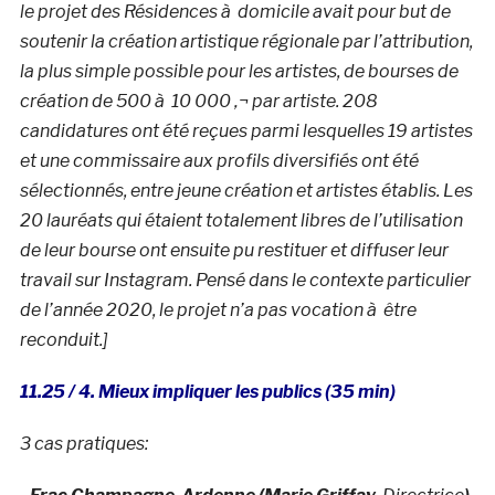
le projet des Résidences à domicile avait pour but de
soutenir la création artistique régionale par l’attribution,
la plus simple possible pour les artistes, de bourses de
création de 500 à 10 000 ‚¬ par artiste. 208
candidatures ont été reçues parmi lesquelles 19 artistes
et une commissaire aux profils diversifiés ont été
sélectionnés, entre jeune création et artistes établis. Les
20 lauréats qui étaient totalement libres de l’utilisation
de leur bourse ont ensuite pu restituer et diffuser leur
travail sur Instagram. Pensé dans le contexte particulier
de l’année 2020, le projet n’a pas vocation à être
reconduit.]
11.25 / 4. Mieux impliquer les public
s (35 min)
3 cas pratiques: