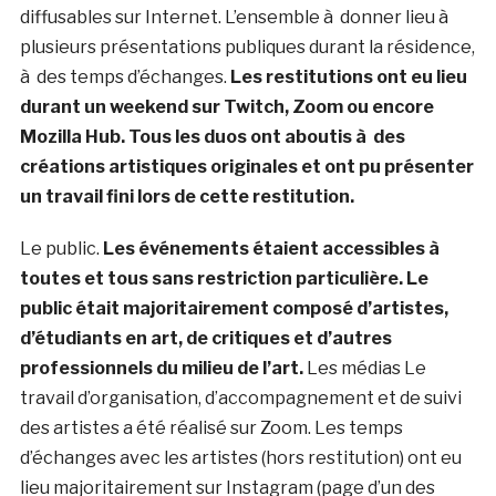
diffusables sur Internet. L’ensemble à donner lieu à
plusieurs présentations publiques durant la résidence,
à des temps d’échanges.
Les restitutions ont eu lieu
durant un weekend sur Twitch, Zoom ou encore
Mozilla Hub. Tous les duos ont aboutis à des
créations artistiques originales et ont pu présenter
un travail fini lors de cette restitution.
Le public.
Les événements étaient accessibles à
toutes et tous sans restriction particulière. Le
public était majoritairement composé d’artistes,
d’étudiants en art, de critiques et d’autres
professionnels du milieu de l’art.
Les médias Le
travail d’organisation, d’accompagnement et de suivi
des artistes a été réalisé sur Zoom. Les temps
d’échanges avec les artistes (hors restitution) ont eu
lieu majoritairement sur Instagram (page d’un des