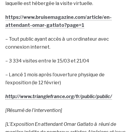
laquelle est hébergée la visite virtuelle.
https://www.bruisemagazine.com/article/en-
attendant-omar-gatlato?page=1
– Tout public ayant accès à un ordinateur avec
connexion internet.
– 3 334 visites entre le 15/03 et 21/04
– Lancé 1 mois après l’ouverture physique de
l’exposition (le 12 février)
http://www.trianglefrance.org/fr/public/public/
[Résumé de l’intervention]
[L’Exposition En attendant Omar Gatlato à réuni de