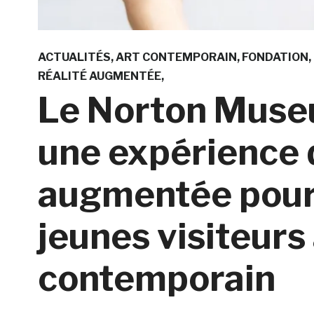
ACTUALITÉS
ART CONTEMPORAIN
FONDATION
RÉALITÉ AUGMENTÉE
Le Norton Museu
une expérience d
augmentée pour f
jeunes visiteurs 
contemporain