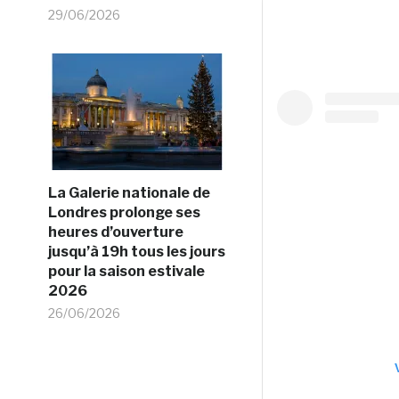
29/06/2026
La Galerie nationale de
Londres prolonge ses
heures d’ouverture
jusqu’à 19h tous les jours
pour la saison estivale
2026
26/06/2026