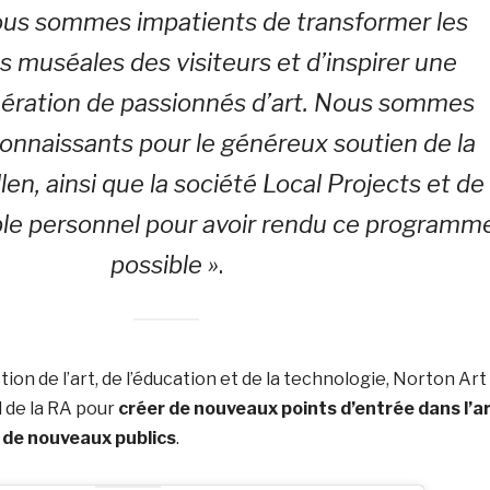
us sommes impatients de transformer les
 muséales des visiteurs et d’inspirer une
nération de passionnés d’art. Nous sommes
onnaissants pour le généreux soutien de la
en, ainsi que la société Local Projects et de
ble personnel pour avoir rendu ce programm
possible »
.
ion de l’art, de l’éducation et de la technologie, Norton Art
l de la RA pour
créer de nouveaux points d’entrée dans l’a
de nouveaux publics
.