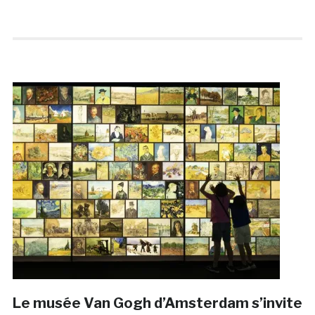
Le musée Van Gogh d’Amsterdam s’invite