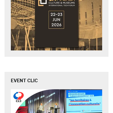
EVENT CLIC