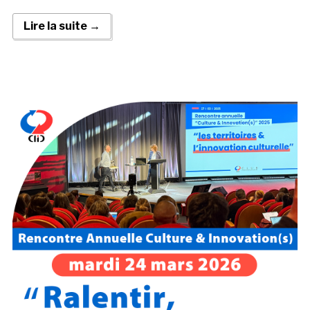
Lire la suite →