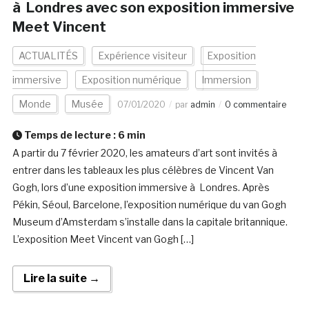
à Londres avec son exposition immersive
Meet Vincent
ACTUALITÉS
Expérience visiteur
Exposition
immersive
Exposition numérique
Immersion
Monde
Musée
07/01/2020
par
admin
0 commentaire
Temps de lecture :
6
min
A partir du 7 février 2020, les amateurs d’art sont invités à
entrer dans les tableaux les plus célèbres de Vincent Van
Gogh, lors d’une exposition immersive à Londres. Après
Pékin, Séoul, Barcelone, l’exposition numérique du van Gogh
Museum d’Amsterdam s’installe dans la capitale britannique.
L’exposition Meet Vincent van Gogh […]
Lire la suite →