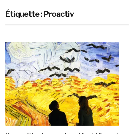
Étiquette :
Proactiv