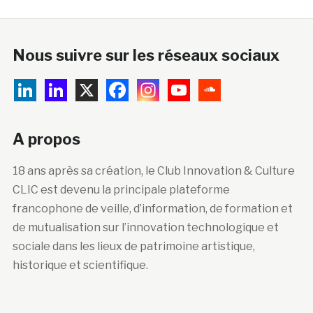
Nous suivre sur les réseaux sociaux
A propos
18 ans après sa création, le Club Innovation & Culture
CLIC est devenu la principale plateforme
francophone de veille, d’information, de formation et
de mutualisation sur l’innovation technologique et
sociale dans les lieux de patrimoine artistique,
historique et scientifique.