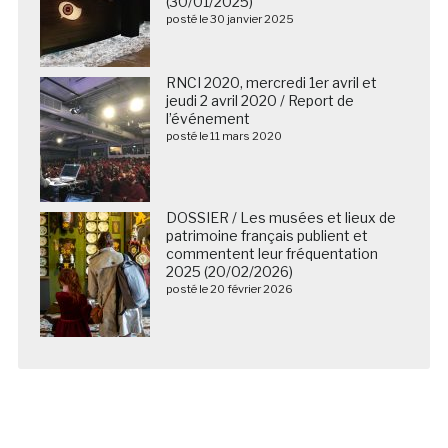
(30/01/2025)
posté le 30 janvier 2025
RNCI 2020, mercredi 1er avril et
jeudi 2 avril 2020 / Report de
l’événement
posté le 11 mars 2020
DOSSIER / Les musées et lieux de
patrimoine français publient et
commentent leur fréquentation
2025 (20/02/2026)
posté le 20 février 2026