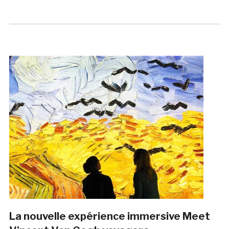
La nouvelle expérience immersive Meet