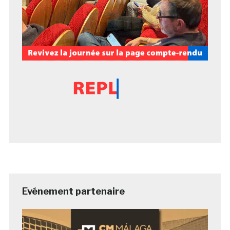
Evénement partenaire