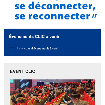
Évènements CLIC à venir
Il n’y a pas d’évènements à venir.
Notice
EVENT CLIC