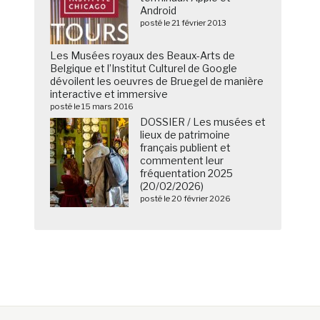
Android
posté le 21 février 2013
Les Musées royaux des Beaux-Arts de
Belgique et l’Institut Culturel de Google
dévoilent les oeuvres de Bruegel de manière
interactive et immersive
posté le 15 mars 2016
DOSSIER / Les musées et
lieux de patrimoine
français publient et
commentent leur
fréquentation 2025
(20/02/2026)
posté le 20 février 2026