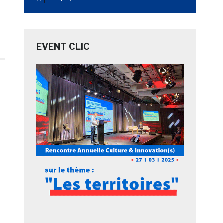
Notice
EVENT CLIC