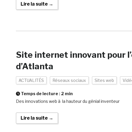
Lire la suite →
Site internet innovant pour 
d’Atlanta
ACTUALITÉS
Réseaux sociaux
Sites web
Vidé
Temps de lecture :
2
min
Des innovations web à la hauteur du génial inventeur
Lire la suite →