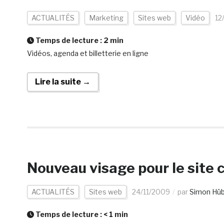
ACTUALITÉS
Marketing
Sites web
Vidéo
12
Temps de lecture :
2
min
Vidéos, agenda et billetterie en ligne
Lire la suite →
Nouveau visage pour le site c
ACTUALITÉS
Sites web
24/11/2009
par
Simon Hü
Temps de lecture :
< 1
min