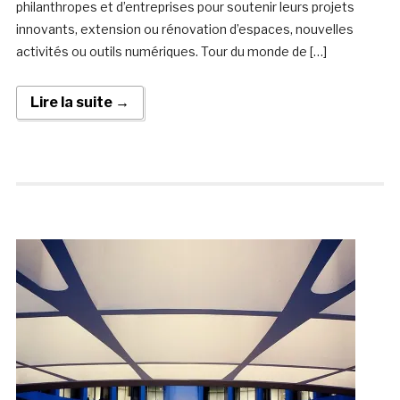
philanthropes et d’entreprises pour soutenir leurs projets
innovants, extension ou rénovation d’espaces, nouvelles
activités ou outils numériques. Tour du monde de […]
Lire la suite →