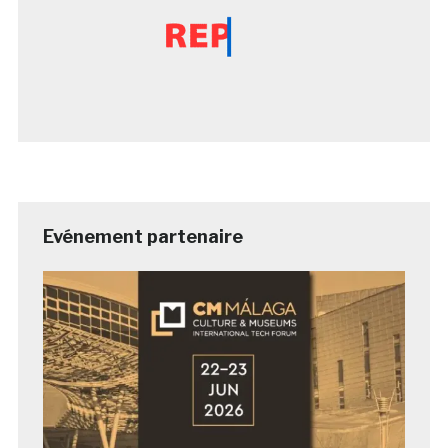
Evénement partenaire