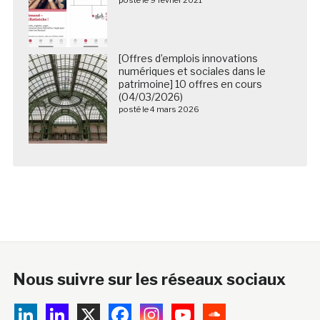
[Offres d’emplois innovations
numériques et sociales dans le
patrimoine] 10 offres en cours
(04/03/2026)
posté le 4 mars 2026
Nous suivre sur les réseaux sociaux