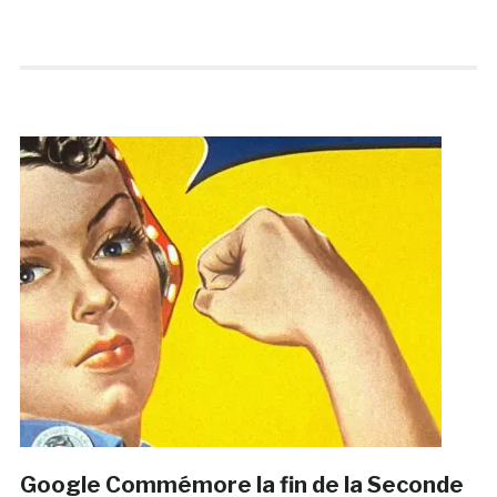
Google Commémore la fin de la Seconde