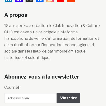
A propos
18 ans après sa création, le Club Innovation & Culture
CLIC est devenu la principale plateforme
francophone de veille, d’information, de formation et
de mutualisation sur l’innovation technologique et
sociale dans les lieux de patrimoine artistique,
historique et scientifique.
Abonnez-vous à la newsletter
Courriel :