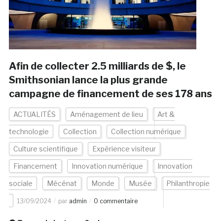
Afin de collecter 2.5 milliards de $, le
Smithsonian lance la plus grande
campagne de financement de ses 178 ans
ACTUALITÉS
Aménagement de lieu
Art &
technologie
Collection
Collection numérique
Culture scientifique
Expérience visiteur
Financement
Innovation numérique
Innovation
sociale
Mécénat
Monde
Musée
Philanthropie
13/09/2024
par
admin
0 commentaire