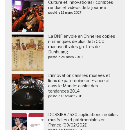
Culture et Innovation(s): comptes-
rendus et vidéos de la journée
posté le 12 mars 2017
La BNF envoie en Chine les copies
numériques de plus de 5 000
manuscrits des grottes de
Dunhuang
posté le 25 mars 2018
L’innovation dans les musées et
lieux de patrimoine en France et
dans le Monde: cahier des
tendances 2014
posté le 13 février 2015
DOSSIER / 530 applications mobiles
muséales et patrimoniales en
France (09/02/2021)
posté le 9 février 2021