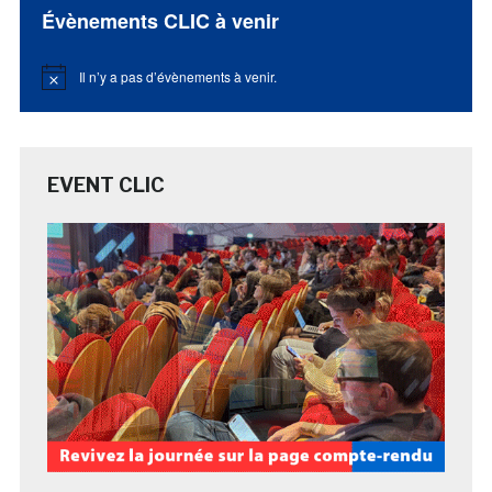
Évènements CLIC à venir
Il n’y a pas d’évènements à venir.
Notice
EVENT CLIC