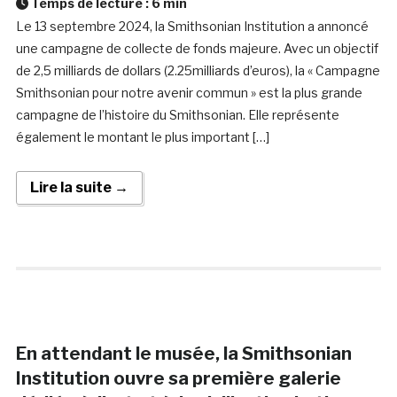
Temps de lecture :
6
min
Le 13 septembre 2024, la Smithsonian Institution a annoncé
une campagne de collecte de fonds majeure. Avec un objectif
de 2,5 milliards de dollars (2.25milliards d’euros), la « Campagne
Smithsonian pour notre avenir commun » est la plus grande
campagne de l’histoire du Smithsonian. Elle représente
également le montant le plus important […]
Lire la suite →
En attendant le musée, la Smithsonian
Institution ouvre sa première galerie