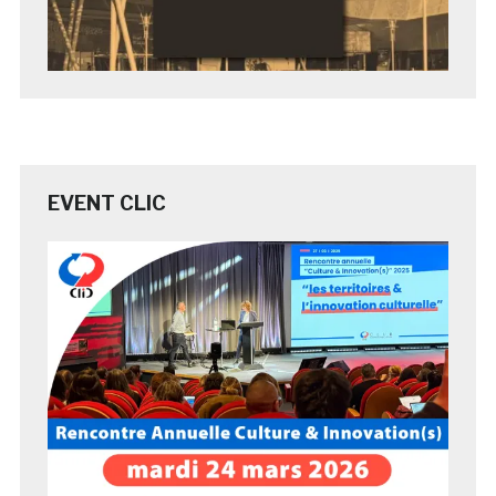
EVENT CLIC