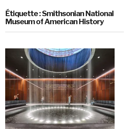
Étiquette :
Smithsonian National
Museum of American History