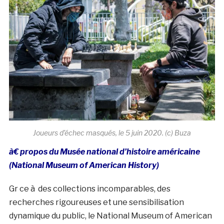
Joueurs d’échec masqués, le 5 juin 2020. (c) Buza
à€ propos du Musée national d’histoire américaine
(National Museum of American History)
Gr ce à des collections incomparables, des
recherches rigoureuses et une sensibilisation
dynamique du public, le National Museum of American