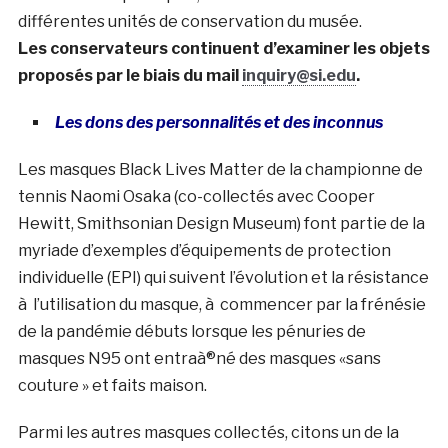
différentes unités de conservation du musée.
Les conservateurs continuent d’examiner les objets
proposés par le biais du mail
inquiry@si.edu
.
Les dons des personnalités et des inconnus
Les masques Black Lives Matter de la championne de
tennis Naomi Osaka (co-collectés avec Cooper
Hewitt, Smithsonian Design Museum) font partie de la
myriade d’exemples d’équipements de protection
individuelle (EPI) qui suivent l’évolution et la résistance
à l’utilisation du masque, à commencer par la frénésie
de la pandémie débuts lorsque les pénuries de
masques N95 ont entraà®né des masques «sans
couture » et faits maison.
Parmi les autres masques collectés, citons un de la