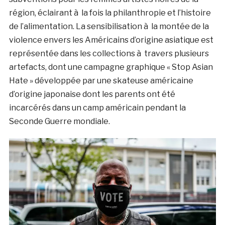
région, éclairant à la fois la philanthropie et l’histoire
de l’alimentation. La sensibilisation à la montée de la
violence envers les Américains d’origine asiatique est
représentée dans les collections à travers plusieurs
artefacts, dont une campagne graphique « Stop Asian
Hate » développée par une skateuse américaine
d’origine japonaise dont les parents ont été
incarcérés dans un camp américain pendant la
Seconde Guerre mondiale.