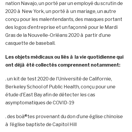
nation Navajo, un porté par un employé du scrutin de
2020 à New York, un porté à un mariage, un autre
conçu pour les malentendants, des masques portant
des logos d’entreprise et un façonné pour le Mardi
Gras de la Nouvelle-Orléans 2020 à partir d’une
casquette de baseball.
Les objets médicaux ou liés à la vie quotidienne qui
ont déjà été collectés comprennent notamment:
. un kit de test 2020 de l’Université de Californie,
Berkeley School of Public Health, conçu pour une
étude d’East Bay afin de détecter les cas
asymptomatiques de COVID-19
. des boà®tes provenant du don d’une église chinoise
à l’église baptiste de Capitol Hill