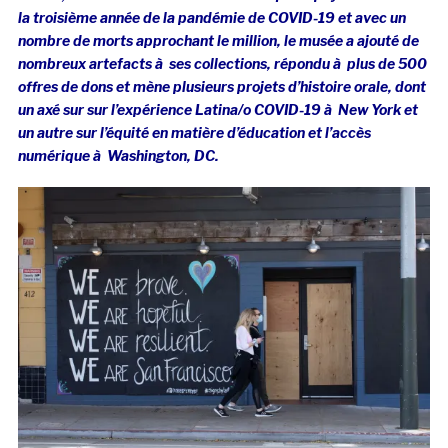
la troisième année de la pandémie de COVID-19 et avec un
nombre de morts approchant le million, le musée a ajouté de
nombreux artefacts à ses collections, répondu à plus de 500
offres de dons et mène plusieurs projets d’histoire orale, dont
un axé sur sur l’expérience Latina/o COVID-19 à New York et
un autre sur l’équité en matière d’éducation et l’accès
numérique à Washington, DC.