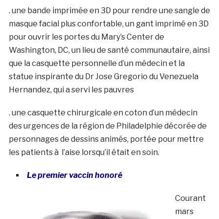
. une bande imprimée en 3D pour rendre une sangle de
masque facial plus confortable, un gant imprimé en 3D
pour ouvrir les portes du Mary’s Center de
Washington, DC, un lieu de santé communautaire, ainsi
que la casquette personnelle d’un médecin et la
statue inspirante du Dr Jose Gregorio du Venezuela
Hernandez, qui a servi les pauvres
. une casquette chirurgicale en coton d’un médecin
des urgences de la région de Philadelphie décorée de
personnages de dessins animés, portée pour mettre
les patients à l’aise lorsqu’il était en soin.
Le premier vaccin honoré
Courant
mars