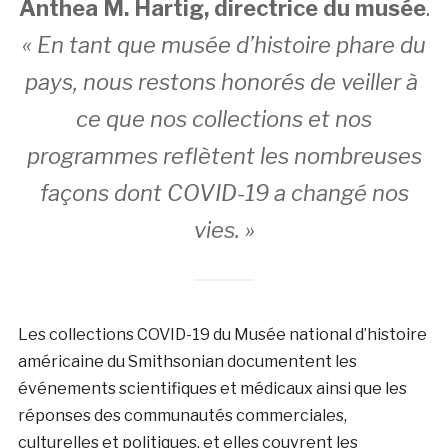
Anthea M. Hartig, directrice du musée
.
« En tant que musée d’histoire phare du
pays, nous restons honorés de veiller à
ce que nos collections et nos
programmes reflètent les nombreuses
façons dont COVID-19 a changé nos
vies. »
Les collections COVID-19 du Musée national d’histoire
américaine du Smithsonian documentent les
événements scientifiques et médicaux ainsi que les
réponses des communautés commerciales,
culturelles et politiques, et elles couvrent les