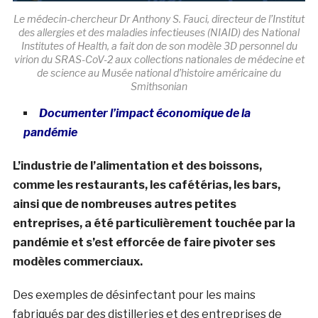
Le médecin-chercheur Dr Anthony S. Fauci, directeur de l’Institut
des allergies et des maladies infectieuses (NIAID) des National
Institutes of Health, a fait don de son modèle 3D personnel du
virion du SRAS-CoV-2 aux collections nationales de médecine et
de science au Musée national d’histoire américaine du
Smithsonian
Documenter l’impact économique de la
pandémie
L’industrie de l’alimentation et des boissons,
comme les restaurants, les cafétérias, les bars,
ainsi que de nombreuses autres petites
entreprises, a été particulièrement touchée par la
pandémie et s’est efforcée de faire pivoter ses
modèles commerciaux.
Des exemples de désinfectant pour les mains
fabriqués par des distilleries et des entreprises de