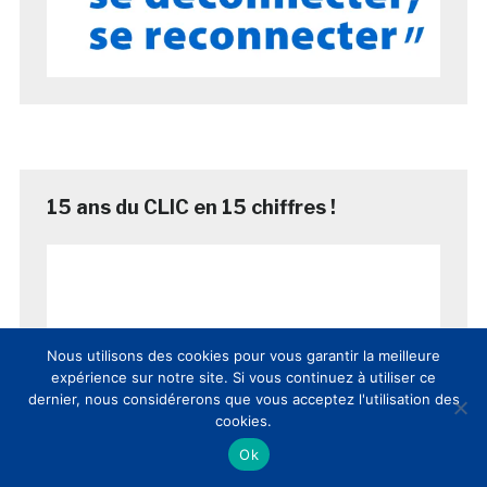
15 ans du CLIC en 15 chiffres !
Nous utilisons des cookies pour vous garantir la meilleure
expérience sur notre site. Si vous continuez à utiliser ce
dernier, nous considérerons que vous acceptez l'utilisation des
cookies.
Ok