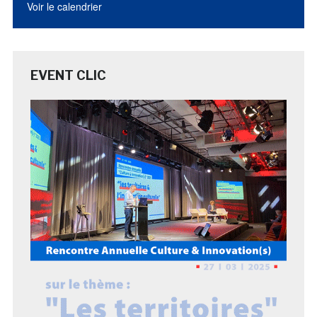
Voir le calendrier
EVENT CLIC