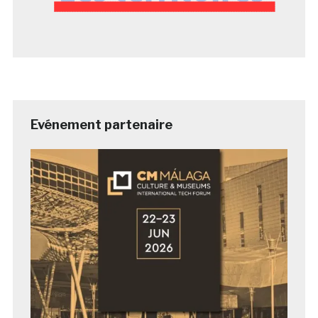
Evénement partenaire