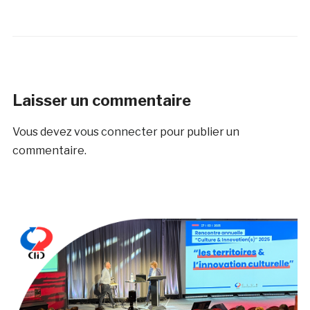
Laisser un commentaire
Vous devez
vous connecter
pour publier un
commentaire.