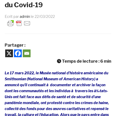
du Covid-19
Ecrit par
admin
le
22/03/2022
Partager :
Temps de lecture :
6
min
Le 17 mars 2022, le Musée national d’histoire américaine du
Smithsonian (National Museum of American History) a
annoncé qu’il continuait à documenter et archiver la façon
dont les communautés et les individus à travers les à‰tats-
Unis ont fait face aux défis de santé et de sécurité d’une
pandémie mondiale, ont protesté contre les crimes de haine,
collecté des fonds pour des œuvres caritatives et repensé le
travail, la culture et l’éducation. Alors que le pays entre dans