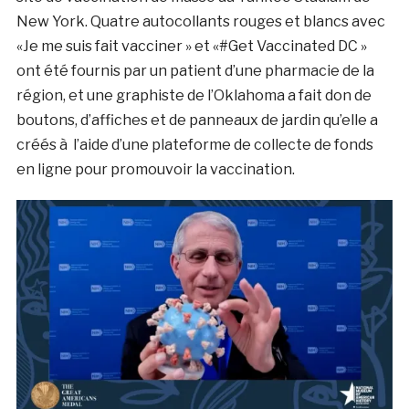
New York. Quatre autocollants rouges et blancs avec
«Je me suis fait vacciner » et «#Get Vaccinated DC »
ont été fournis par un patient d’une pharmacie de la
région, et une graphiste de l’Oklahoma a fait don de
boutons, d’affiches et de panneaux de jardin qu’elle a
créés à l’aide d’une plateforme de collecte de fonds
en ligne pour promouvoir la vaccination.