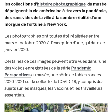
les collections d’
histoire photographique
du musée
dépeignent la vie américaine à travers la pandémie,
des rues vides de la ville à la sombre réalité d’une
morgue de fortune à New York.
Les photographies ont toutes été réalisées entre
mars et octobre 2020, à l’exception d’une, qui date de
janvier 2020.
Certaines de ces images peuvent être vues dans l’une
des vidéos enregistrées de la série
Pandemic
Perspectives
du musée, une série de tables rondes
2020-2021 sur la collecte de COVID-19, y compris des
sujets sur les masques, les vaccins et les travailleurs
essentiels.