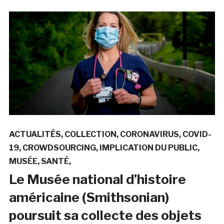
ACTUALITÉS
COLLECTION
CORONAVIRUS
COVID-
19
CROWDSOURCING
IMPLICATION DU PUBLIC
MUSÉE
SANTÉ
Le Musée national d’histoire
américaine (Smithsonian)
poursuit sa collecte des objets