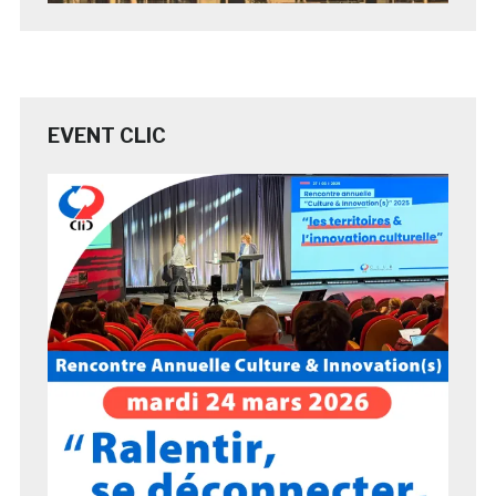
EVENT CLIC