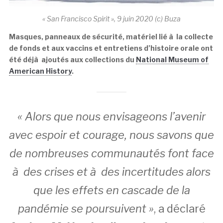
« San Francisco Spirit », 9 juin 2020 (c) Buza
Masques, panneaux de sécurité, matériel lié à la collecte
de fonds et aux vaccins et entretiens d’histoire orale ont
été déjà ajoutés aux collections du
National Museum of
American History
.
« Alors que nous envisageons l’avenir
avec espoir et courage, nous savons que
de nombreuses communautés font face
à des crises et à des incertitudes alors
que les effets en cascade de la
pandémie se poursuivent »
, a déclaré