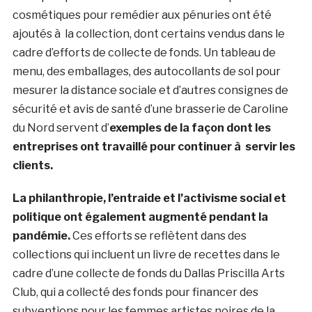
cosmétiques pour remédier aux pénuries ont été
ajoutés à la collection, dont certains vendus dans le
cadre d’efforts de collecte de fonds. Un tableau de
menu, des emballages, des autocollants de sol pour
mesurer la distance sociale et d’autres consignes de
sécurité et avis de santé d’une brasserie de Caroline
du Nord servent d’
exemples de la façon dont les
entreprises ont travaillé pour continuer à servir les
clients.
La philanthropie, l’entraide et l’activisme social et
politique ont également augmenté pendant la
pandémie.
Ces efforts se reflètent dans des
collections qui incluent un livre de recettes dans le
cadre d’une collecte de fonds du Dallas Priscilla Arts
Club, qui a collecté des fonds pour financer des
subventions pour les femmes artistes noires de la