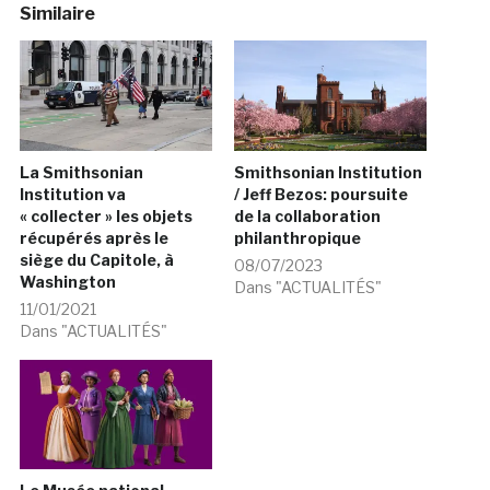
Similaire
La Smithsonian
Smithsonian Institution
Institution va
/ Jeff Bezos: poursuite
« collecter » les objets
de la collaboration
récupérés après le
philanthropique
siège du Capitole, à
08/07/2023
Washington
Dans "ACTUALITÉS"
11/01/2021
Dans "ACTUALITÉS"