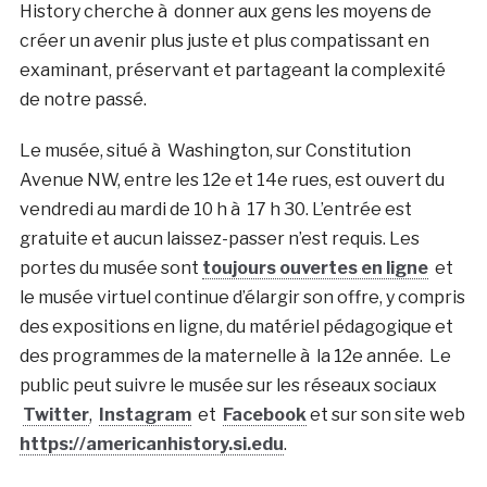
History cherche à donner aux gens les moyens de
créer un avenir plus juste et plus compatissant en
examinant, préservant et partageant la complexité
de notre passé.
Le musée, situé à Washington, sur Constitution
Avenue NW, entre les 12e et 14e rues, est ouvert du
vendredi au mardi de 10 h à 17 h 30. L’entrée est
gratuite et aucun laissez-passer n’est requis. Les
portes du musée sont
toujours ouvertes en ligne
et
le musée virtuel continue d’élargir son offre, y compris
des expositions en ligne, du matériel pédagogique et
des programmes de la maternelle à la 12e année. Le
public peut suivre le musée sur les réseaux sociaux
Twitter
,
Instagram
et
Facebook
et sur son site web
https://americanhistory.si.edu
.