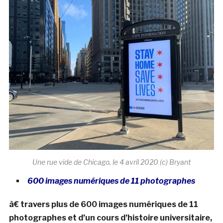
Une rue vide de Chicago, le 4 avril 2020 (c) Bryant
600 images numériques de 11 photographes
à€ travers plus de 600 images numériques de 11
photographes et d’un cours d’histoire universitaire,