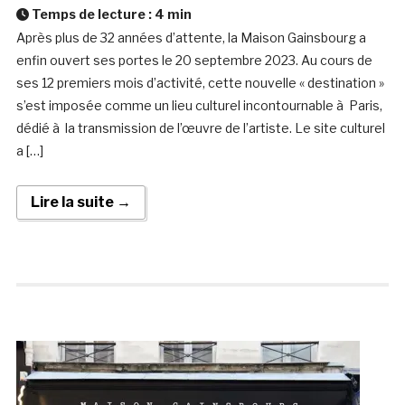
Temps de lecture :
4
min
Après plus de 32 années d’attente, la Maison Gainsbourg a
enfin ouvert ses portes le 20 septembre 2023. Au cours de
ses 12 premiers mois d’activité, cette nouvelle « destination »
s’est imposée comme un lieu culturel incontournable à Paris,
dédié à la transmission de l’œuvre de l’artiste. Le site culturel
a […]
Lire la suite →