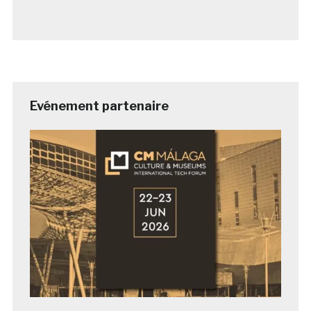
Evénement partenaire