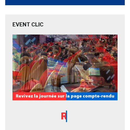
EVENT CLIC