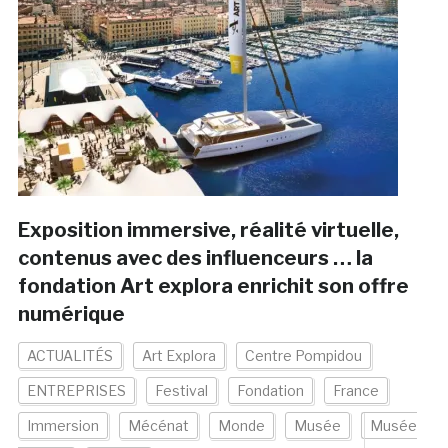
Exposition immersive, réalité virtuelle,
contenus avec des influenceurs … la
fondation Art explora enrichit son offre
numérique
ACTUALITÉS
Art Explora
Centre Pompidou
ENTREPRISES
Festival
Fondation
France
Immersion
Mécénat
Monde
Musée
Musée