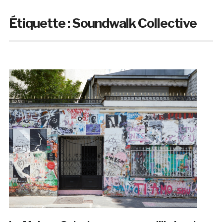
Étiquette :
Soundwalk Collective