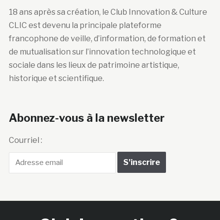
18 ans après sa création, le Club Innovation & Culture
CLIC est devenu la principale plateforme
francophone de veille, d’information, de formation et
de mutualisation sur l’innovation technologique et
sociale dans les lieux de patrimoine artistique,
historique et scientifique.
Abonnez-vous à la newsletter
Courriel :