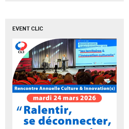
EVENT CLIC