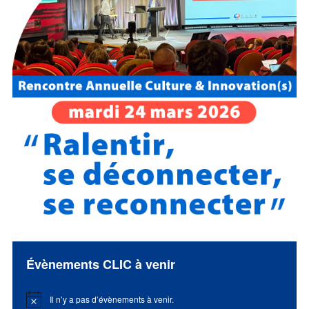
Évènements CLIC à venir
Il n’y a pas d’évènements à venir.
Notice