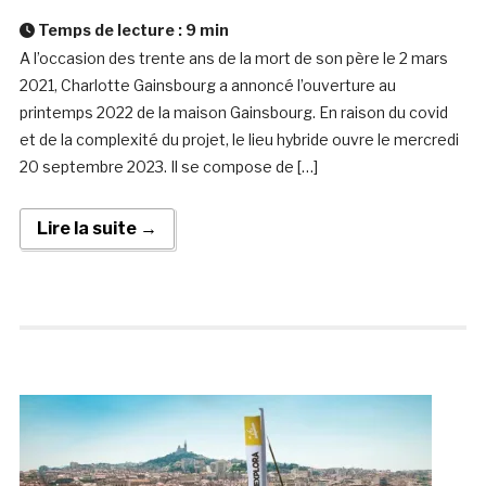
Temps de lecture :
9
min
A l’occasion des trente ans de la mort de son père le 2 mars
2021, Charlotte Gainsbourg a annoncé l’ouverture au
printemps 2022 de la maison Gainsbourg. En raison du covid
et de la complexité du projet, le lieu hybride ouvre le mercredi
20 septembre 2023. Il se compose de […]
Lire la suite →