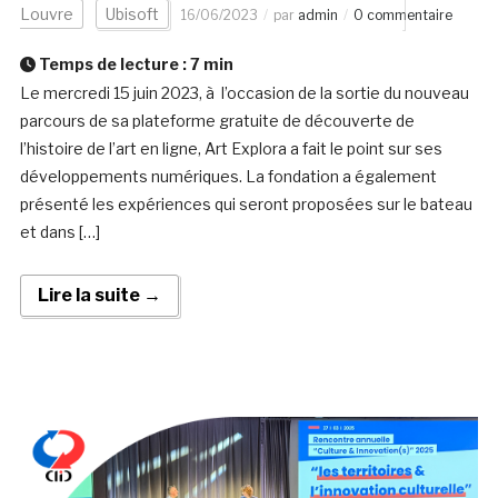
Louvre
Ubisoft
16/06/2023
par
admin
0 commentaire
Temps de lecture :
7
min
Le mercredi 15 juin 2023, à l’occasion de la sortie du nouveau
parcours de sa plateforme gratuite de découverte de
l’histoire de l’art en ligne, Art Explora a fait le point sur ses
développements numériques. La fondation a également
présenté les expériences qui seront proposées sur le bateau
et dans […]
Lire la suite →