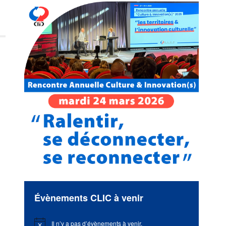
Évènements CLIC à venir
Il n’y a pas d’évènements à venir.