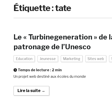
Étiquette :
tate
Le « Turbinegeneration » de la
patronage de l’Unesco
Education
Jeunesse
Marketing
Sites web
Temps de lecture :
2
min
Un projet web destiné aux écoles du monde
Lire la suite →