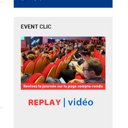
Notice
EVENT CLIC