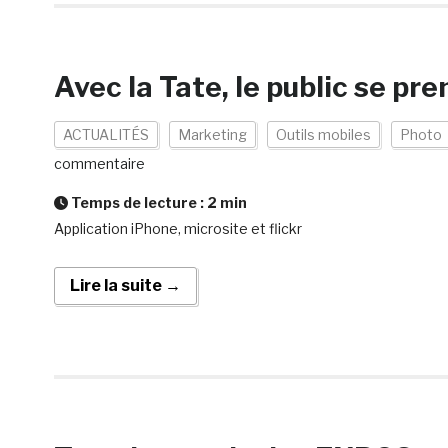
Avec la Tate, le public se pr
ACTUALITÉS
Marketing
Outils mobiles
Photo
commentaire
Temps de lecture :
2
min
Application iPhone, microsite et flickr
Lire la suite →