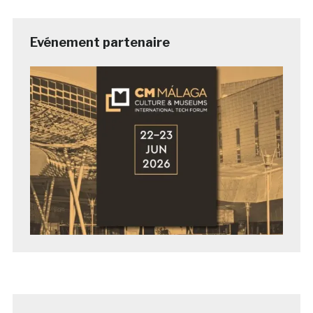
Evénement partenaire