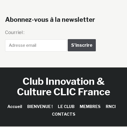
Abonnez-vous à la newsletter
Courriel :
Club Innovation &
Culture CLIC France
Accueil
BIENVENUE !
LE CLUB
MEMBRES
RNCI
CONTACTS