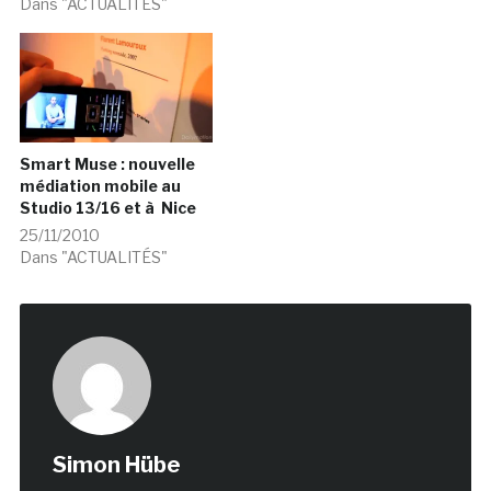
Dans "ACTUALITÉS"
Smart Muse : nouvelle
médiation mobile au
Studio 13/16 et à Nice
25/11/2010
Dans "ACTUALITÉS"
Simon Hübe