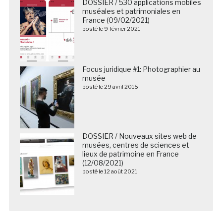
DOSSIER / 530 applications mobiles
muséales et patrimoniales en
France (09/02/2021)
posté le 9 février 2021
Focus juridique #1: Photographier au
musée
posté le 29 avril 2015
DOSSIER / Nouveaux sites web de
musées, centres de sciences et
lieux de patrimoine en France
(12/08/2021)
posté le 12 août 2021