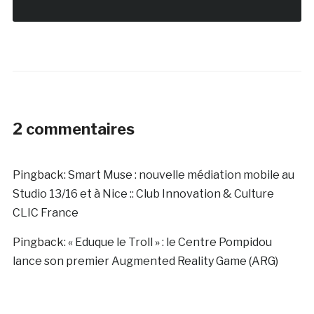
2 commentaires
Pingback:
Smart Muse : nouvelle médiation mobile au
Studio 13/16 et à Nice :: Club Innovation & Culture
CLIC France
Pingback:
« Eduque le Troll » : le Centre Pompidou
lance son premier Augmented Reality Game (ARG)