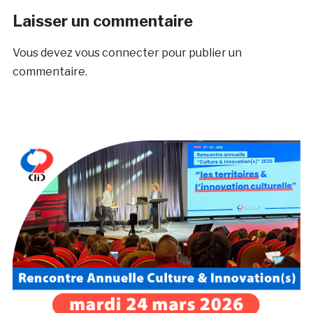
Laisser un commentaire
Vous devez
vous connecter
pour publier un
commentaire.