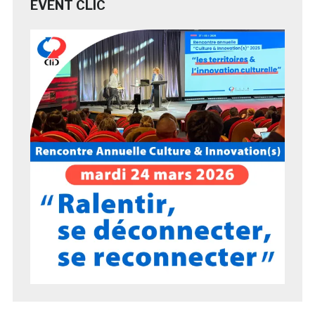
EVENT CLIC