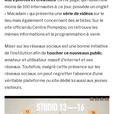
moins de 100 internautes à ce jour, possède un onglet
« Macadam » qui présente une
série de vidéos
sur le
lieu mais également concernant des artistes. Sur le
site officiel du Centre Pompidou, on retrouve les
mêmes informations et la programmation à venir.
Miser sur les réseaux sociaux est une bonne initiative
de l’institution afin de
toucher ce nouveaux public
,
amateur et utilisateur massif d’internet et ses
réseaux. Toutefois, malgré cette présence sur les
réseaux sociaux, on peut regretter l’absence d’une
véritable plateforme ou site dédié lui aussi aux jeunes
visiteurs.