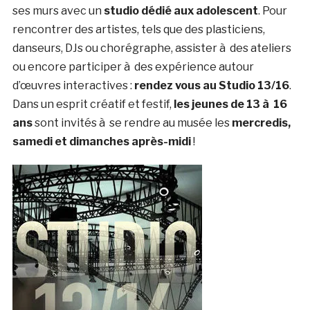
ses murs avec un
studio dédié aux adolescent
. Pour
rencontrer des artistes, tels que des plasticiens,
danseurs, DJs ou chorégraphe, assister à des ateliers
ou encore participer à des expérience autour
d’œuvres interactives :
rendez vous au Studio 13/16
.
Dans un esprit créatif et festif,
les jeunes de 13 à 16
ans
sont invités à se rendre au musée les
mercredis,
samedi et dimanches après-midi
!