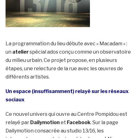
La programmation du lieu débute avec « Macadam » :
un
atelier
spécial ados conçu comme un observatoire
du milieu urbain. Ce projet propose, en plusieurs
étapes, une relecture de la rue avec les œuvres de
différents artistes.
Un espace (insuffisamment) relayé sur les réseaux
sociaux
Ce nouvel univers qui ouvre au Centre Pompidou est
relayé par
Dailymotion
et
Facebook
. Sur la page
Dailymotion consacrée au studio 13/16, les