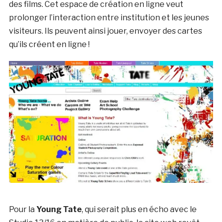
des films. Cet espace de création en ligne veut
prolonger l’interaction entre institution et les jeunes
visiteurs. Ils peuvent ainsi jouer, envoyer des cartes
qu’ils créent en ligne !
Pour la
Young Tate
, qui serait plus en écho avec le