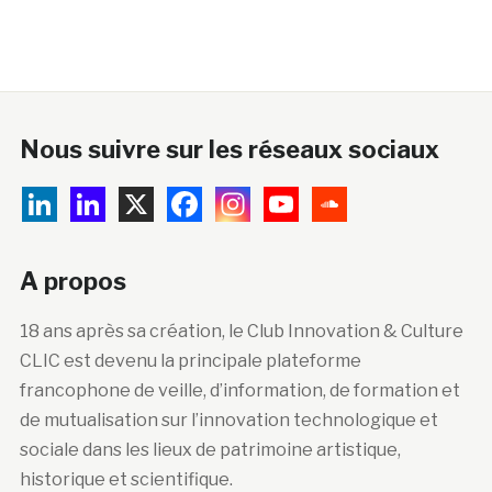
Nous suivre sur les réseaux sociaux
A propos
18 ans après sa création, le Club Innovation & Culture
CLIC est devenu la principale plateforme
francophone de veille, d’information, de formation et
de mutualisation sur l’innovation technologique et
sociale dans les lieux de patrimoine artistique,
historique et scientifique.