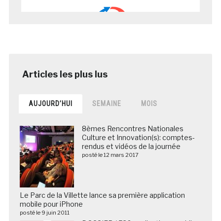
AUJOURD’HUI
SEMAINE
MOIS
8èmes Rencontres Nationales
Culture et Innovation(s): comptes-
rendus et vidéos de la journée
posté le 12 mars 2017
Le Parc de la Villette lance sa première application
mobile pour iPhone
posté le 9 juin 2011