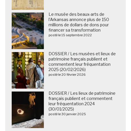
Le musée des beaux-arts de
l’Arkansas annonce plus de 150
millions de dollars de dons pour
financer sa transformation
posté le 15 septembre 2022
DOSSIER / Les musées et lieux de
patrimoine français publient et
commentent leur fréquentation
2025 (20/02/2026)
posté le 20 février 2026
DOSSIER / Les lieux de patrimoine
français publient et commentent
leur fréquentation 2024
(30/01/2025)
posté le 30 janvier 2025