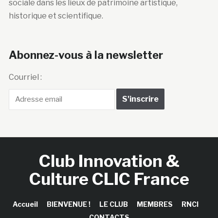
sociale dans les lieux de patrimoine artistique,
historique et scientifique.
Abonnez-vous à la newsletter
Courriel :
Club Innovation &
Culture CLIC France
Accueil
BIENVENUE !
LE CLUB
MEMBRES
RNCI
CONTACTS