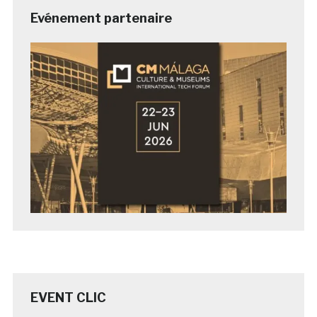
Evénement partenaire
EVENT CLIC