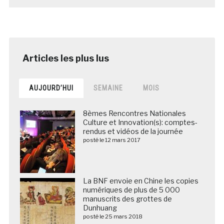
AUJOURD’HUI
SEMAINE
MOIS
8èmes Rencontres Nationales
Culture et Innovation(s): comptes-
rendus et vidéos de la journée
posté le 12 mars 2017
La BNF envoie en Chine les copies
numériques de plus de 5 000
manuscrits des grottes de
Dunhuang
posté le 25 mars 2018