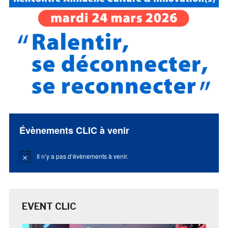
Évènements CLIC à venir
Il n’y a pas d’évènements à venir.
Notice
EVENT CLIC