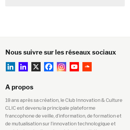
Nous suivre sur les réseaux sociaux
A propos
18 ans après sa création, le Club Innovation & Culture
CLIC est devenu la principale plateforme
francophone de veille, d’information, de formation et
de mutualisation sur l’innovation technologique et