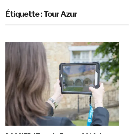
Étiquette :
Tour Azur