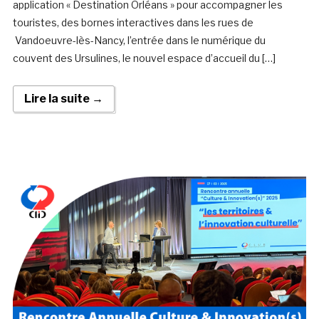
application « Destination Orléans » pour accompagner les
touristes, des bornes interactives dans les rues de
Vandoeuvre-lès-Nancy, l’entrée dans le numérique du
couvent des Ursulines, le nouvel espace d’accueil du […]
Lire la suite →