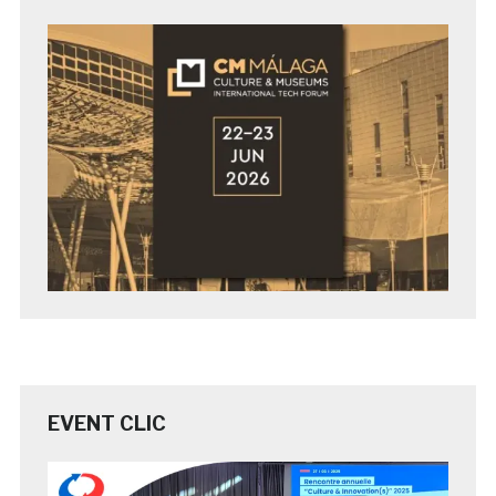
EVENT CLIC