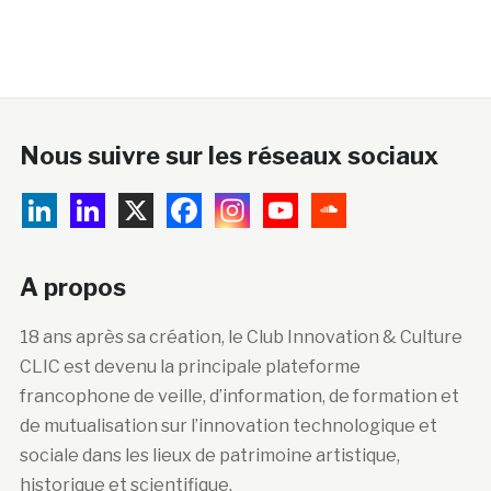
Nous suivre sur les réseaux sociaux
A propos
18 ans après sa création, le Club Innovation & Culture
CLIC est devenu la principale plateforme
francophone de veille, d’information, de formation et
de mutualisation sur l’innovation technologique et
sociale dans les lieux de patrimoine artistique,
historique et scientifique.