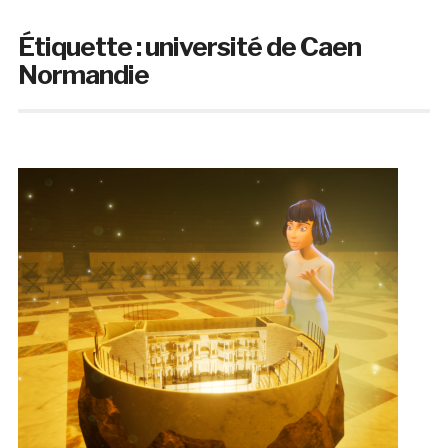
Étiquette :
université de Caen
Normandie