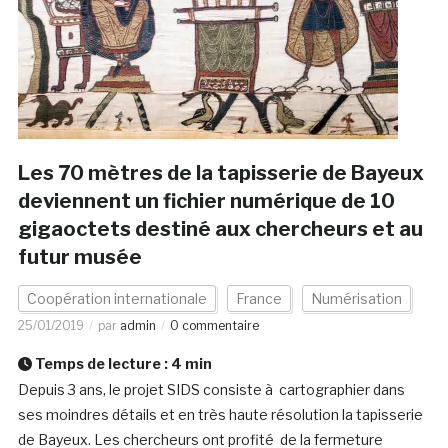
Les 70 mètres de la tapisserie de Bayeux
deviennent un fichier numérique de 10
gigaoctets destiné aux chercheurs et au
futur musée
Coopération internationale
France
Numérisation
25/01/2019
par
admin
0 commentaire
Temps de lecture :
4
min
Depuis 3 ans, le projet SIDS consiste à cartographier dans
ses moindres détails et en très haute résolution la tapisserie
de Bayeux. Les chercheurs ont profité de la fermeture