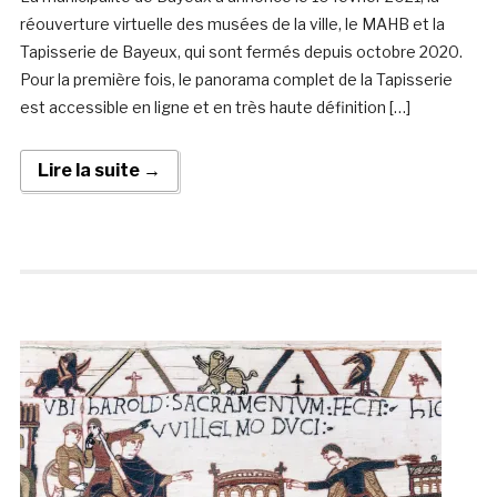
réouverture virtuelle des musées de la ville, le MAHB et la
Tapisserie de Bayeux, qui sont fermés depuis octobre 2020.
Pour la première fois, le panorama complet de la Tapisserie
est accessible en ligne et en très haute définition […]
Lire la suite →