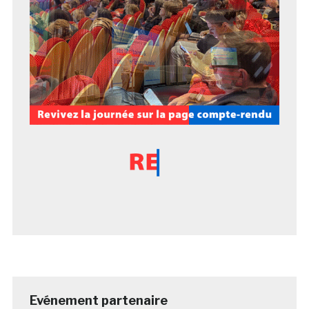
Evénement partenaire