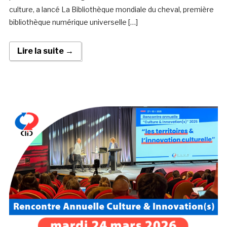
culture, a lancé La Bibliothèque mondiale du cheval, première
bibliothèque numérique universelle […]
Lire la suite →