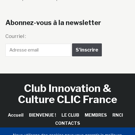
Abonnez-vous à la newsletter
Courriel :
Club Innovation &
Culture CLIC France
Accueil
BIENVENUE !
LE CLUB
MEMBRES
RNCI
CONTACTS