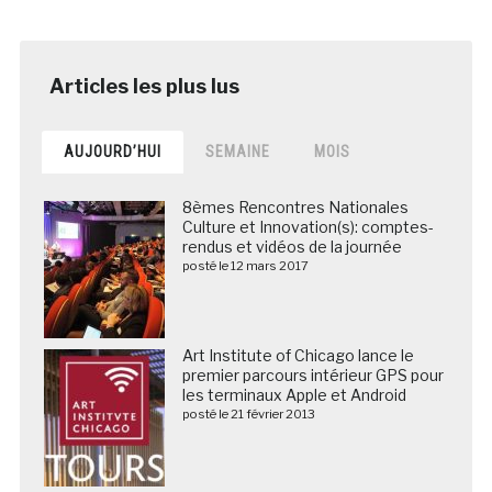
AUJOURD’HUI
SEMAINE
MOIS
8èmes Rencontres Nationales
Culture et Innovation(s): comptes-
rendus et vidéos de la journée
posté le 12 mars 2017
Art Institute of Chicago lance le
premier parcours intérieur GPS pour
les terminaux Apple et Android
posté le 21 février 2013