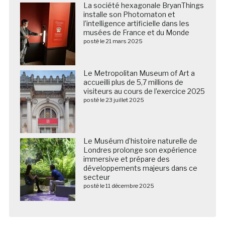
La société hexagonale BryanThings
installe son Photomaton et
l’intelligence artificielle dans les
musées de France et du Monde
posté le 21 mars 2025
Le Metropolitan Museum of Art a
accueilli plus de 5,7 millions de
visiteurs au cours de l’exercice 2025
posté le 23 juillet 2025
Le Muséum d’histoire naturelle de
Londres prolonge son expérience
immersive et prépare des
développements majeurs dans ce
secteur
posté le 11 décembre 2025