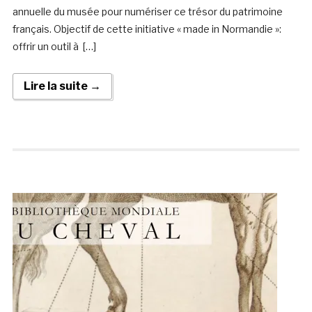
annuelle du musée pour numériser ce trésor du patrimoine
français. Objectif de cette initiative « made in Normandie »:
offrir un outil à […]
Lire la suite →