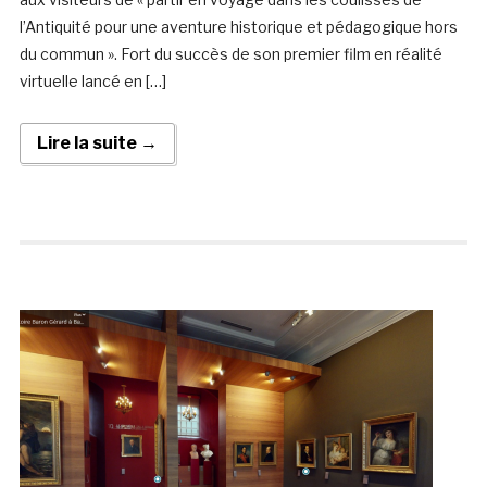
l’Antiquité pour une aventure historique et pédagogique hors
du commun ». Fort du succès de son premier film en réalité
virtuelle lancé en […]
Lire la suite →