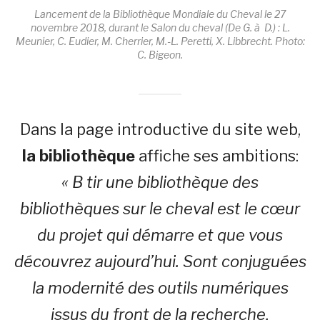
Lancement de la Bibliothèque Mondiale du Cheval le 27
novembre 2018, durant le Salon du cheval (De G. à D.) : L.
Meunier, C. Eudier, M. Cherrier, M.-L. Peretti, X. Libbrecht. Photo:
C. Bigeon.
Dans la page introductive du site web,
la bibliothèque
affiche ses ambitions:
« B tir une bibliothèque des
bibliothèques sur le cheval est le cœur
du projet qui démarre et que vous
découvrez aujourd’hui. Sont conjuguées
la modernité des outils numériques
issus du front de la recherche,