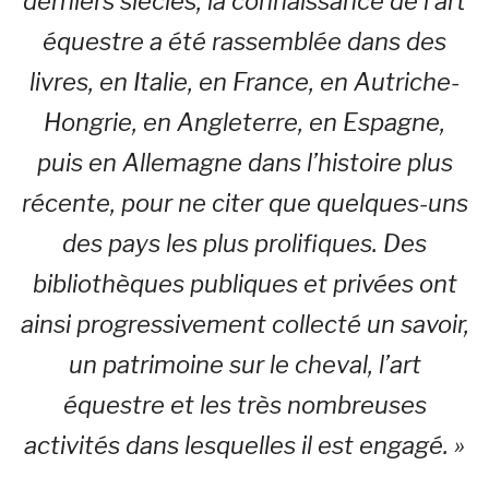
derniers siècles, la connaissance de l’art
équestre a été rassemblée dans des
livres, en Italie, en France, en Autriche-
Hongrie, en Angleterre, en Espagne,
puis en Allemagne dans l’histoire plus
récente, pour ne citer que quelques-uns
des pays les plus prolifiques. Des
bibliothèques publiques et privées ont
ainsi progressivement collecté un savoir,
un patrimoine sur le cheval, l’art
équestre et les très nombreuses
activités dans lesquelles il est engagé. »