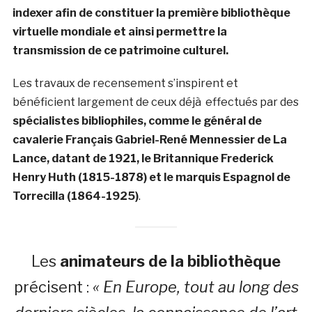
indexer afin de constituer la première bibliothèque
virtuelle mondiale et ainsi permettre la
transmission de ce patrimoine culturel.
Les travaux de recensement s’inspirent et
bénéficient largement de ceux déjà effectués par des
spécialistes bibliophiles, comme le général de
cavalerie Français Gabriel-René Mennessier de La
Lance, datant de 1921, le Britannique Frederick
Henry Huth (1815-1878) et le marquis Espagnol de
Torrecilla (1864-1925)
.
Les
animateurs de la bibliothèque
précisent :
« En Europe, tout au long des