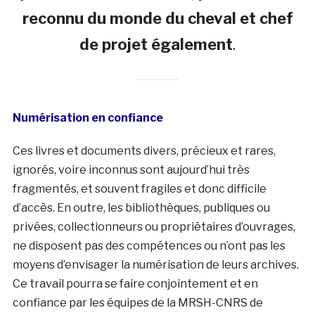
reconnu du monde du cheval et chef
de projet également
.
Numérisation en confiance
Ces livres et documents divers, précieux et rares,
ignorés, voire inconnus sont aujourd’hui très
fragmentés, et souvent fragiles et donc difficile
d’accès. En outre, les bibliothèques, publiques ou
privées, collectionneurs ou propriétaires d’ouvrages,
ne disposent pas des compétences ou n’ont pas les
moyens d’envisager la numérisation de leurs archives.
Ce travail pourra se faire conjointement et en
confiance par les équipes de la MRSH-CNRS de