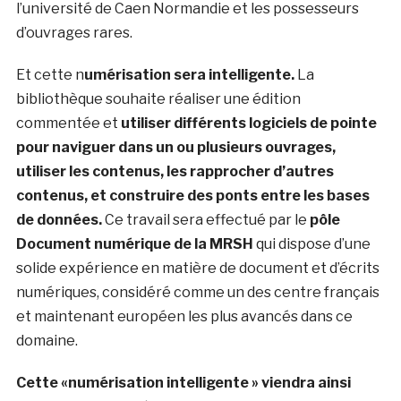
l’université de Caen Normandie et les possesseurs
d’ouvrages rares.
Et cette n
umérisation sera intelligente.
La
bibliothèque souhaite réaliser une édition
commentée et
utiliser différents logiciels de pointe
pour naviguer dans un ou plusieurs ouvrages,
utiliser les contenus, les rapprocher d’autres
contenus, et construire des ponts entre les bases
de données.
Ce travail sera effectué par le
pôle
Document numérique de la MRSH
qui dispose d’une
solide expérience en matière de document et d’écrits
numériques, considéré comme un des centre français
et maintenant européen les plus avancés dans ce
domaine.
Cette «numérisation intelligente » viendra ainsi