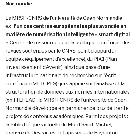
Normandie
La MRSH-CNRS de l’université de Caen Normandie
est
l’un des centres européens les plus avancés en
matière de numérisation intelligente « smart digital
»
. Centre de ressource pour la politique numérique des
revues soutenues par le CNRS, point d’appui d’un
Equipex (équipement d’excellence), du PIA1 (Plan
Investissement d’Avenir), ainsi que base d’une
infrastructure nationale de recherche sur l’écrit
numérique (METOPES) qui s’appuie sur l’analyse et la
structuration de données aux normes internationales
(xml TEI-EAD), la MRSH-CNRS de l’université de Caen
Normandie développe en permanence plus de trente
projets de contenus académiques. Parmi ces projets :
la Bibliothèque virtuelle du Mont Saint-Michel,
l’oeuvre de Descartes, la Tapisserie de Bayeux ou