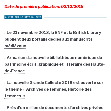
Date de première publication: 02/12/2018
.
Le 21 novembre 2018, la BNF et la British Library
publient deux portails dédiés aux manuscrits
médiévaux
.
Armarium, la nouvelle bibliothèque numérique du
patrimoine écrit, graphique et littéraire des Hauts-
de-France
.
La nouvelle Grande Collecte 2018 est ouverte sur
le thème « Archives de femmes, Histoire des
femmes »
.
Près d’un million de documents d’archives privées