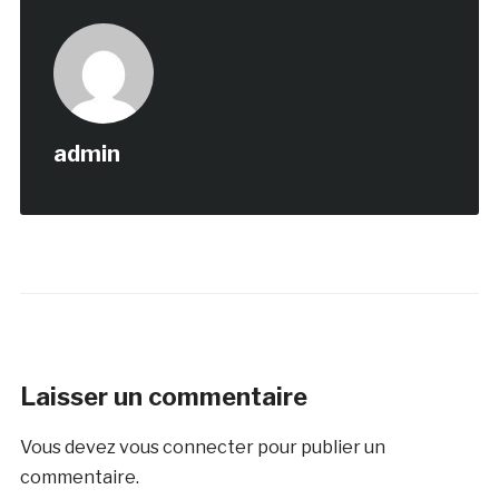
admin
Laisser un commentaire
Vous devez
vous connecter
pour publier un
commentaire.