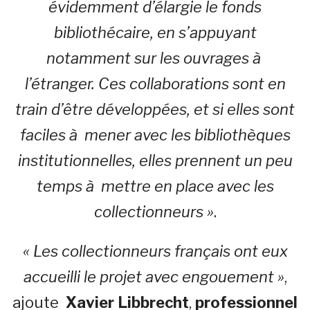
évidemment d’élargie le fonds
bibliothécaire, en s’appuyant
notamment sur les ouvrages à
l’étranger. Ces collaborations sont en
train d’être développées, et si elles sont
faciles à mener avec les bibliothèques
institutionnelles, elles prennent un peu
temps à mettre en place avec les
collectionneurs »
.
« Les collectionneurs français ont eux
accueilli le projet avec engouement »
,
ajoute
Xavier Libbrecht
,
professionnel