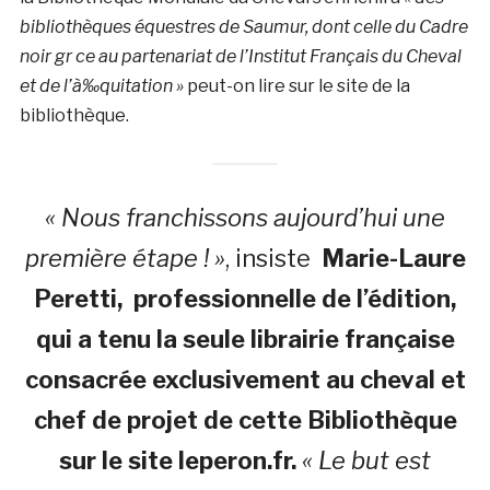
bibliothèques équestres de Saumur, dont celle du Cadre
noir gr ce au partenariat de l’Institut Français du Cheval
et de l’à‰quitation »
peut-on lire sur le site de la
bibliothèque.
« Nous franchissons aujourd’hui une
première étape ! »
, insiste
Marie-Laure
Peretti
, professionnelle de l’édition,
qui a tenu la seule librairie française
consacrée exclusivement au cheval et
chef de projet de cette Bibliothèque
sur le site leperon.fr.
« Le but est