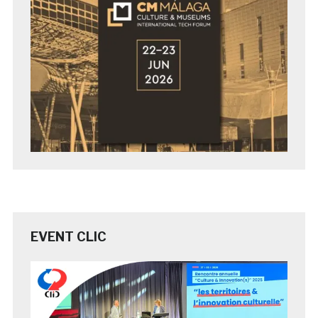
EVENT CLIC