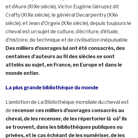
et d’Aure (XIXe siècle), Victor Eugène Géruzez dit
Crafty (XIXe siècle), le général Decarpentry (XXe
siècle), et Jean d’Orgeix (XXe siècle), depuis toujours le
cheval est un sujet de culture, d’écriture, d’étude,
d’histoire, de technique et de civilisation inépuisable.
Des milliers d’ouvrages lui ont été consacrés, des
centaines d’auteurs au fil des siècles se sont
attelés au sujet, en France, en Europe et dans le
monde entier.
La plus grande bibliothèque du monde
L’ambition de La Bibliothèque mondiale du cheval est
de
recenser ces milliers d’ouvrages consacrés au
cheval, de les recenser, de les répertorier là oà¹ ils
se trouvent, dans les bibliothèques publiques ou
privées, et le cas échéant de les numériser, de les