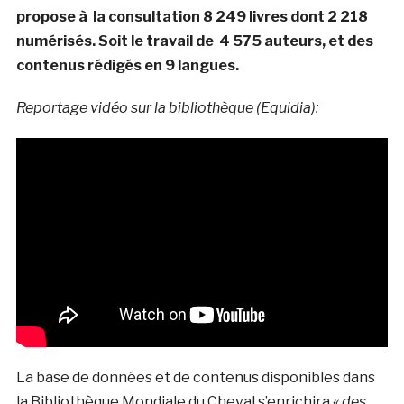
propose à la consultation 8 249 livres dont 2 218
numérisés. Soit le travail de 4 575 auteurs, et des
contenus rédigés en 9 langues.
Reportage vidéo sur la bibliothèque (Equidia):
La base de données et de contenus disponibles dans
la Bibliothèque Mondiale du Cheval s’enrichira
« des