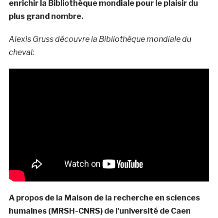
enrichir la Bibliothèque mondiale pour le plaisir du
plus grand nombre.
Alexis Gruss découvre la Bibliothèque mondiale du
cheval:
A propos de la Maison de la recherche en sciences
humaines (MRSH-CNRS) de l’université de Caen