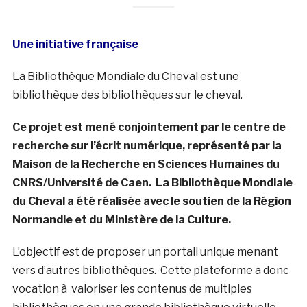
Une initiative française
La Bibliothèque Mondiale du Cheval est une
bibliothèque des bibliothèques sur le cheval.
Ce projet est mené conjointement par le centre de
recherche sur l’écrit numérique, représenté par la
Maison de la Recherche en Sciences Humaines du
CNRS/Université de Caen. La Bibliothèque Mondiale
du Cheval a été réalisée avec le soutien de la Région
Normandie et du Ministère de la Culture.
L’objectif est de proposer un portail unique menant
vers d’autres bibliothèques. Cette plateforme a donc
vocation à valoriser les contenus de multiples