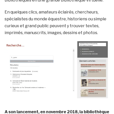
bibliothèques en une grande bibliothèque virtuelle.
En quelques clics, amateurs éclairés, chercheurs,
spécialistes du monde équestre, historiens ou simple
curieux et grand public peuvent y trouver textes,
imprimés, manuscrits, images, dessins et photos.
A son lancement, en novembre 2018, la bibliothèque