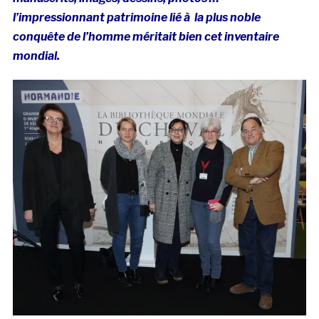
l’impressionnant patrimoine lié à la plus noble
conquête de l’homme méritait bien cet inventaire
mondial.