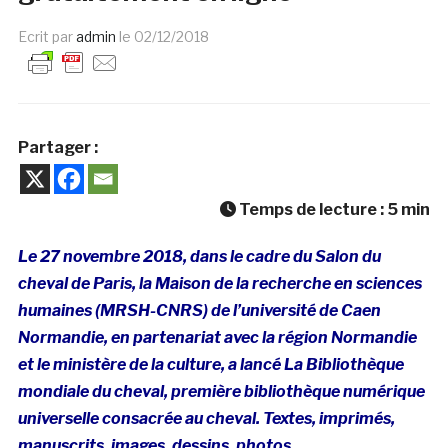
Ecrit par
admin
le
02/12/2018
Partager :
Temps de lecture :
5
min
Le 27 novembre 2018, dans le cadre du Salon du
cheval de Paris, la Maison de la recherche en sciences
humaines (MRSH-CNRS) de l’université de Caen
Normandie, en partenariat avec la région Normandie
et le ministère de la culture, a lancé La Bibliothèque
mondiale du cheval, première bibliothèque numérique
universelle consacrée au cheval. Textes, imprimés,
manuscrits, images, dessins, photos …