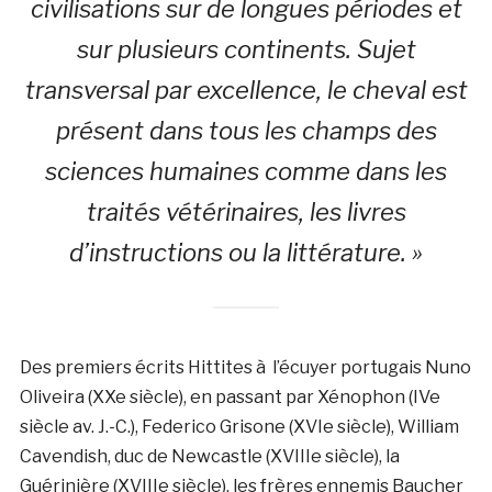
civilisations sur de longues périodes et
sur plusieurs continents. Sujet
transversal par excellence, le cheval est
présent dans tous les champs des
sciences humaines comme dans les
traités vétérinaires, les livres
d’instructions ou la littérature. »
Des premiers écrits Hittites à l’écuyer portugais Nuno
Oliveira (XXe siècle), en passant par Xénophon (IVe
siècle av. J.-C.), Federico Grisone (XVIe siècle), William
Cavendish, duc de Newcastle (XVIIIe siècle), la
Guérinière (XVIIIe siècle), les frères ennemis Baucher