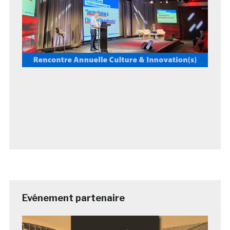
Evénement partenaire