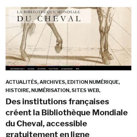
ACTUALITÉS
ARCHIVES
EDITION NUMÉRIQUE
HISTOIRE
NUMÉRISATION
SITES WEB
Des institutions françaises
créent la Bibliothèque Mondiale
du Cheval, accessible
gratuitement en ligne