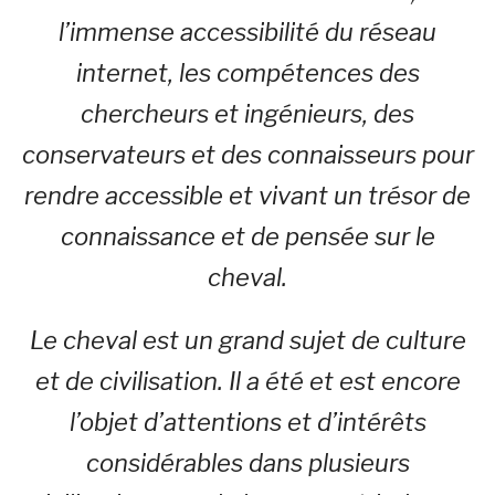
l’immense accessibilité du réseau
internet, les compétences des
chercheurs et ingénieurs, des
conservateurs et des connaisseurs pour
rendre accessible et vivant un trésor de
connaissance et de pensée sur le
cheval.
Le cheval est un grand sujet de culture
et de civilisation. Il a été et est encore
l’objet d’attentions et d’intérêts
considérables dans plusieurs