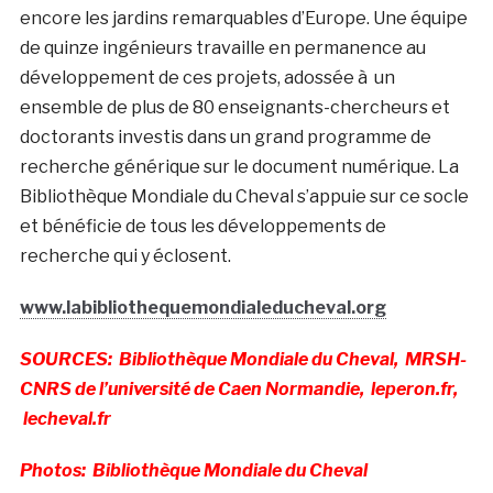
encore les jardins remarquables d’Europe. Une équipe
de quinze ingénieurs travaille en permanence au
développement de ces projets, adossée à un
ensemble de plus de 80 enseignants-chercheurs et
doctorants investis dans un grand programme de
recherche générique sur le document numérique. La
Bibliothèque Mondiale du Cheval s’appuie sur ce socle
et bénéficie de tous les développements de
recherche qui y éclosent.
www.labibliothequemondialeducheval.org
SOURCES: Bibliothèque Mondiale du Cheval, MRSH-
CNRS de l’université de Caen Normandie, leperon.fr,
lecheval.fr
Photos: Bibliothèque Mondiale du Cheval