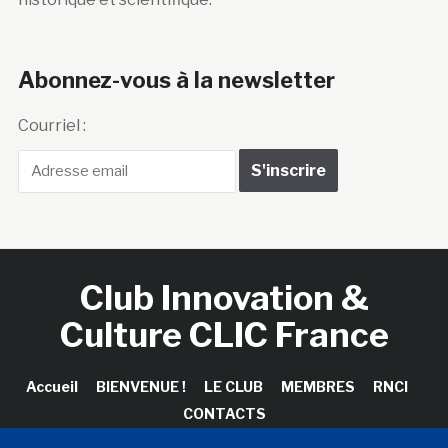
Abonnez-vous à la newsletter
Courriel :
Club Innovation &
Culture CLIC France
Accueil
BIENVENUE !
LE CLUB
MEMBRES
RNCI
CONTACTS