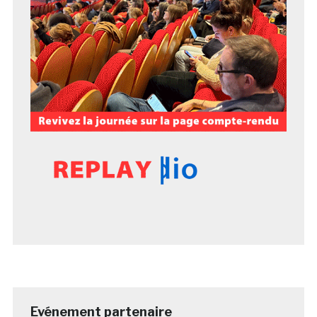
Evénement partenaire