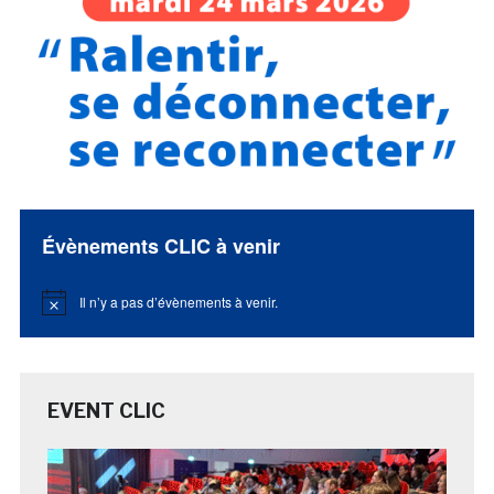
Évènements CLIC à venir
Il n’y a pas d’évènements à venir.
Notice
EVENT CLIC