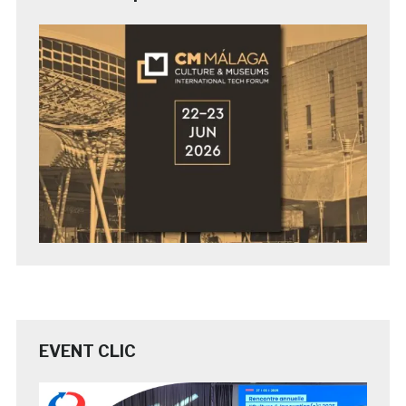
EVENT CLIC