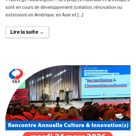
sont en cours de développement (création, rénovation ou
extension) en Amérique, en Asie et […]
Lire la suite →