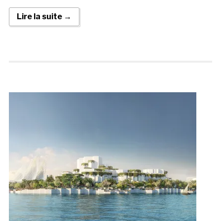
Lire la suite →