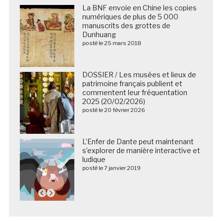
La BNF envoie en Chine les copies
numériques de plus de 5 000
manuscrits des grottes de
Dunhuang
posté le 25 mars 2018
DOSSIER / Les musées et lieux de
patrimoine français publient et
commentent leur fréquentation
2025 (20/02/2026)
posté le 20 février 2026
L’Enfer de Dante peut maintenant
s’explorer de manière interactive et
ludique
posté le 7 janvier 2019