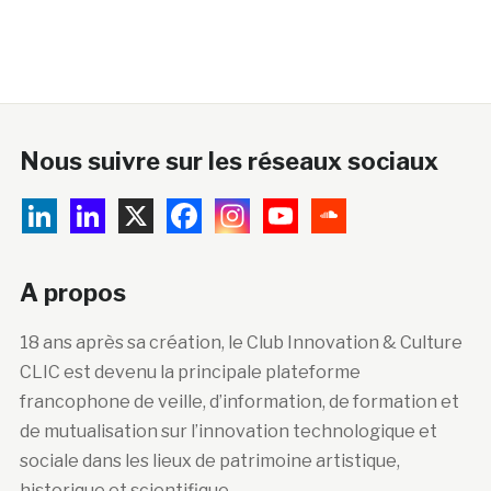
Nous suivre sur les réseaux sociaux
A propos
18 ans après sa création, le Club Innovation & Culture
CLIC est devenu la principale plateforme
francophone de veille, d’information, de formation et
de mutualisation sur l’innovation technologique et
sociale dans les lieux de patrimoine artistique,
historique et scientifique.