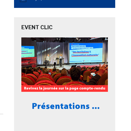
Notice
EVENT CLIC