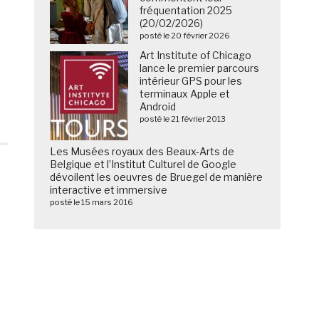
fréquentation 2025
(20/02/2026)
posté le 20 février 2026
Art Institute of Chicago
lance le premier parcours
intérieur GPS pour les
terminaux Apple et
Android
posté le 21 février 2013
Les Musées royaux des Beaux-Arts de
Belgique et l’Institut Culturel de Google
dévoilent les oeuvres de Bruegel de manière
interactive et immersive
posté le 15 mars 2016