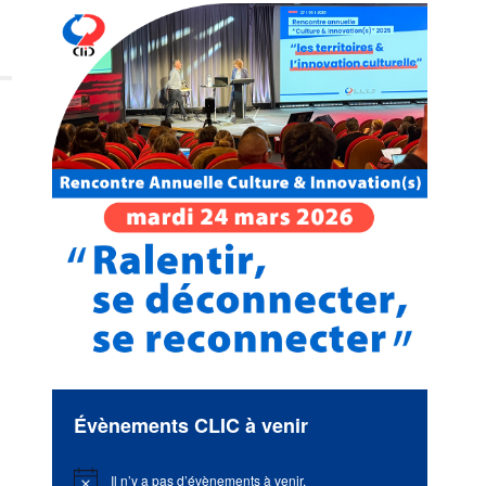
Évènements CLIC à venir
Il n’y a pas d’évènements à venir.