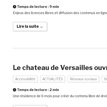
Temps de lecture :
9
min
Enjeux des licences libres et diffusion des contenus en lign
Lire la suite →
Le chateau de Versailles ouv
Accessibilité
ACTUALITÉS
Réseaux sociaux
S
Temps de lecture :
2
min
Une résidence de 6 mois pour créer du contenu libre de droi