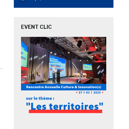
Notice
EVENT CLIC