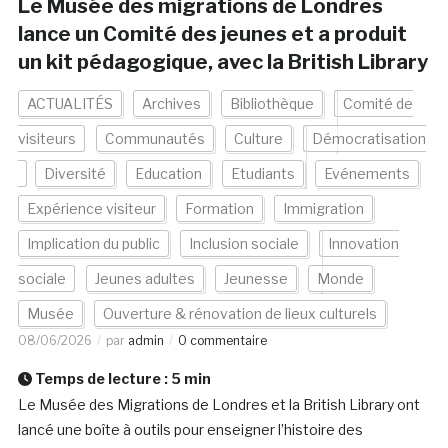
Le Musée des migrations de Londres
lance un Comité des jeunes et a produit
un kit pédagogique, avec la British Library
ACTUALITÉS
Archives
Bibliothèque
Comité de
visiteurs
Communautés
Culture
Démocratisation
Diversité
Education
Etudiants
Evénements
Expérience visiteur
Formation
Immigration
Implication du public
Inclusion sociale
Innovation
sociale
Jeunes adultes
Jeunesse
Monde
Musée
Ouverture & rénovation de lieux culturels
08/06/2026
par
admin
0 commentaire
Temps de lecture :
5
min
Le Musée des Migrations de Londres et la British Library ont
lancé une boîte à outils pour enseigner l’histoire des