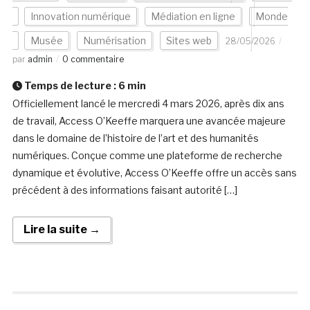
Innovation numérique
Médiation en ligne
Monde
Musée
Numérisation
Sites web
28/05/2026
par
admin
0 commentaire
Temps de lecture :
6
min
Officiellement lancé le mercredi 4 mars 2026, après dix ans
de travail, Access O’Keeffe marquera une avancée majeure
dans le domaine de l’histoire de l’art et des humanités
numériques. Conçue comme une plateforme de recherche
dynamique et évolutive, Access O’Keeffe offre un accès sans
précédent à des informations faisant autorité […]
Lire la suite →