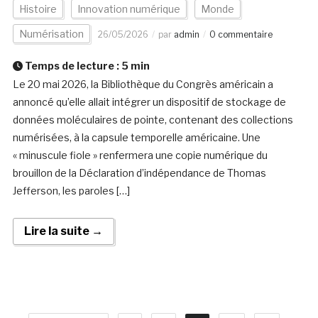
Histoire
Innovation numérique
Monde
Numérisation
26/05/2026
par
admin
0 commentaire
Temps de lecture :
5
min
Le 20 mai 2026, la Bibliothèque du Congrès américain a
annoncé qu’elle allait intégrer un dispositif de stockage de
données moléculaires de pointe, contenant des collections
numérisées, à la capsule temporelle américaine. Une
« minuscule fiole » renfermera une copie numérique du
brouillon de la Déclaration d’indépendance de Thomas
Jefferson, les paroles […]
Lire la suite →