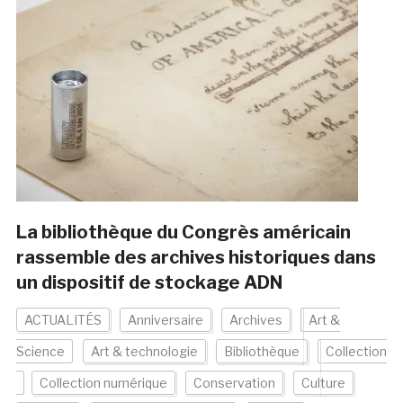
La bibliothèque du Congrès américain
rassemble des archives historiques dans
un dispositif de stockage ADN
ACTUALITÉS
Anniversaire
Archives
Art &
Science
Art & technologie
Bibliothèque
Collection
Collection numérique
Conservation
Culture