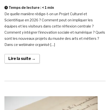
Temps de lecture :
< 1
min
De quelle manière rédige-t-on un Projet Culturel et
Scientifique en 2026 ? Comment peut on impliquer les
équipes et les visiteurs dans cette réflexion centrale ?
Comment y intégrer l’innovation sociale et numérique ? Quels
sont les nouveaux projets du musée des arts et métiers ?
Dans ce webinaire organisé […]
Lire la suite →