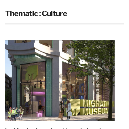
Thematic :
Culture