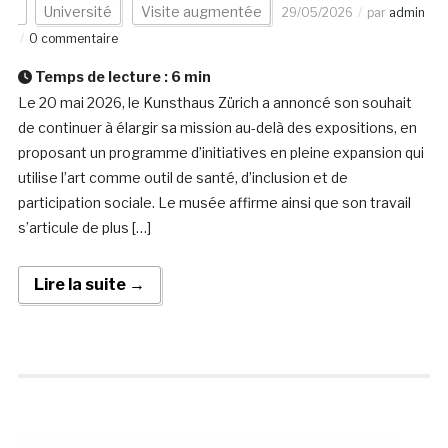
Université
Visite augmentée
29/05/2026
par
admin
0 commentaire
Temps de lecture :
6
min
Le 20 mai 2026, le Kunsthaus Zürich a annoncé son souhait
de continuer à élargir sa mission au-delà des expositions, en
proposant un programme d’initiatives en pleine expansion qui
utilise l’art comme outil de santé, d’inclusion et de
participation sociale. Le musée affirme ainsi que son travail
s’articule de plus […]
Lire la suite →