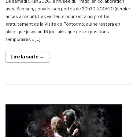
Le samedi 6 juin 2026, le musée du Prado, en collaboration
avec Samsung, ouvrira ses portes de 20h30 à 00h30 (dernier
accès à minuit). Les visiteurs pourront ainsi profiter
gratuitement de la Visite de Pontormo, qui ne restera en
place que jusqu’au 18 juin, ainsi que des expositions
temporaires « […]
Lire la suite →