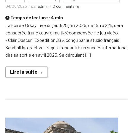
04/06/2026
par
admin
0 commentaire
Temps de lecture :
4
min
La soirée Orsay Live du jeudi 25 juin 2026, de 19h à 22h, sera
consacrée à une œuvre multi-récompensée : le jeu vidéo
« Clair Obscur : Expedition 33 », conçu par le studio français
Sandfall Interactive, et qui a rencontré un succès international
dès sa sortie en avril 2025. Se déroulant […]
Lire la suite →