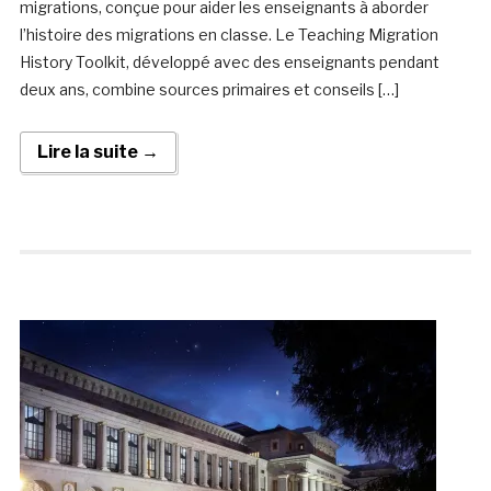
migrations, conçue pour aider les enseignants à aborder
l’histoire des migrations en classe. Le Teaching Migration
History Toolkit, développé avec des enseignants pendant
deux ans, combine sources primaires et conseils […]
Lire la suite →