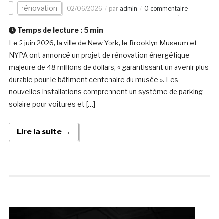
rénovation
02/06/2026
par
admin
0 commentaire
Temps de lecture :
5
min
Le 2 juin 2026, la ville de New York, le Brooklyn Museum et
NYPA ont annoncé un projet de rénovation énergétique
majeure de 48 millions de dollars, « garantissant un avenir plus
durable pour le bâtiment centenaire du musée ». Les
nouvelles installations comprennent un système de parking
solaire pour voitures et […]
Lire la suite →