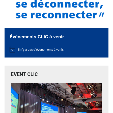
Évènements CLIC à venir
Il n’y a pas d’évènements à venir.
Notice
EVENT CLIC