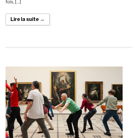
fois, […]
Lire la suite →