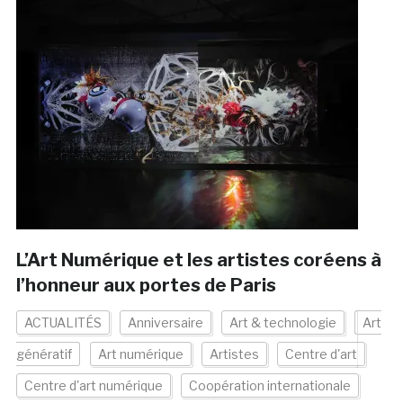
L’Art Numérique et les artistes coréens à
l’honneur aux portes de Paris
ACTUALITÉS
Anniversaire
Art & technologie
Art
génératif
Art numérique
Artistes
Centre d'art
Centre d'art numérique
Coopération internationale