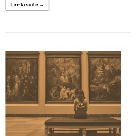
Lire la suite →