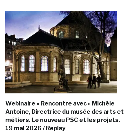
Webinaire « Rencontre avec » Michèle
Antoine, Directrice du musée des arts et
métiers. Le nouveau PSC et les projets.
19 mai 2026 / Replay