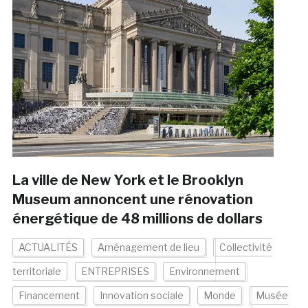
La ville de New York et le Brooklyn
Museum annoncent une rénovation
énergétique de 48 millions de dollars
ACTUALITÉS
Aménagement de lieu
Collectivité
territoriale
ENTREPRISES
Environnement
Financement
Innovation sociale
Monde
Musée