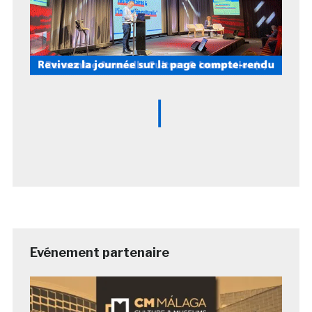
Evénement partenaire