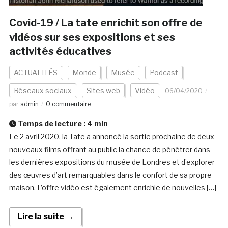
Covid-19 / La tate enrichit son offre de
vidéos sur ses expositions et ses
activités éducatives
ACTUALITÉS
Monde
Musée
Podcast
Réseaux sociaux
Sites web
Vidéo
06/04/2020
par
admin
0 commentaire
Temps de lecture :
4
min
Le 2 avril 2020, la Tate a annoncé la sortie prochaine de deux
nouveaux films offrant au public la chance de pénétrer dans
les dernières expositions du musée de Londres et d’explorer
des œuvres d’art remarquables dans le confort de sa propre
maison. L’offre vidéo est également enrichie de nouvelles […]
Lire la suite →