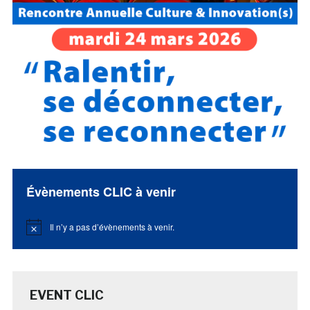
Évènements CLIC à venir
Il n’y a pas d’évènements à venir.
Notice
EVENT CLIC