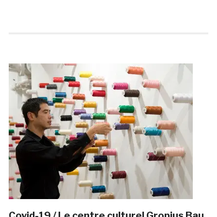
Covid-19 / Le centre culturel Gropius Bau