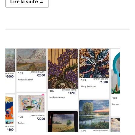
Lire la suite →