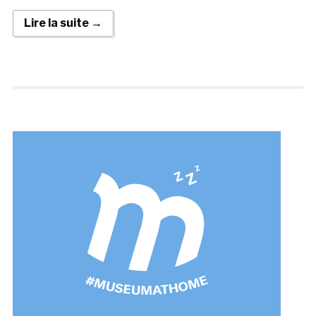
Lire la suite →