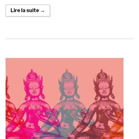
Lire la suite →