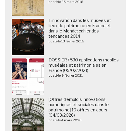
posté le 25 mars 2018
L’innovation dans les musées et
lieux de patrimoine en France et
dans le Monde: cahier des
tendances 2014
posté le 13 février 2015
DOSSIER / 530 applications mobiles
muséales et patrimoniales en
France (09/02/2021)
posté le 9 février 2021
[Offres d’emplois innovations
numériques et sociales dans le
patrimoine] 10 offres en cours
(04/03/2026)
posté le 4 mars 2026