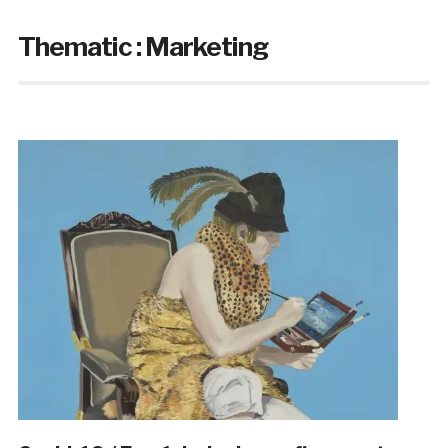
Thematic :
Marketing