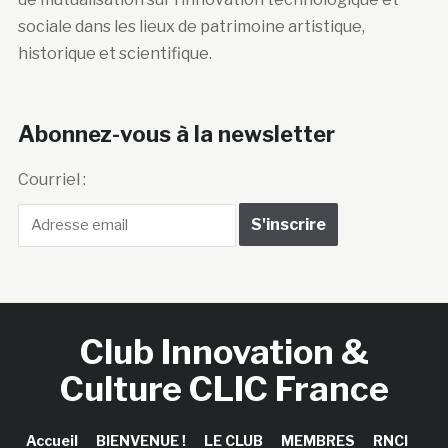
sociale dans les lieux de patrimoine artistique,
historique et scientifique.
Abonnez-vous à la newsletter
Courriel :
Club Innovation &
Culture CLIC France
Accueil
BIENVENUE !
LE CLUB
MEMBRES
RNCI