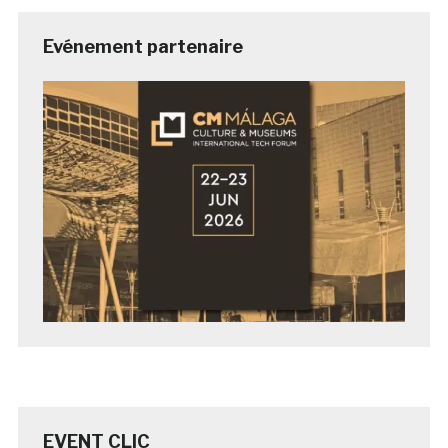
Evénement partenaire
EVENT CLIC