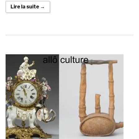
Lire la suite →