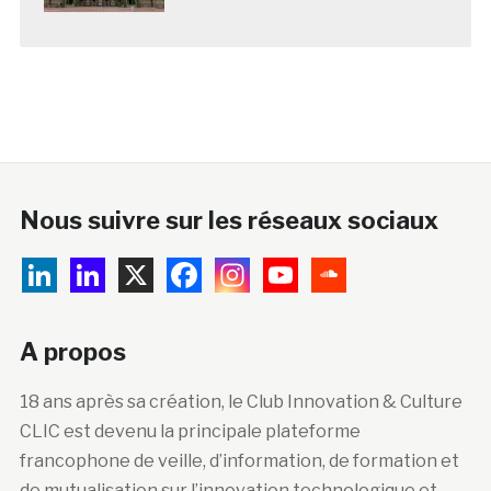
Nous suivre sur les réseaux sociaux
A propos
18 ans après sa création, le Club Innovation & Culture
CLIC est devenu la principale plateforme
francophone de veille, d’information, de formation et
de mutualisation sur l’innovation technologique et