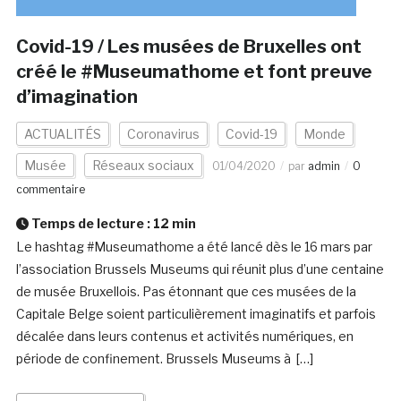
Covid-19 / Les musées de Bruxelles ont
créé le #Museumathome et font preuve
d’imagination
ACTUALITÉS
Coronavirus
Covid-19
Monde
Musée
Réseaux sociaux
01/04/2020
par
admin
0
commentaire
Temps de lecture :
12
min
Le hashtag #Museumathome a été lancé dès le 16 mars par
l’association Brussels Museums qui réunit plus d’une centaine
de musée Bruxellois. Pas étonnant que ces musées de la
Capitale Belge soient particulièrement imaginatifs et parfois
décalée dans leurs contenus et activités numériques, en
période de confinement. Brussels Museums à […]