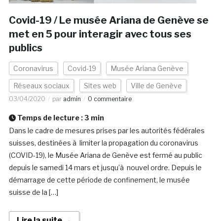
Covid-19 / Le musée Ariana de Genève se
met en 5 pour interagir avec tous ses
publics
Coronavirus
Covid-19
Musée Ariana Genève
Réseaux sociaux
Sites web
Ville de Genève
03/04/2020
par
admin
0 commentaire
Temps de lecture :
3
min
Dans le cadre de mesures prises par les autorités fédérales
suisses, destinées à limiter la propagation du coronavirus
(COVID-19), le Musée Ariana de Genève est fermé au public
depuis le samedi 14 mars et jusqu’à nouvel ordre. Depuis le
démarrage de cette période de confinement, le musée
suisse de la […]
Lire la suite →