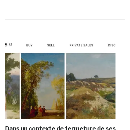
Dans un contexte de fermeture de ses