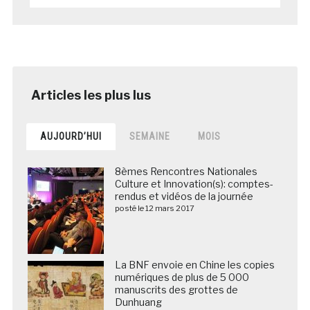
AUJOURD’HUI
SEMAINE
MOIS
8èmes Rencontres Nationales
Culture et Innovation(s): comptes-
rendus et vidéos de la journée
posté le 12 mars 2017
La BNF envoie en Chine les copies
numériques de plus de 5 000
manuscrits des grottes de
Dunhuang