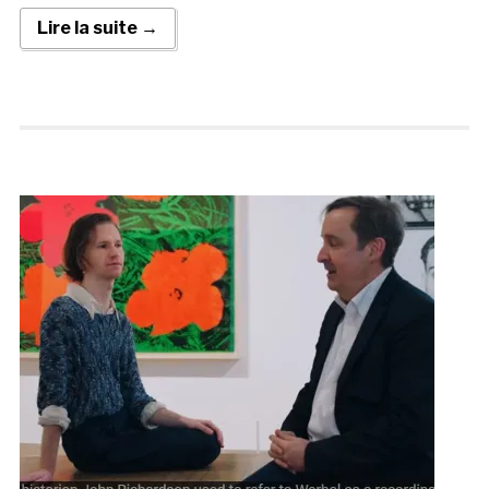
Lire la suite →