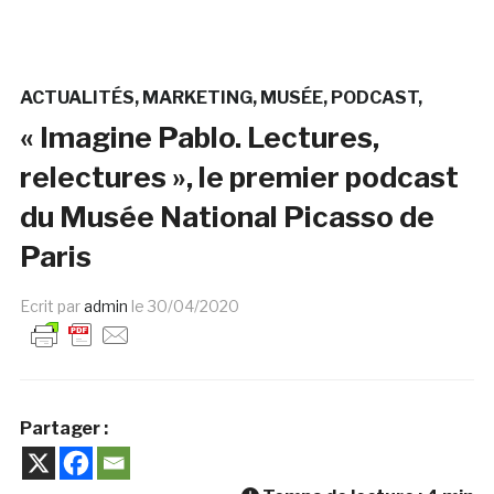
ACTUALITÉS
MARKETING
MUSÉE
PODCAST
« Imagine Pablo. Lectures,
relectures », le premier podcast
du Musée National Picasso de
Paris
Ecrit par
admin
le
30/04/2020
Partager :