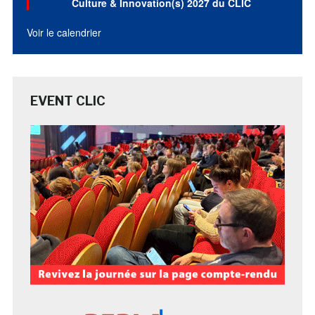
Culture & Innovation(s) 2027 du CLIC
Voir le calendrier
EVENT CLIC