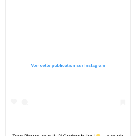
Voir cette publication sur Instagram