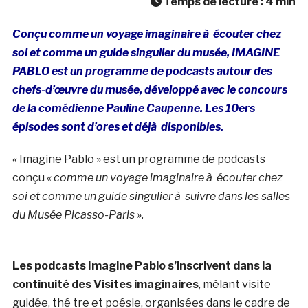
Temps de lecture :
4
min
Conçu comme un voyage imaginaire à écouter chez
soi et comme un guide singulier du musée, IMAGINE
PABLO est un programme de podcasts autour des
chefs-d’œuvre du musée, développé avec le concours
de la comédienne Pauline Caupenne. Les 10ers
épisodes sont d’ores et déjà disponibles.
« Imagine Pablo » est un programme de podcasts
conçu
« comme un voyage imaginaire à écouter chez
soi et comme un guide singulier à suivre dans les salles
du Musée Picasso-Paris ».
Les podcasts Imagine Pablo s’inscrivent dans la
continuité des Visites imaginaires
, mêlant visite
guidée, thé tre et poésie, organisées dans le cadre de