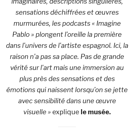
imaginaires, descriptions singulières,
sensations déchiffrées et œuvres
murmurées, les podcasts « Imagine
Pablo » plongent l’oreille la première
dans l’univers de l’artiste espagnol. Ici, la
raison n’a pas sa place. Pas de grande
vérité sur l’art mais une immersion au
plus près des sensations et des
émotions qui naissent lorsqu’on se jette
avec sensibilité dans une œuvre
visuelle »
explique
le musée.