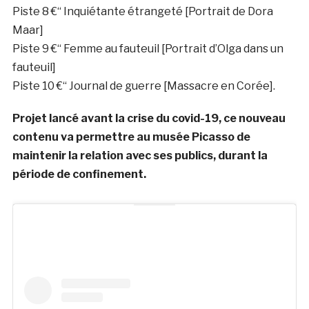
Piste 8 €“ Inquiétante étrangeté [Portrait de Dora
Maar]
Piste 9 €“ Femme au fauteuil [Portrait d’Olga dans un
fauteuil]
Piste 10 €“ Journal de guerre [Massacre en Corée].
Projet lancé avant la crise du covid-19, ce nouveau
contenu va permettre au musée Picasso de
maintenir la relation avec ses publics, durant la
période de confinement.