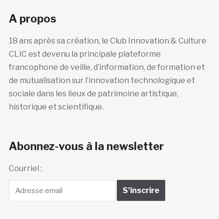
A propos
18 ans après sa création, le Club Innovation & Culture
CLIC est devenu la principale plateforme
francophone de veille, d’information, de formation et
de mutualisation sur l’innovation technologique et
sociale dans les lieux de patrimoine artistique,
historique et scientifique.
Abonnez-vous à la newsletter
Courriel :