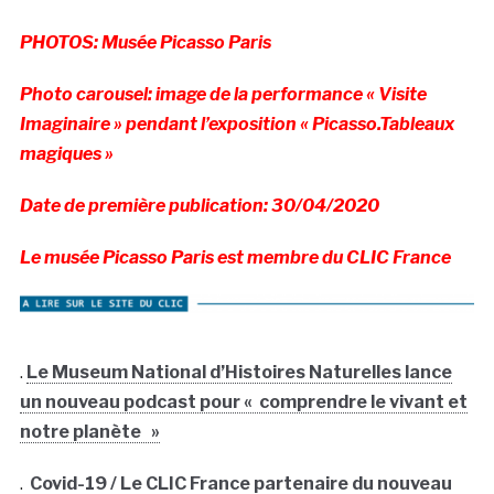
PHOTOS: Musée Picasso Paris
Photo carousel: image de la performance « Visite
Imaginaire » pendant l’exposition « Picasso.Tableaux
magiques »
Date de première publication: 30/04/2020
Le musée Picasso Paris est membre du CLIC France
.
Le Museum National d’Histoires Naturelles lance
un nouveau podcast pour « comprendre le vivant et
notre planète »
.
Covid-19 / Le CLIC France partenaire du nouveau