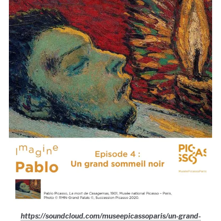
https://soundcloud.com/museepicassoparis/un-grand-