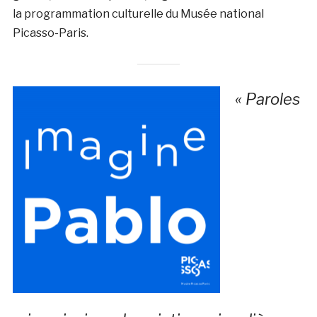
la programmation culturelle du Musée national
Picasso-Paris.
« Paroles