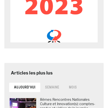
AUJOURD’HUI
SEMAINE
MOIS
8èmes Rencontres Nationales
Culture et Innovation(s): comptes-