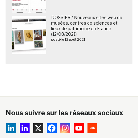
DOSSIER / Nouveaux sites web de
musées, centres de sciences et
lieux de patrimoine en France
(12/08/2021)
posté le 12 août 2021
Nous suivre sur les réseaux sociaux