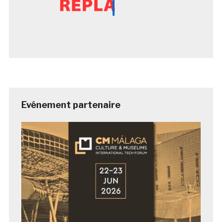
Evénement partenaire