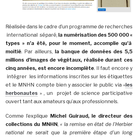
Réalisée dans le cadre d’un programme de recherches
international séparé,
la numérisation des 500 000 «
types » n’a été, pour le moment, accomplie qu’à
moitié
. Par ailleurs,
la banque de données des 5,5
millions d’images de végétaux, réalisée durant ces
cinq années, est encore incomplète
. Il faut encore y
intégrer les informations inscrites sur les étiquettes
et le MNHN compte bien y associer le public via «
les
herbonautes
» , un projet de science participative
ouvert tant aux amateurs qu’aux professionnels.
Comme l’explique
Michel Guiraud, le directeur des
collections du MNHN
,
« la remise en état de l’Herbier
national ne serait que la première étape d’un long