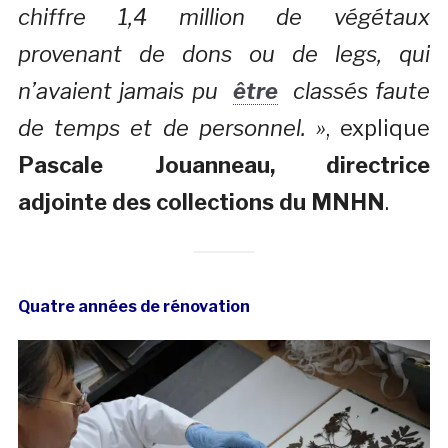
chiffre 1,4 million de végétaux
provenant de dons ou de legs, qui
n’avaient jamais pu
être
classés faute
de temps et de personnel. »
, explique
Pascale Jouanneau, directrice
adjointe des collections du MNHN
.
Quatre années de rénovation