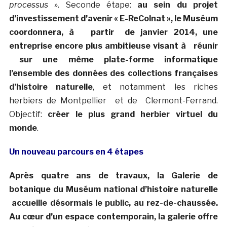
processus »
. Seconde étape:
au sein du projet
d’investissement d’avenir « E-ReColnat », le Muséum
coordonnera, à partir de janvier 2014, une
entreprise encore plus ambitieuse visant à réunir
sur une même plate-forme informatique
l’ensemble des données des collections françaises
d’histoire naturelle
, et notamment les riches
herbiers de Montpellier et de Clermont-Ferrand.
Objectif:
créer le plus grand herbier virtuel du
monde
.
Un nouveau parcours en 4 étapes
Après quatre ans de travaux, la Galerie de
botanique du Muséum national d’histoire naturelle
accueille désormais le public, au rez-de-chaussée.
Au cœur d’un espace contemporain, la galerie offre