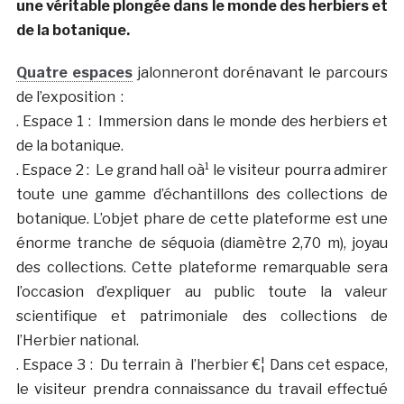
une véritable plongée dans le monde des herbiers et
de la botanique.
Quatre espaces
jalonneront dorénavant le parcours
de l’exposition :
. Espace 1 : Immersion dans le monde des herbiers et
de la botanique.
. Espace 2 : Le grand hall oà¹ le visiteur pourra admirer
toute une gamme d’échantillons des collections de
botanique. L’objet phare de cette plateforme est une
énorme tranche de séquoia (diamètre 2,70 m), joyau
des collections. Cette plateforme remarquable sera
l’occasion d’expliquer au public toute la valeur
scientifique et patrimoniale des collections de
l’Herbier national.
. Espace 3 : Du terrain à l’herbier €¦ Dans cet espace,
le visiteur prendra connaissance du travail effectué