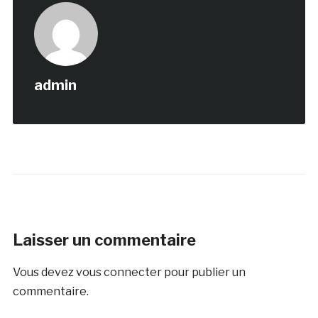
admin
Laisser un commentaire
Vous devez
vous connecter
pour publier un
commentaire.