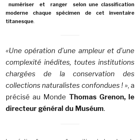
numériser et ranger selon une classification
moderne chaque spécimen de cet inventaire
titanesque
.
«Une opération d’une ampleur et d’une
complexité inédites, toutes institutions
chargées de la conservation des
collections naturalistes confondues ! »
, a
précisé au Monde
Thomas Grenon, le
directeur général du Muséum
.