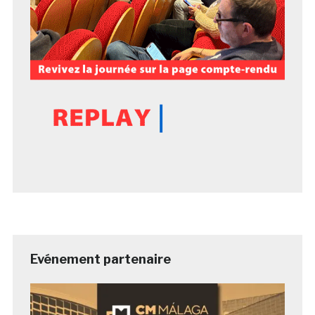
Evénement partenaire