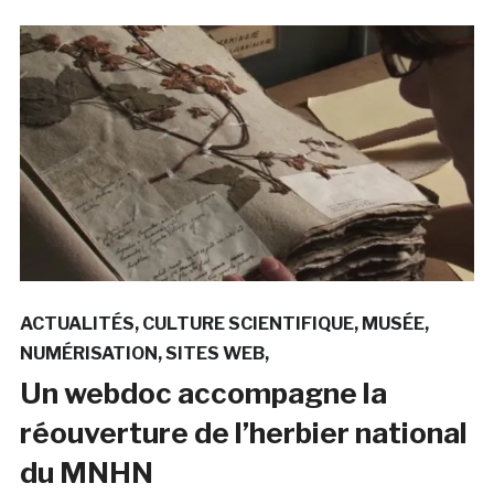
ACTUALITÉS
CULTURE SCIENTIFIQUE
MUSÉE
NUMÉRISATION
SITES WEB
Un webdoc accompagne la
réouverture de l’herbier national
du MNHN