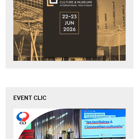
EVENT CLIC