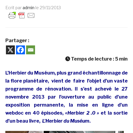
Ecrit par
admin
le
29/11/2013
Partager :
Temps de lecture :
5
min
L’Herbier du Muséum, plus grand échantillonnage de
la flore planétaire, vient de faire l’objet d’un vaste
programme de rénovation. Il s’est achevé le 27
novembre 2013 par l’ouverture au public d’une
exposition permanente, la mise en ligne d’un
webdoc en 40 épisodes,
«Herbier 2 .0 »
et la sortie
d’un beau livre,
L’Herbier du Muséum
.