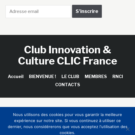
Club Innovation &
Culture CLIC France
Accueil
BIENVENUE !
LE CLUB
MEMBRES
RNCI
CONTACTS
Copyright © 2026 Club Innovation & Culture CLIC France /
Nous utilisons des cookies pour vous garantir la meilleure
Sinapses Conseils
expérience sur notre site. Si vous continuez à utiliser ce
dernier, nous considérerons que vous acceptez l'utilisation des
cookies.