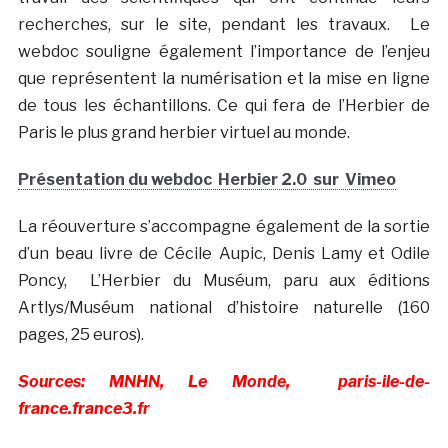
recherches, sur le site, pendant les travaux. Le
webdoc souligne également l’importance de l’enjeu
que représentent la numérisation et la mise en ligne
de tous les échantillons. Ce qui fera de l’Herbier de
Paris le plus grand herbier virtuel au monde.
Présentation du webdoc Herbier 2.0 sur Vimeo
La réouverture s’accompagne également de la sortie
d’un beau livre de Cécile Aupic, Denis Lamy et Odile
Poncy, L’Herbier du Muséum, paru aux éditions
Artlys/Muséum national d’histoire naturelle (160
pages, 25 euros).
Sources: MNHN, Le Monde, paris-ile-de-
france.france3.fr