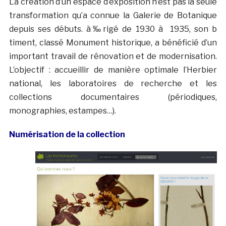
La création d’un espace d’exposition n’est pas la seule
transformation qu’a connue la Galerie de Botanique
depuis ses débuts. à‰rigé de 1930 à 1935, son b
timent, classé Monument historique, a bénéficié d’un
important travail de rénovation et de modernisation.
L’objectif : accueillir de manière optimale l’Herbier
national, les laboratoires de recherche et les
collections documentaires (périodiques,
monographies, estampes…).
Numérisation de la collection