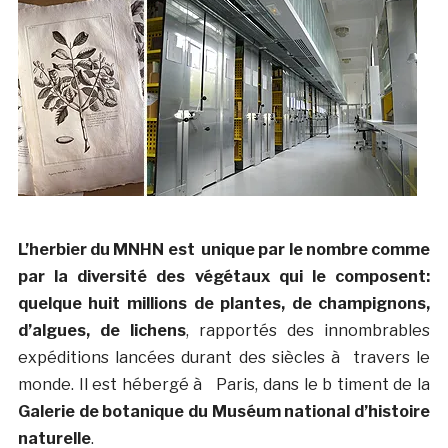
L’herbier du MNHN est unique par le nombre comme
par la diversité des végétaux qui le composent:
quelque huit millions de plantes, de champignons,
d’algues, de lichens
, rapportés des innombrables
expéditions lancées durant des siècles à travers le
monde. Il est hébergé à Paris, dans le b timent de la
Galerie de botanique du Muséum national d’histoire
naturelle
.