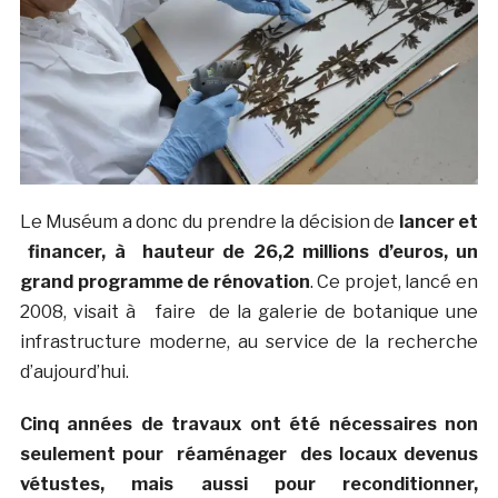
Le Muséum a donc du prendre la décision de
lancer et
financer, à hauteur de 26,2 millions d’euros, un
grand programme de rénovation
. Ce projet, lancé en
2008, visait à faire de la galerie de botanique une
infrastructure moderne, au service de la recherche
d’aujourd’hui.
Cinq années de travaux ont été nécessaires non
seulement pour réaménager des locaux devenus
vétustes, mais aussi pour reconditionner,