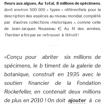
fleurs aux algues. Au total, 8 millions de spécimens
,
dont environ 500 000 « types » référentiels pour la
description des espèces au niveau mondial, complété
par d’autres collections «historiques », comme celle
de Jean-Jacques Rousseau €¦ Au fil des années,
l’herbier a fini par se retrouver à l’étroit !
«Conçu pour abriter six millions de
spécimens, le b timent de la galerie de
botanique, construit en 1935 avec le
soutien financier de la Fondation
Rockefeller, en contenait deux millions
de plus en 2010 ! On doit
ajouter
à ce