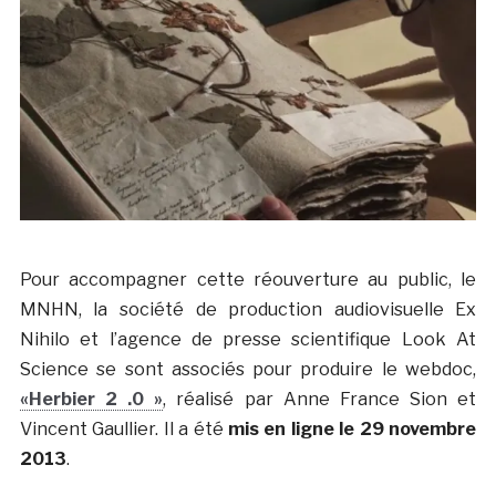
Pour accompagner cette réouverture au public, le
MNHN, la société de production audiovisuelle Ex
Nihilo et l’agence de presse scientifique Look At
Science se sont associés pour produire le webdoc,
«Herbier 2 .0 »
, réalisé par Anne France Sion et
Vincent Gaullier. Il a été
mis en ligne le 29 novembre
2013
.