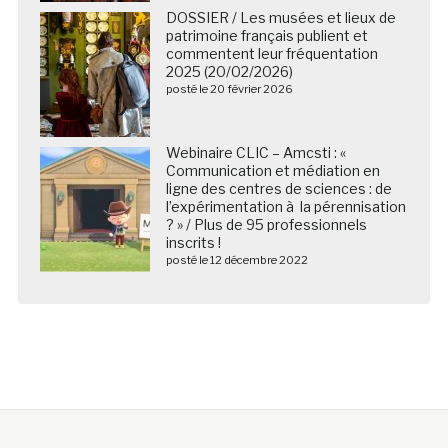
DOSSIER / Les musées et lieux de
patrimoine français publient et
commentent leur fréquentation
2025 (20/02/2026)
posté le 20 février 2026
Webinaire CLIC – Amcsti : «
Communication et médiation en
ligne des centres de sciences : de
l’expérimentation à la pérennisation
? » / Plus de 95 professionnels
inscrits !
posté le 12 décembre 2022