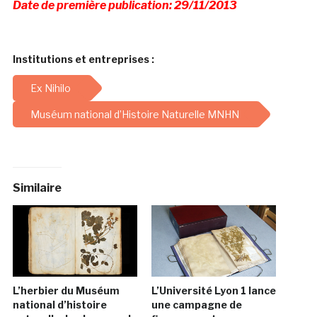
Date de première publication: 29/11/2013
Institutions et entreprises :
Ex Nihilo
Muséum national d’Histoire Naturelle MNHN
Similaire
L’herbier du Muséum
L’Université Lyon 1 lance
national d’histoire
une campagne de