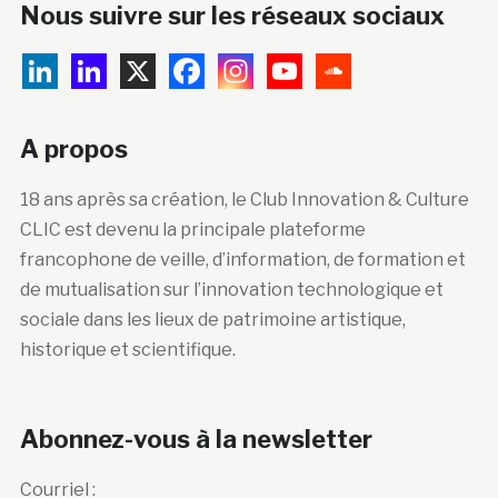
Nous suivre sur les réseaux sociaux
A propos
18 ans après sa création, le Club Innovation & Culture
CLIC est devenu la principale plateforme
francophone de veille, d’information, de formation et
de mutualisation sur l’innovation technologique et
sociale dans les lieux de patrimoine artistique,
historique et scientifique.
Abonnez-vous à la newsletter
Courriel :