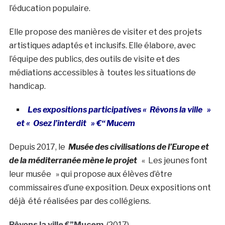
l’éducation populaire.
Elle propose des manières de visiter et des projets
artistiques adaptés et inclusifs. Elle élabore, avec
l’équipe des publics, des outils de visite et des
médiations accessibles à toutes les situations de
handicap.
Les expositions participatives « Rêvons la ville »
et « Osez l’interdit » €“ Mucem
Depuis 2017, le
Musée des civilisations de l’Europe et
de la méditerranée mène le projet
« Les jeunes font
leur musée » qui propose aux élèves d’être
commissaires d’une exposition. Deux expositions ont
déjà été réalisées par des collégiens.
Rêvons la ville €”Mucem
(2017)