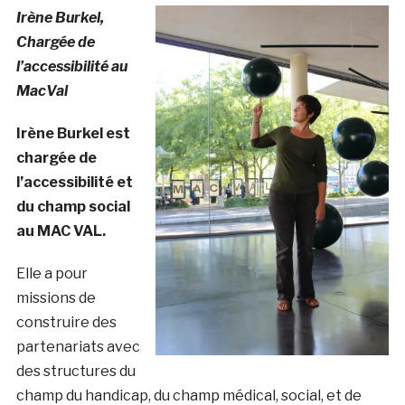
Irène Burkel,
Chargée de
l’accessibilité au
MacVal
Irène Burkel est
chargée de
l’accessibilité et
du champ social
au MAC VAL.
Elle a pour
missions de
construire des
partenariats avec
des structures du
champ du handicap, du champ médical, social, et de