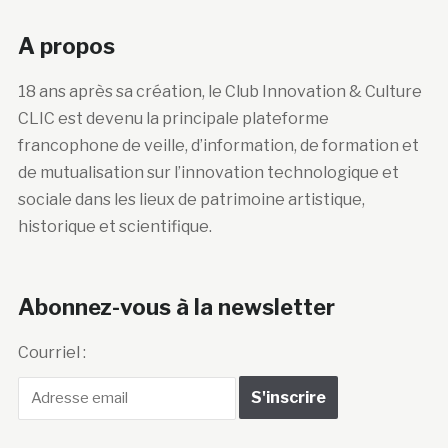
A propos
18 ans après sa création, le Club Innovation & Culture
CLIC est devenu la principale plateforme
francophone de veille, d’information, de formation et
de mutualisation sur l’innovation technologique et
sociale dans les lieux de patrimoine artistique,
historique et scientifique.
Abonnez-vous à la newsletter
Courriel :