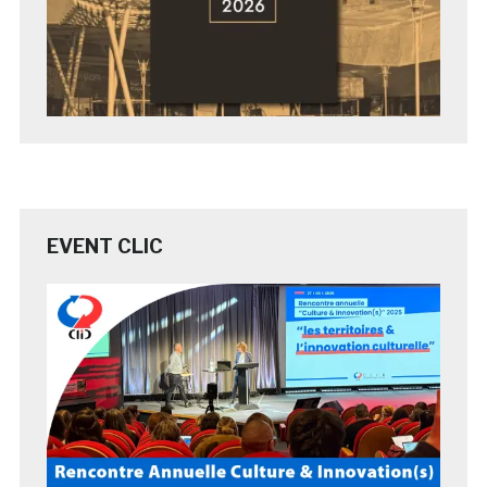
EVENT CLIC