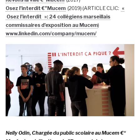
Osez l’interdit €”Mucem
(2019) (ARTICLE CLIC:
«
Osez l’interdit »: 24 collégiens marseillais
commissaires d’exposition au Mucem
)
www.linkedin.com/company/mucem/
Nelly Odin, Chargée du public scolaire au Mucem €“