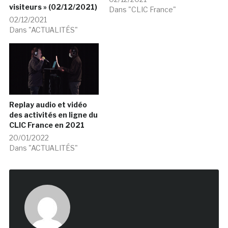
visiteurs » (02/12/2021)
Dans "CLIC France"
02/12/2021
Dans "ACTUALITÉS"
Replay audio et vidéo
des activités en ligne du
CLIC France en 2021
20/01/2022
Dans "ACTUALITÉS"