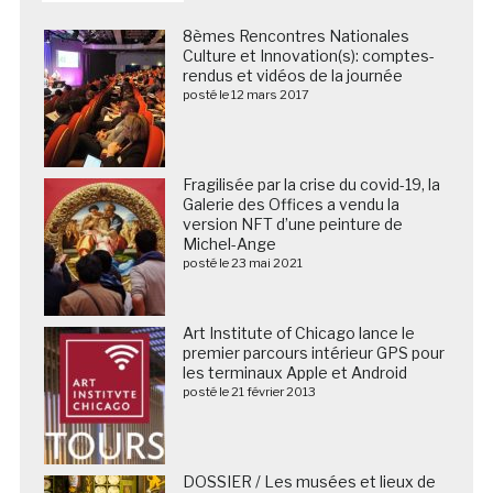
8èmes Rencontres Nationales
Culture et Innovation(s): comptes-
rendus et vidéos de la journée
posté le 12 mars 2017
Fragilisée par la crise du covid-19, la
Galerie des Offices a vendu la
version NFT d’une peinture de
Michel-Ange
posté le 23 mai 2021
Art Institute of Chicago lance le
premier parcours intérieur GPS pour
les terminaux Apple et Android
posté le 21 février 2013
DOSSIER / Les musées et lieux de