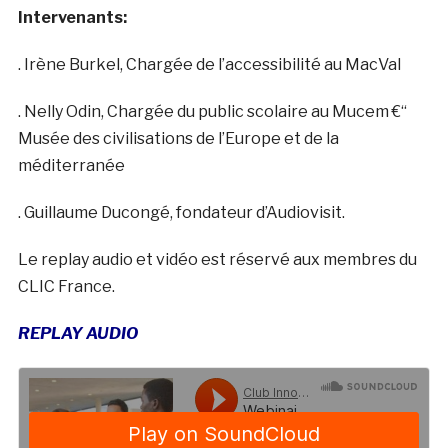
Intervenants:
. Irène Burkel, Chargée de l’accessibilité au MacVal
. Nelly Odin, Chargée du public scolaire au Mucem €“
Musée des civilisations de l’Europe et de la
méditerranée
. Guillaume Ducongé, fondateur d’Audiovisit.
Le replay audio et vidéo est réservé aux membres du
CLIC France.
REPLAY AUDIO