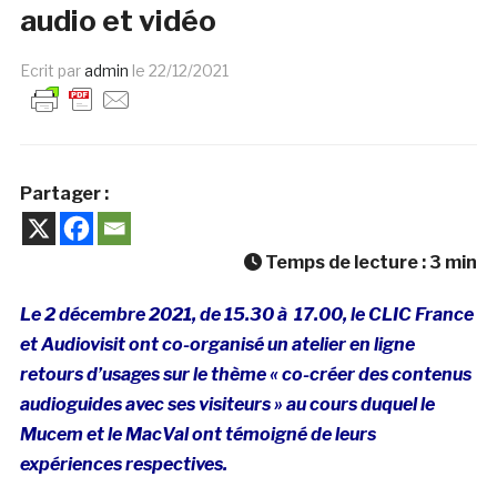
audio et vidéo
Ecrit par
admin
le
22/12/2021
Partager :
Temps de lecture :
3
min
Le 2 décembre 2021, de 15.30 à 17.00, le CLIC France
et Audiovisit ont co-organisé un atelier en ligne
retours d’usages sur le thème « co-créer des contenus
audioguides avec ses visiteurs » au cours duquel le
Mucem et le MacVal ont témoigné de leurs
expériences respectives.