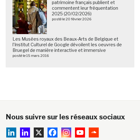
patrimoine français publient et
commentent leur fréquentation
2025 (20/02/2026)
posté le 20 février 2026
Les Musées royaux des Beaux-Arts de Belgique et
l’Institut Culturel de Google dévoilent les oeuvres de
Bruegel de manière interactive et immersive
posté le 15 mars 2016
Nous suivre sur les réseaux sociaux