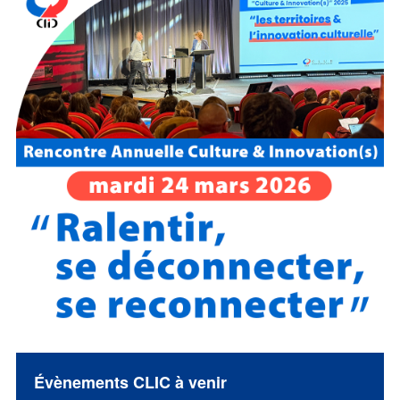
Évènements CLIC à venir