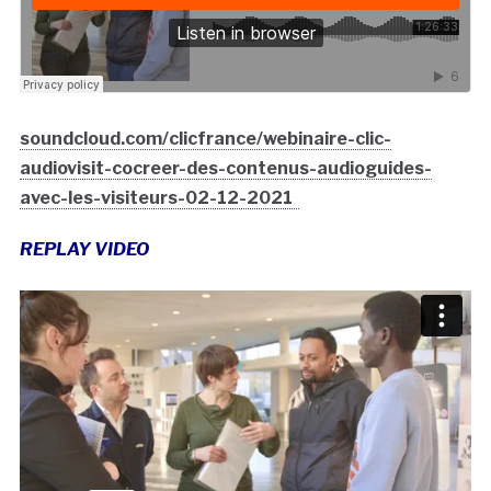
soundcloud.com/clicfrance/webinaire-clic-
audiovisit-cocreer-des-contenus-audioguides-
avec-les-visiteurs-02-12-2021
REPLAY VIDEO