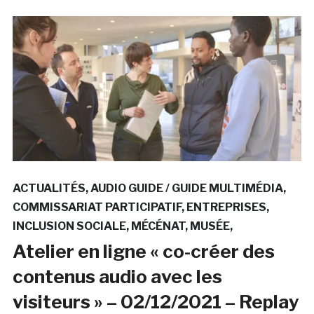
ACTUALITÉS
AUDIO GUIDE / GUIDE MULTIMÉDIA
COMMISSARIAT PARTICIPATIF
ENTREPRISES
INCLUSION SOCIALE
MÉCÉNAT
MUSÉE
Atelier en ligne « co-créer des
contenus audio avec les
visiteurs » – 02/12/2021 – Replay