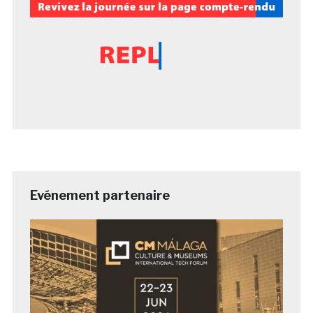
Evénement partenaire