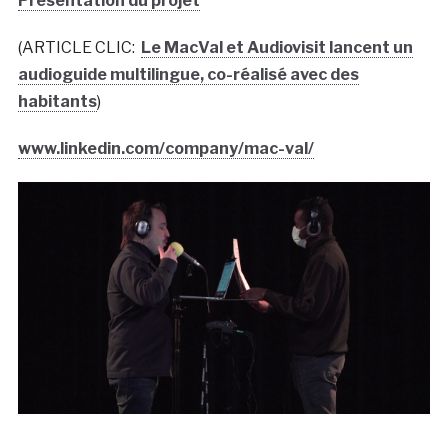
Présentation du projet
(ARTICLE CLIC:
Le MacVal et Audiovisit lancent un
audioguide multilingue, co-réalisé avec des
habitants
)
www.linkedin.com/company/mac-val/