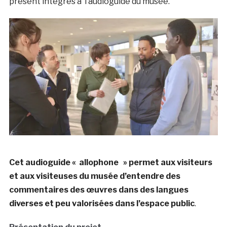
présent intégrés à l’audioguide du musée.
Cet audioguide « allophone » permet aux visiteurs
et aux visiteuses du musée d’entendre des
commentaires des œuvres dans des langues
diverses et peu valorisées dans l’espace public
.