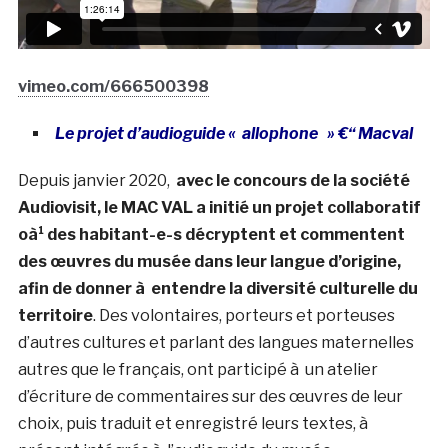
vimeo.com/666500398
Le projet d’audioguide « allophone » €“ Macval
Depuis janvier 2020,
avec le concours de la société
Audiovisit, le MAC VAL a initié un projet collaboratif
oà¹ des habitant-e-s décryptent et commentent
des œuvres du musée dans leur langue d’origine,
afin de donner à entendre la diversité culturelle du
territoire
. Des volontaires, porteurs et porteuses
d’autres cultures et parlant des langues maternelles
autres que le français, ont participé à un atelier
d’écriture de commentaires sur des œuvres de leur
choix, puis traduit et enregistré leurs textes, à