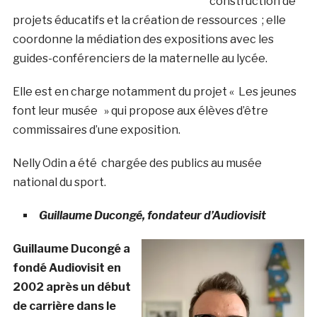
construction de
projets éducatifs et la création de ressources ; elle
coordonne la médiation des expositions avec les
guides-conférenciers de la maternelle au lycée.
Elle est en charge notamment du projet « Les jeunes
font leur musée » qui propose aux élèves d’être
commissaires d’une exposition.
Nelly Odin a été chargée des publics au musée
national du sport.
Guillaume Ducongé, fondateur d’Audiovisit
Guillaume Ducongé a
fondé Audiovisit en
2002 après un début
de carrière dans le