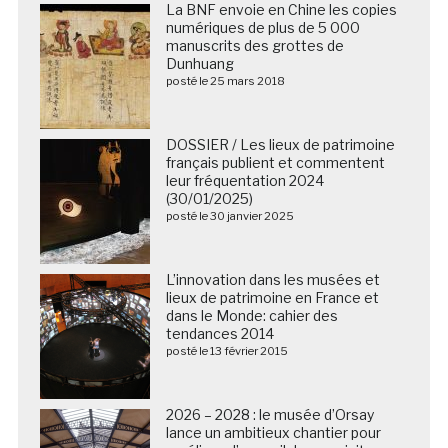
La BNF envoie en Chine les copies
numériques de plus de 5 000
manuscrits des grottes de
Dunhuang
posté le 25 mars 2018
DOSSIER / Les lieux de patrimoine
français publient et commentent
leur fréquentation 2024
(30/01/2025)
posté le 30 janvier 2025
L’innovation dans les musées et
lieux de patrimoine en France et
dans le Monde: cahier des
tendances 2014
posté le 13 février 2015
2026 – 2028 : le musée d’Orsay
lance un ambitieux chantier pour