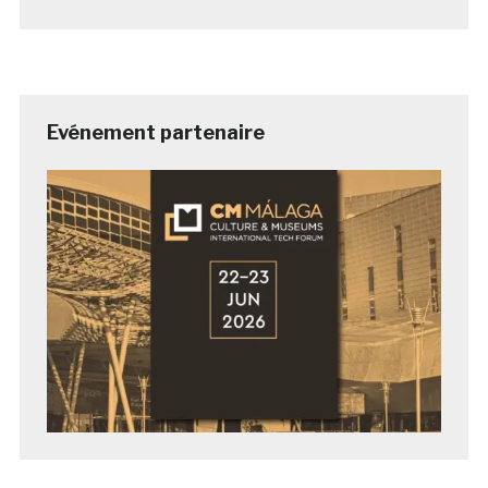
Evénement partenaire