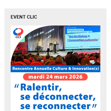
EVENT CLIC