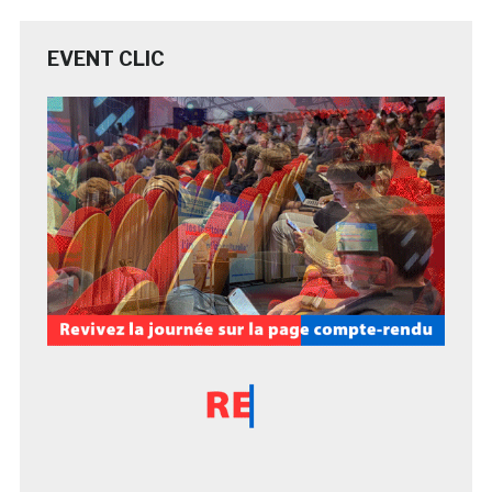
EVENT CLIC