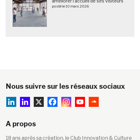
améliorer l’accueil de ses visiteurs
posté le 10 mars 2026
Nous suivre sur les réseaux sociaux
A propos
18 ans après sa création, le Club Innovation & Culture