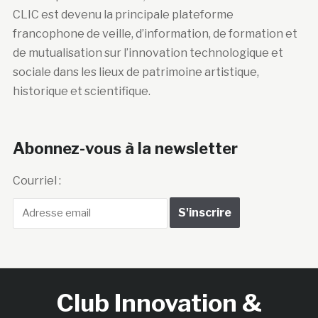
CLIC est devenu la principale plateforme
francophone de veille, d’information, de formation et
de mutualisation sur l’innovation technologique et
sociale dans les lieux de patrimoine artistique,
historique et scientifique.
Abonnez-vous à la newsletter
Courriel :
Club Innovation &