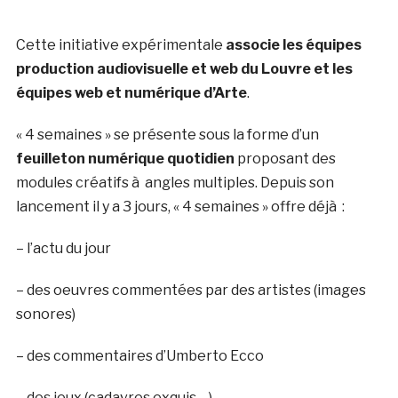
Cette initiative expérimentale
associe les équipes
production audiovisuelle et web du Louvre et les
équipes web et numérique d’Arte
.
« 4 semaines » se présente sous la forme d’un
feuilleton numérique quotidien
proposant des
modules créatifs à angles multiples. Depuis son
lancement il y a 3 jours, « 4 semaines » offre déjà :
– l’actu du jour
– des oeuvres commentées par des artistes (images
sonores)
– des commentaires d’Umberto Ecco
– des jeux (cadavres exquis …) …