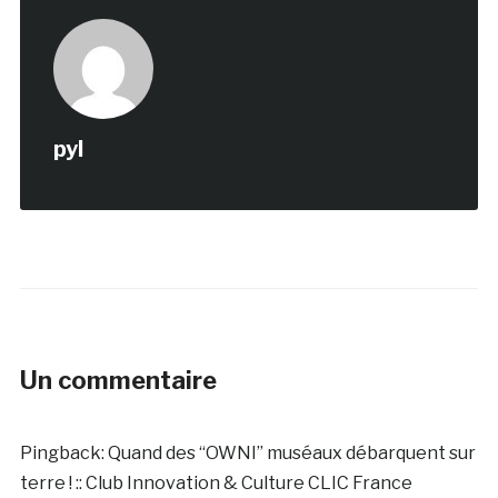
pyl
Un commentaire
Pingback:
Quand des “OWNI” muséaux débarquent sur
terre ! :: Club Innovation & Culture CLIC France