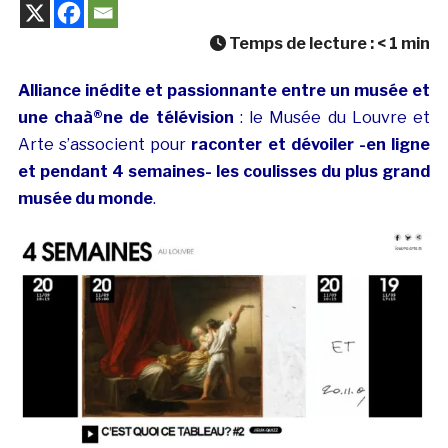
Temps de lecture :
< 1
min
Alliance inédite et passionnante entre un musée et
une chaà®ne de télévision
: le Musée du Louvre et
Arte s’associent pour
raconter et dévoiler -en ligne
et pendant 4 semaines- les coulisses du plus grand
musée du monde
.