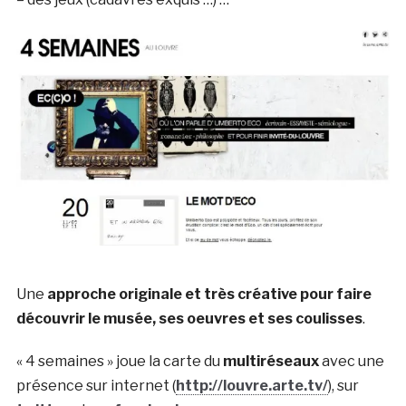
Une
approche originale et très créative pour faire
découvrir le musée, ses oeuvres et ses coulisses
.
« 4 semaines » joue la carte du
multiréseaux
avec une
présence sur internet (
http://louvre.arte.tv/
), sur