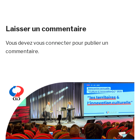
Laisser un commentaire
Vous devez
vous connecter
pour publier un
commentaire.