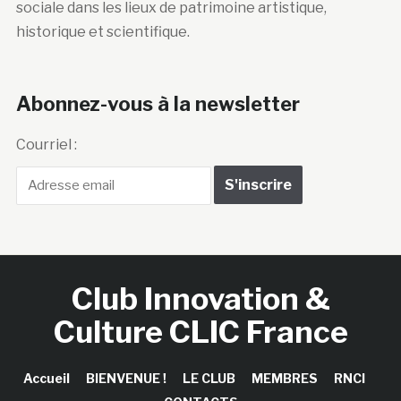
sociale dans les lieux de patrimoine artistique,
historique et scientifique.
Abonnez-vous à la newsletter
Courriel :
Club Innovation &
Culture CLIC France
Accueil
BIENVENUE !
LE CLUB
MEMBRES
RNCI