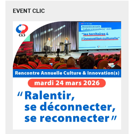
EVENT CLIC