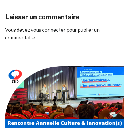
Laisser un commentaire
Vous devez
vous connecter
pour publier un
commentaire.