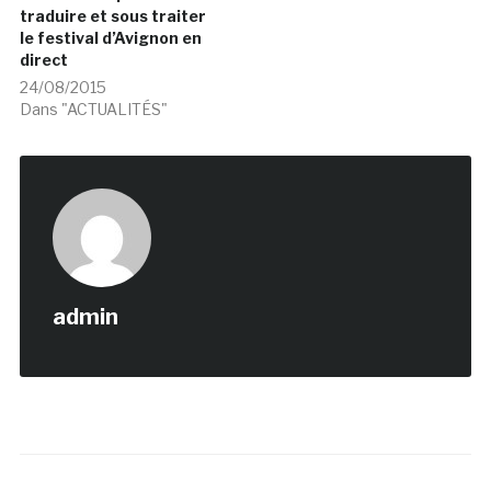
traduire et sous traiter
le festival d’Avignon en
direct
24/08/2015
Dans "ACTUALITÉS"
admin