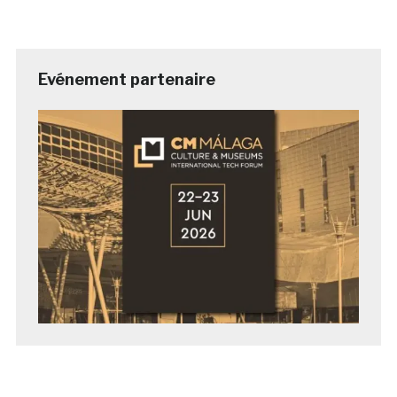
Evénement partenaire