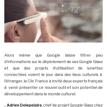
Alors même que Google laisse filtrer peu
d’informations sur le déploiement de ses Google Glass
et que des projets d’utilisation de lunettes
connectées voient le jour dans des lieux culturels à
l’étranger, le Clic France a invité deux experts français
à venir présenter ce nouvel outil et son potentiel de
développement dans le monde culturel.
.
Adrien Delepelaire
, chef de projet Google Glass chez