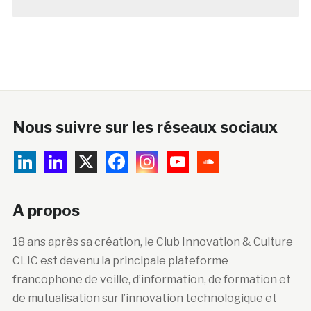
Nous suivre sur les réseaux sociaux
A propos
18 ans après sa création, le Club Innovation & Culture
CLIC est devenu la principale plateforme
francophone de veille, d’information, de formation et
de mutualisation sur l’innovation technologique et