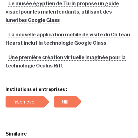
.
Le musée égyptien de Turin propose un guide
visuel pour les malentendants, utilisant des
lunettes Google Glass
.
La nouvelle application mobile de visite du Ch teau
Hearst inclut la technologie Google Glass
.
Une première création virtuelle imaginée pour la
technologie Oculus Rift
Institutions et entreprises :
fabernovel
Niji
Similaire