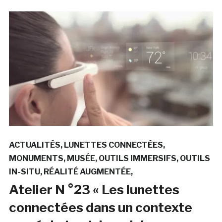
ACTUALITÉS
LUNETTES CONNECTÉES
MONUMENTS
MUSÉE
OUTILS IMMERSIFS
OUTILS
IN-SITU
RÉALITÉ AUGMENTÉE
Atelier N °23 « Les lunettes
connectées dans un contexte