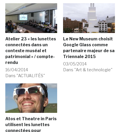
Atelier 23 « les lunettes
Le New Museum choisit
connectées dans un
Google Glass comme
contexte muséal et
partenaire majeur de sa
patrimonial » / compte-
Triennale 2015
rendu
03/05/2014
16/04/2014
Dans "Art & technologie"
Dans "ACTUALITÉS"
Atos et Theatre in Paris
utilisent les lunettes
connectées pour