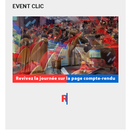
EVENT CLIC