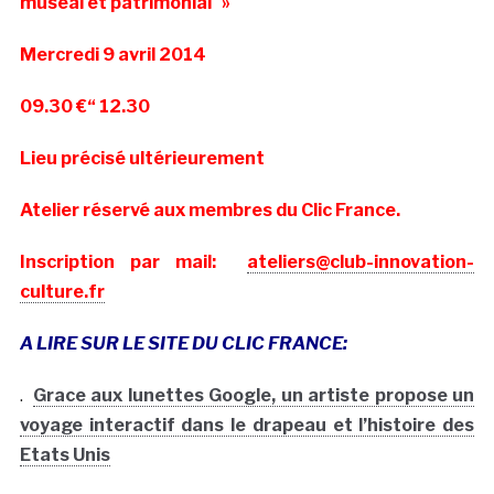
muséal et patrimonial »
Mercredi 9 avril 2014
09.30 €“ 12.30
Lieu précisé ultérieurement
Atelier réservé aux membres du Clic France.
Inscription par mail:
ateliers@club-innovation-
culture.fr
A LIRE SUR LE SITE DU CLIC FRANCE:
.
Grace aux lunettes Google, un artiste propose un
voyage interactif dans le drapeau et l’histoire des
Etats Unis