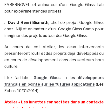
FABERNOVEL et animateur d’un Google Glass Lab
pour expérimenter des projets
.
David-Henri Bismuth
, chef de projet Google Glass
chez Niji et animateur d’un Google Glass Camp pour
imaginer des projets autour des Google Glass.
Au cours de cet atelier, les deux intervenants
présenteront l’outil et des projets déjà développés ou
en cours de développement dans des secteurs hors
culture.
Lire l’article
Google Glass : les développeurs
français en pointe sur les futures applications
(Les
Echos, 10/01/2014)
Atelier « Les lunettes connectées dans un contexte