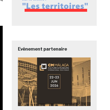
Evénement partenaire