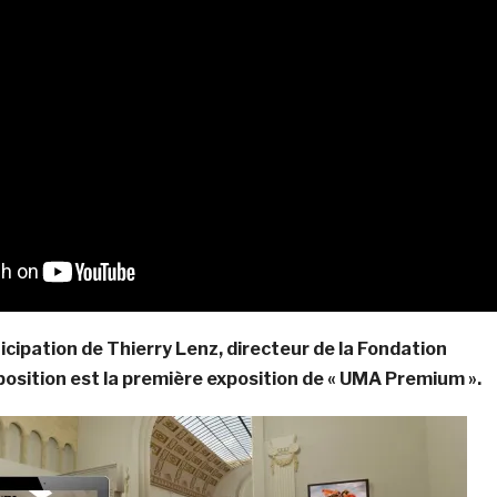
icipation de Thierry Lenz, directeur de la Fondation
osition est la première exposition de « UMA Premium ».