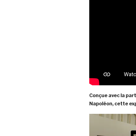
Conçue avec la part
Napoléon, cette exp