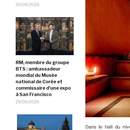
30/06/2026
RM, membre du groupe
BTS : ambassadeur
mondial du Musée
national de Corée et
commissaire d’une expo
à San Francisco
29/06/2026
Dans le hall du niv