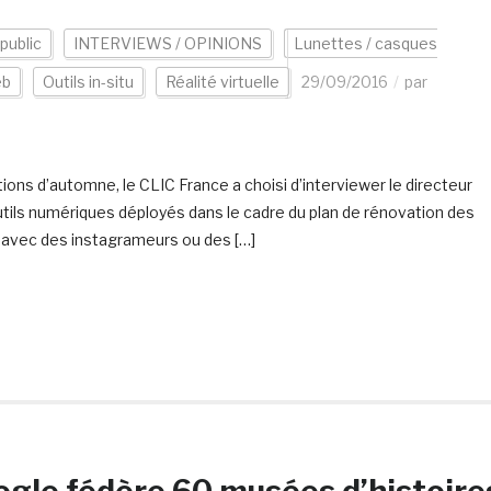
public
INTERVIEWS / OPINIONS
Lunettes / casques
eb
Outils in-situ
Réalité virtuelle
29/09/2016
par
ions d’automne, le CLIC France a choisi d’interviewer le directeur
tils numériques déployés dans le cadre du plan de rénovation des
n avec des instagrameurs ou des […]