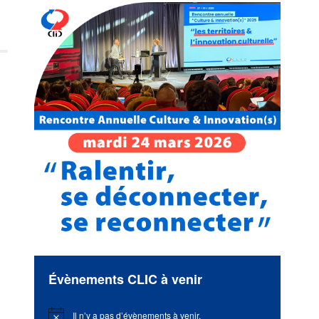
Évènements CLIC à venir
Il n’y a pas d’évènements à venir.