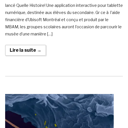
lancé Quelle Histoire! Une application interactive pour tablette
numérique, destinée aux élèves du secondaire. Gr ce à l’aide
financière d’Ubisoft Montréal et conçu et produit par le
MBAM, les groupes scolaires auront l’occasion de parcourir le
musée d’une manière […]
Lire la suite →