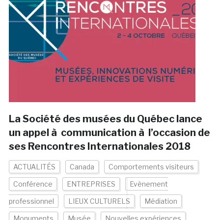
La Société des musées du Québec lance
un appel à communication à l’occasion de
ses Rencontres Internationales 2018
ACTUALITÉS
Canada
Comportements visiteurs
Conférence
ENTREPRISES
Evènement
professionnel
LIEUX CULTURELS
Médiation
Monuments
Musée
Nouvelles expériences