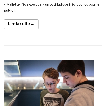
« Mallette Pédagogique », un outil ludique inédit conçu pour le
public […]
Lire la suite →