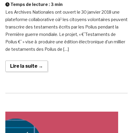
Temps de lecture :
3
min
Les Archives Nationales ont ouvert le 30 janvier 2018 une
plateforme collaborative oà¹ les citoyens volontaires peuvent
transcrire des testaments écrits par les Poilus pendant la
Première guerre mondiale. Le projet, « €¯Testaments de
Poilus €¯ » vise à produire une édition électronique d’un millier
de testaments des Poilus de […]
Lire la suite →