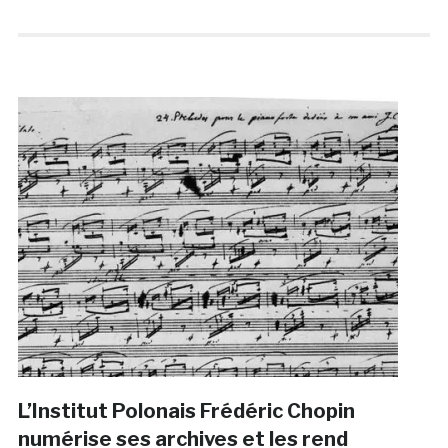
L’Institut Polonais Frédéric Chopin
numérise ses archives et les rend