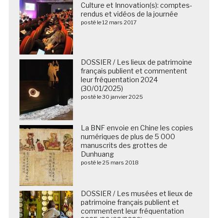
Culture et Innovation(s): comptes-
rendus et vidéos de la journée
posté le 12 mars 2017
DOSSIER / Les lieux de patrimoine
français publient et commentent
leur fréquentation 2024
(30/01/2025)
posté le 30 janvier 2025
La BNF envoie en Chine les copies
numériques de plus de 5 000
manuscrits des grottes de
Dunhuang
posté le 25 mars 2018
DOSSIER / Les musées et lieux de
patrimoine français publient et
commentent leur fréquentation