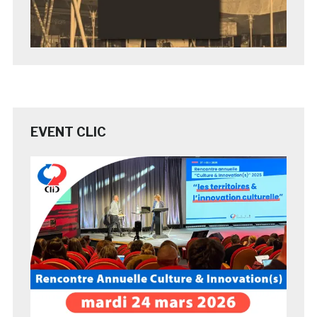
EVENT CLIC