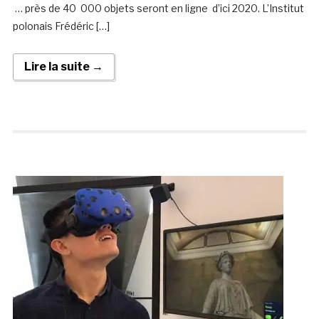
… près de 40 000 objets seront en ligne d’ici 2020. L’Institut
polonais Frédéric […]
Lire la suite →