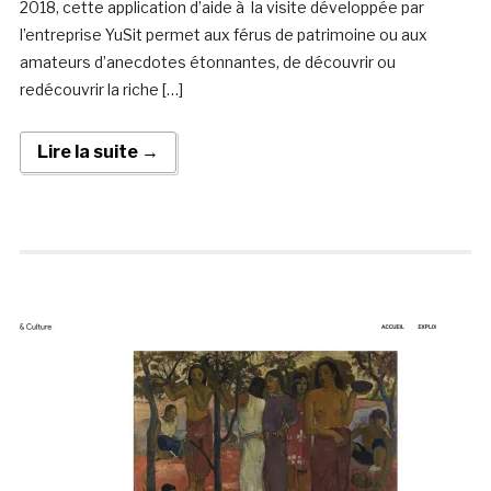
2018, cette application d’aide à la visite développée par
l’entreprise YuSit permet aux férus de patrimoine ou aux
amateurs d’anecdotes étonnantes, de découvrir ou
redécouvrir la riche […]
Lire la suite →