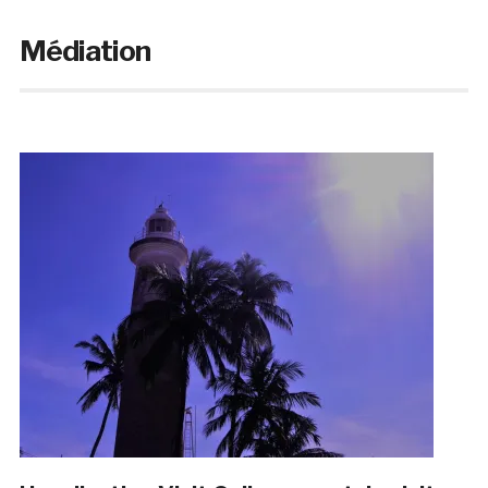
Médiation