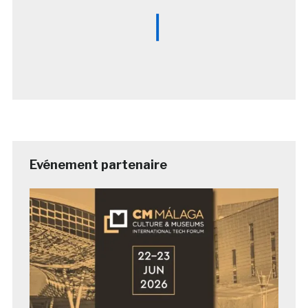
Evénement partenaire