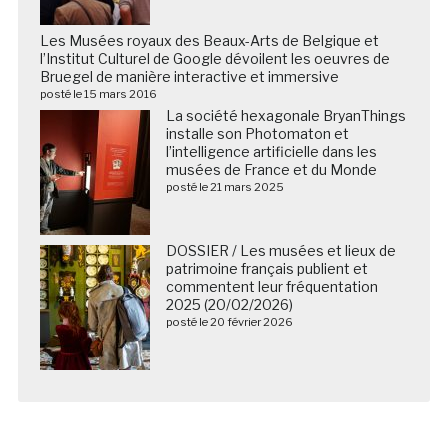
Les Musées royaux des Beaux-Arts de Belgique et
l’Institut Culturel de Google dévoilent les oeuvres de
Bruegel de manière interactive et immersive
posté le 15 mars 2016
La société hexagonale BryanThings
installe son Photomaton et
l’intelligence artificielle dans les
musées de France et du Monde
posté le 21 mars 2025
DOSSIER / Les musées et lieux de
patrimoine français publient et
commentent leur fréquentation
2025 (20/02/2026)
posté le 20 février 2026