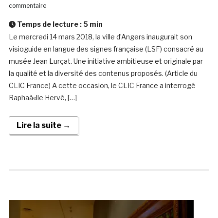
commentaire
Temps de lecture :
5
min
Le mercredi 14 mars 2018, la ville d’Angers inaugurait son
visioguide en langue des signes française (LSF) consacré au
musée Jean Lurçat. Une initiative ambitieuse et originale par
la qualité et la diversité des contenus proposés. (Article du
CLIC France) A cette occasion, le CLIC France a interrogé
Raphaà«lle Hervé, […]
Lire la suite →