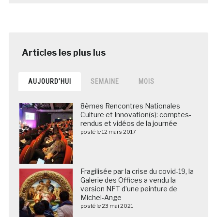
AUJOURD’HUI
SEMAINE
MOIS
8èmes Rencontres Nationales
Culture et Innovation(s): comptes-
rendus et vidéos de la journée
posté le 12 mars 2017
Fragilisée par la crise du covid-19, la
Galerie des Offices a vendu la
version NFT d’une peinture de
Michel-Ange
posté le 23 mai 2021