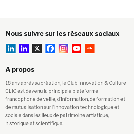
Nous suivre sur les réseaux sociaux
A propos
18 ans après sa création, le Club Innovation & Culture
CLIC est devenu la principale plateforme
francophone de veille, d’information, de formation et
de mutualisation sur l’innovation technologique et
sociale dans les lieux de patrimoine artistique,
historique et scientifique.