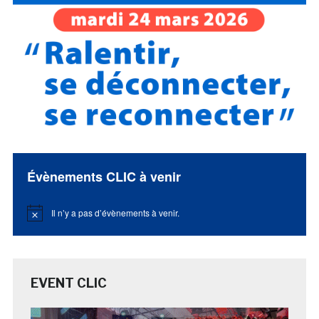
Évènements CLIC à venir
Il n’y a pas d’évènements à venir.
Notice
EVENT CLIC