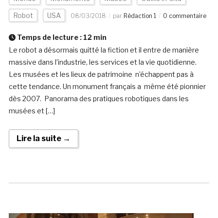
Robot
USA
08/03/2018
par
Rédaction 1
0 commentaire
Temps de lecture :
12
min
Le robot a désormais quitté la fiction et il entre de manière
massive dans l’industrie, les services et la vie quotidienne.
Les musées et les lieux de patrimoine n’échappent pas à
cette tendance. Un monument français a même été pionnier
dès 2007. Panorama des pratiques robotiques dans les
musées et […]
Lire la suite →