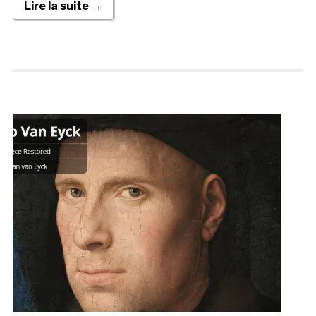
Lire la suite →