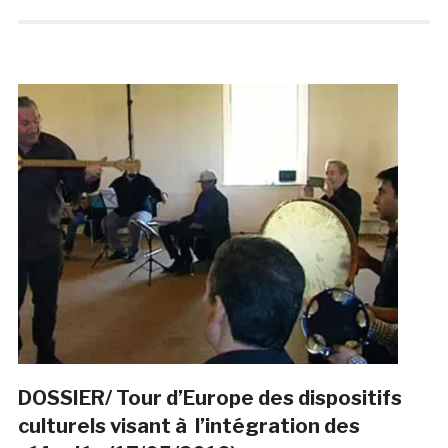
DOSSIER/ Tour d’Europe des dispositifs
culturels visant à l’intégration des