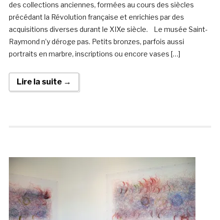
des collections anciennes, formées au cours des siècles
précédant la Révolution française et enrichies par des
acquisitions diverses durant le XIXe siècle. Le musée Saint-
Raymond n’y déroge pas. Petits bronzes, parfois aussi
portraits en marbre, inscriptions ou encore vases […]
Lire la suite →