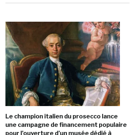
Le champion italien du prosecco lance
une campagne de financement populaire
pour l’ouverture d’un musée dédié à