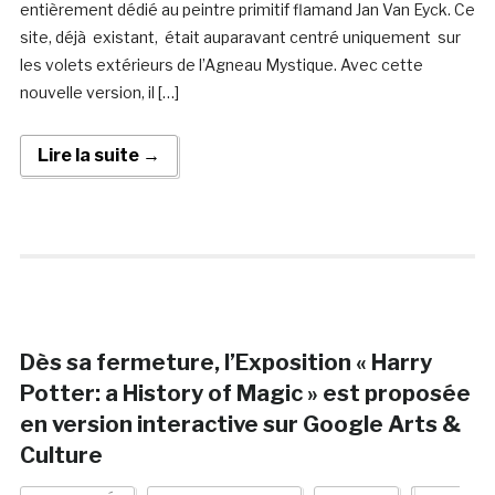
entièrement dédié au peintre primitif flamand Jan Van Eyck. Ce
site, déjà existant, était auparavant centré uniquement sur
les volets extérieurs de l’Agneau Mystique. Avec cette
nouvelle version, il […]
Lire la suite →
Dès sa fermeture, l’Exposition « Harry
Potter: a History of Magic » est proposée
en version interactive sur Google Arts &
Culture