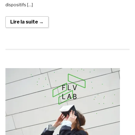
dispositifs […]
Lire la suite →