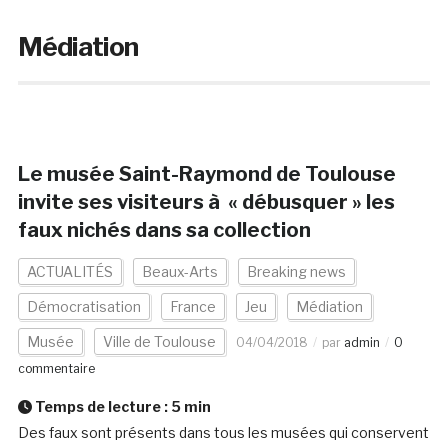
Médiation
Le musée Saint-Raymond de Toulouse
invite ses visiteurs à « débusquer » les
faux nichés dans sa collection
ACTUALITÉS
Beaux-Arts
Breaking news
Démocratisation
France
Jeu
Médiation
Musée
Ville de Toulouse
04/04/2018
par
admin
0
commentaire
Temps de lecture :
5
min
Des faux sont présents dans tous les musées qui conservent