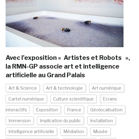
Avec l’exposition « Artistes et Robots »,
la RMN-GP associe art et intelligence
artificielle au Grand Palais
Art & Science
Art & technologie
Art numérique
Cartel numérique
Culture scientifique
Ecrans
interactifs
Exposition
France
Géolocalisation
Immersion
Implication du public
Installation
Intelligence artificielle
Médiation
Musée