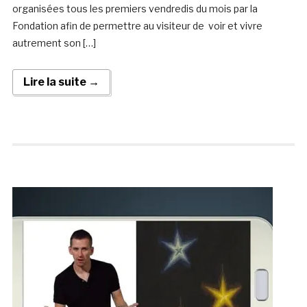
organisées tous les premiers vendredis du mois par la
Fondation afin de permettre au visiteur de voir et vivre
autrement son […]
Lire la suite →