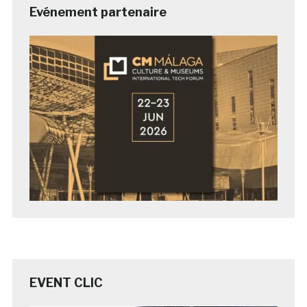
Evénement partenaire
EVENT CLIC