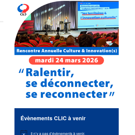
Évènements CLIC à venir
Il n’y a pas d’évènements à venir.