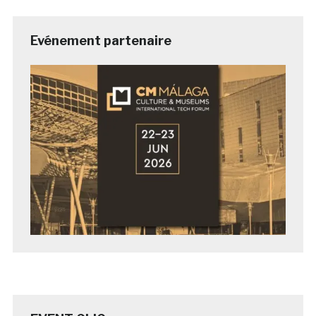
Evénement partenaire