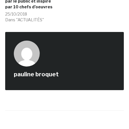
par le public et inspiré
par 10 chefs d’oeuvres
25/10/2018
Dans "ACTUALITÉS"
pauline broquet