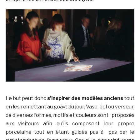
Le but peut donc
s’inspirer des modèles anciens
tout
en les remettant au goà»t du jour. Vase, bol ou verseur,
de diverses formes, motifs et couleurs sont proposés
aux visiteurs afin qu’ils composent leur propre
porcelaine tout en étant guidés pas à pas par le