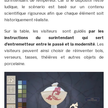
surintendant de l’empereur. Car si le dispositif reste
ludique, le scénario est basé sur un contenu
scientifique rigoureux afin que chaque élément soit
historiquement réaliste.
Sur la table, les visiteurs sont guidés
par les
instructions du surintendant qui sert
d’entremetteur entre le passé et la modernité
. Les
visiteurs peuvent ainsi choisir de réinventer bols,
verseurs, tasses, théières et autres objets de
porcelaine.