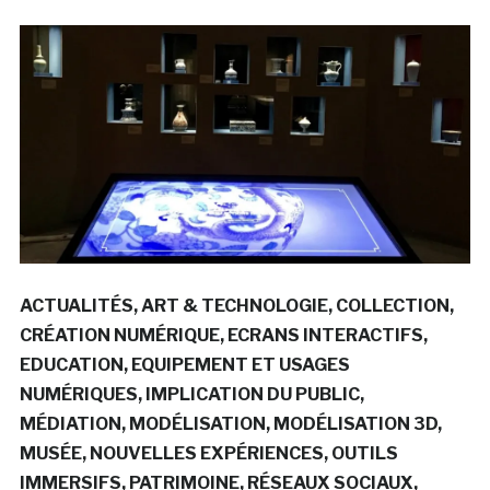
ACTUALITÉS
ART & TECHNOLOGIE
COLLECTION
CRÉATION NUMÉRIQUE
ECRANS INTERACTIFS
EDUCATION
EQUIPEMENT ET USAGES
NUMÉRIQUES
IMPLICATION DU PUBLIC
MÉDIATION
MODÉLISATION
MODÉLISATION 3D
MUSÉE
NOUVELLES EXPÉRIENCES
OUTILS
IMMERSIFS
PATRIMOINE
RÉSEAUX SOCIAUX