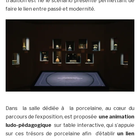
tradition est né le scénario présenté permettant de
faire le lien entre passé et modernité.
Dans la salle dédiée à la porcelaine, au cœur du
parcours de l’exposition, est proposée
une animation
ludo-pédagogique
sur table interactive, qui s’appuie
sur ces trésors de porcelaine afin d’établir
un lien