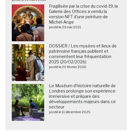
Fragilisée par la crise du covid-19, la
Galerie des Offices a vendu la
version NFT d’une peinture de
Michel-Ange
posté le 23 mai 2021
DOSSIER / Les musées et lieux de
patrimoine français publient et
commentent leur fréquentation
2025 (20/02/2026)
posté le 20 février 2026
Le Muséum d’histoire naturelle de
Londres prolonge son expérience
immersive et prépare des
développements majeurs dans ce
secteur
posté le 11 décembre 2025