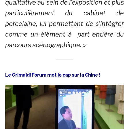
qualitative au sein de l’exposition et plus
particulièrement du cabinet de
porcelaine, lui permettant de s’intégrer
comme un élément à part entière du
parcours scénographique. »
Le Grimaldi Forum met le cap sur la Chine !