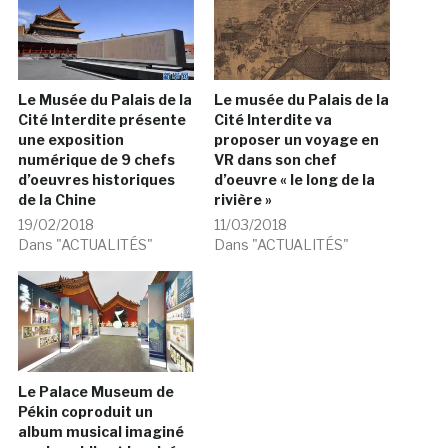
Le Musée du Palais de la
Le musée du Palais de la
Cité Interdite présente
Cité Interdite va
une exposition
proposer un voyage en
numérique de 9 chefs
VR dans son chef
d’oeuvres historiques
d’oeuvre « le long de la
de la Chine
rivière »
19/02/2018
11/03/2018
Dans "ACTUALITÉS"
Dans "ACTUALITÉS"
Le Palace Museum de
Pékin coproduit un
album musical imaginé