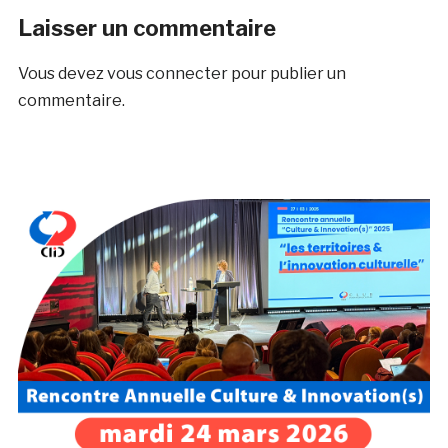
Laisser un commentaire
Vous devez
vous connecter
pour publier un
commentaire.