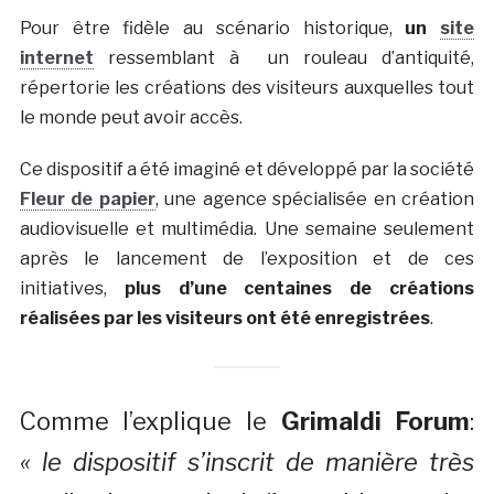
Pour être fidèle au scénario historique,
un
site
internet
ressemblant à un rouleau d’antiquité,
répertorie les créations des visiteurs auxquelles tout
le monde peut avoir accès.
Ce dispositif a été imaginé et développé par la société
Fleur de papier
, une agence spécialisée en création
audiovisuelle et multimédia. Une semaine seulement
après le lancement de l’exposition et de ces
initiatives,
plus d’une centaines de créations
réalisées par les visiteurs ont été enregistrées
.
Comme l’explique le
Grimaldi Forum
:
« le dispositif s’inscrit de manière très