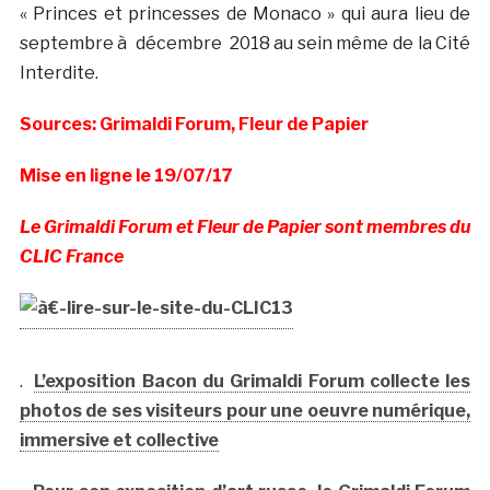
« Princes et princesses de Monaco » qui aura lieu de
septembre à décembre 2018 au sein même de la Cité
Interdite.
Sources: Grimaldi Forum, Fleur de Papier
Mise en ligne le 19/07/17
Le Grimaldi Forum et Fleur de Papier sont membres du
CLIC France
.
L’exposition Bacon du Grimaldi Forum collecte les
photos de ses visiteurs pour une oeuvre numérique,
immersive et collective