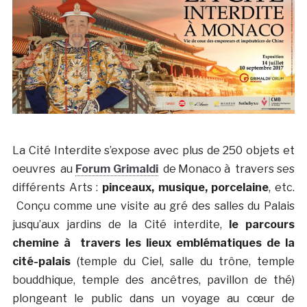
La Cité Interdite s’expose avec plus de 250 objets et
oeuvres au
Forum Grimaldi
de Monaco à travers ses
différents Arts :
pinceaux, musique, porcelaine
, etc.
Conçu comme une visite au gré des salles du Palais
jusqu’aux jardins de la Cité interdite,
le parcours
chemine à travers les lieux emblématiques de la
cité-palais
(temple du Ciel, salle du trône, temple
bouddhique, temple des ancêtres, pavillon de thé)
plongeant le public dans un voyage au cœur de