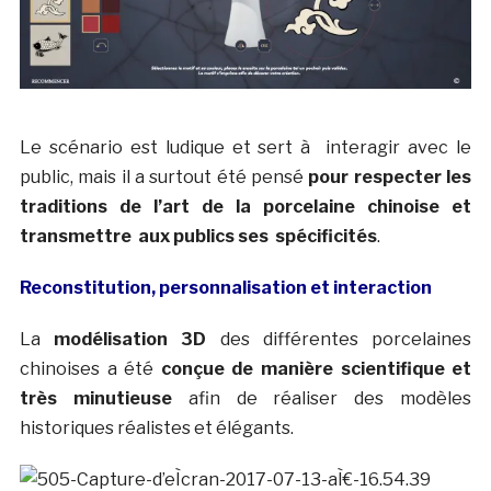
Le scénario est ludique et sert à interagir avec le
public, mais il a surtout été pensé
pour respecter les
traditions de l’art de la porcelaine chinoise et
transmettre aux publics ses
spécificités
.
Reconstitution, personnalisation et interaction
La
modélisation 3D
des différentes porcelaines
chinoises a été
conçue de manière scientifique et
très minutieuse
afin de réaliser des modèles
historiques réalistes et élégants.