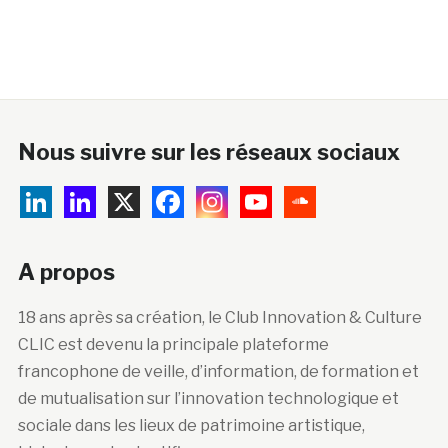
Nous suivre sur les réseaux sociaux
A propos
18 ans après sa création, le Club Innovation & Culture
CLIC est devenu la principale plateforme
francophone de veille, d’information, de formation et
de mutualisation sur l’innovation technologique et
sociale dans les lieux de patrimoine artistique,