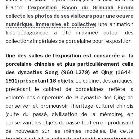
France:
L’exposition Bacon du Grimaldi Forum
collecte les photos de ses visiteurs pour une oeuvre
numérique, immersive et collective
) une animation
ludo-pédagogique a été imaginée autour des
collections impériales de porcelaine pour l’exposition.
Une des salles de l’exposition est consacrée à la
porcelaine chinoise et plus particulièrement celle
des dynasties Song (960-1279) et Qing (1644-
1911) présentant 18 objets
. Le cabinet des antiques,
précédant le cabinet de porcelaines, reflète la
volonté des empereurs de la dynastie des Qing de
conserver et promouvoir l’héritage culturel chinois
(culte du passé, civilisation de la mémoire), en
conservant les objets du passé tout en en produisant
de nouveaux sur les mêmes modèles. De cette