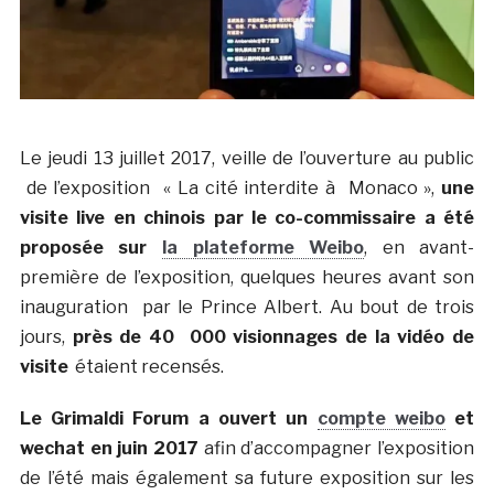
Le jeudi 13 juillet 2017, veille de l’ouverture au public
de l’exposition « La cité interdite à Monaco »,
une
visite live en chinois par le co-commissaire a été
proposée sur
la plateforme Weibo
, en avant-
première de l’exposition, quelques heures avant son
inauguration par le Prince Albert. Au bout de trois
jours,
près de 40
000 visionnages de la vidéo de
visite
étaient recensés.
Le Grimaldi Forum a ouvert un
compte weibo
et
wechat en juin 2017
afin d’accompagner l’exposition
de l’été mais également sa future exposition sur les