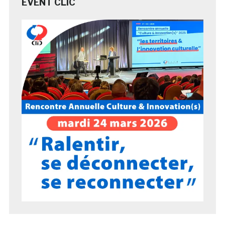
EVENT CLIC