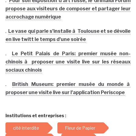
.
Pour son exposition d’art russe, le Grimaldi Forum
propose aux visiteurs de composer et partager leur
accrochage numérique
.
Le vase qui parle s’installe à Toulouse et se dévoile
en live twitt le temps d’une soirée
.
Le Petit Palais de Paris: premier musée non-
chinois à proposer une visite live sur les réseaux
sociaux chinois
.
British Museum: premier musée du monde à
proposer une visite live sur l’application Periscope
Institutions et entreprises :
cité interdite
Fleur de Papier