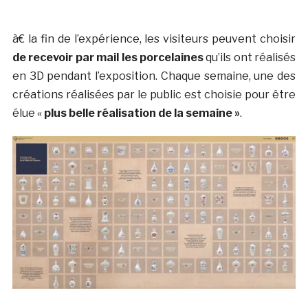
à€ la fin de l’expérience, les visiteurs peuvent choisir
de recevoir par mail les porcelaines
qu’ils ont réalisés
en 3D pendant l’exposition. Chaque semaine, une des
créations réalisées par le public est choisie pour être
élue «
plus belle réalisation de la semaine »
.