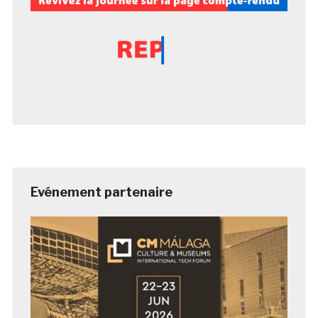
Evénement partenaire