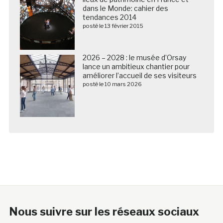
dans le Monde: cahier des
tendances 2014
posté le 13 février 2015
2026 – 2028 : le musée d’Orsay
lance un ambitieux chantier pour
améliorer l’accueil de ses visiteurs
posté le 10 mars 2026
Nous suivre sur les réseaux sociaux