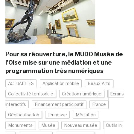
Pour sa réouverture, le MUDO Musée de
l’Oise mise sur une médiation et une
programmation très numériques
ACTUALITÉS
Application mobile
Beaux-Arts
Collectivité territoriale
Création numérique
Ecrans
interactifs
Financement participatif
France
Géolocalisation
Jeunesse
Médiation
Monuments
Musée
Nouveau musée
Outils in-