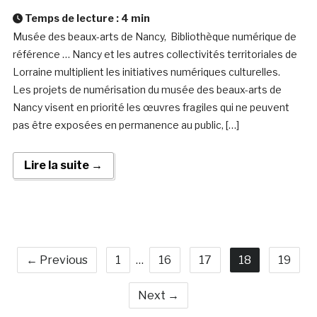
Temps de lecture :
4
min
Musée des beaux-arts de Nancy, Bibliothèque numérique de
référence … Nancy et les autres collectivités territoriales de
Lorraine multiplient les initiatives numériques culturelles.
Les projets de numérisation du musée des beaux-arts de
Nancy visent en priorité les œuvres fragiles qui ne peuvent
pas être exposées en permanence au public, […]
Lire la suite →
← Previous
1
…
16
17
18
19
Next →