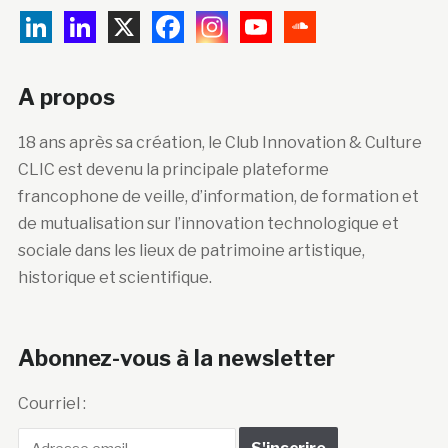
A propos
18 ans après sa création, le Club Innovation & Culture
CLIC est devenu la principale plateforme
francophone de veille, d’information, de formation et
de mutualisation sur l’innovation technologique et
sociale dans les lieux de patrimoine artistique,
historique et scientifique.
Abonnez-vous à la newsletter
Courriel :