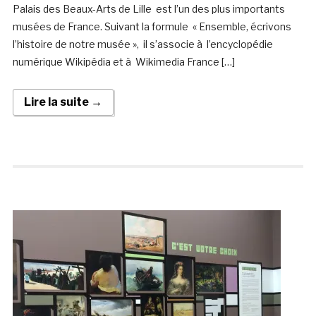
Palais des Beaux-Arts de Lille est l’un des plus importants
musées de France. Suivant la formule « Ensemble, écrivons
l’histoire de notre musée », il s’associe à l’encyclopédie
numérique Wikipédia et à Wikimedia France […]
Lire la suite →