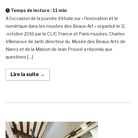
Temps de lecture :
11
min
A l’occasion de la journée d’étude sur « l’innovation et le
numérique dans les musées des Beaux-Art » organisé le 11
octobre 2016 par le CLIC France et Paris musées, Charles
Villeneuve de Janti, directeur du Musée des Beaux-Arts de
Nancy et de la Maison de Jean Prouvé a répondu aux
questions […]
Lire la suite →