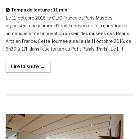
Temps de lecture :
11
min
Le 11 octobre 2016, le CLIC France et Paris Musées
organisent une journée d’étude consacrée à la question du
numérique et de l’innovation au sein des musées des Beaux-
Arts en France. Cette journée aura lieu le 11 octobre 2016, de
9h30 à 17h dans l’auditorium du Petit Palais (Paris). Le […]
Lire la suite →