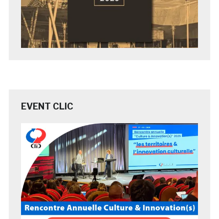
EVENT CLIC