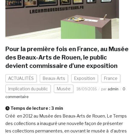
Pour la première fois en France, au Musée
des Beaux-Arts de Rouen, le public
devient commissaire d’une exposition
ACTUALITÉS
Beaux-Arts
Exposition
France
Implication du public
Musée
18/09/2016
par
admin
0
commentaire
Temps de lecture :
3
min
Créé en 2012 au Musée des Beaux-Arts de Rouen, Le Temps
des collections a inauguré une nouvelle façon de présenter
les collections permanentes, en ouvrant le musée à d’autres