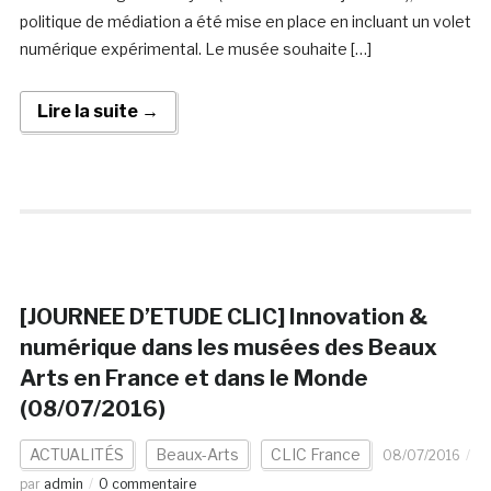
politique de médiation a été mise en place en incluant un volet
numérique expérimental. Le musée souhaite […]
Lire la suite →
[JOURNEE D’ETUDE CLIC] Innovation &
numérique dans les musées des Beaux
Arts en France et dans le Monde
(08/07/2016)
ACTUALITÉS
Beaux-Arts
CLIC France
08/07/2016
par
admin
0 commentaire