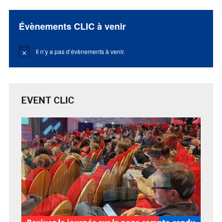
Évènements CLIC à venir
Il n’y a pas d’évènements à venir.
Notice
EVENT CLIC