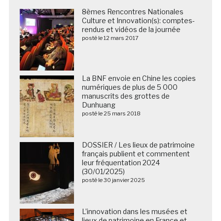
8èmes Rencontres Nationales
Culture et Innovation(s): comptes-
rendus et vidéos de la journée
posté le 12 mars 2017
La BNF envoie en Chine les copies
numériques de plus de 5 000
manuscrits des grottes de
Dunhuang
posté le 25 mars 2018
DOSSIER / Les lieux de patrimoine
français publient et commentent
leur fréquentation 2024
(30/01/2025)
posté le 30 janvier 2025
L’innovation dans les musées et
lieux de patrimoine en France et