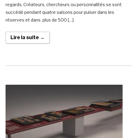
regards. Créateurs, chercheurs ou personnalités se sont
succédé pendant quatre saisons pour puiser dans les
réserves et dans plus de 500 […]
Lire la suite →