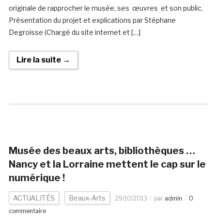
originale de rapprocher le musée, ses œuvres et son public.
Présentation du projet et explications par Stéphane
Degroisse (Chargé du site internet et […]
Lire la suite →
Musée des beaux arts, bibliothèques …
Nancy et la Lorraine mettent le cap sur le
numérique !
ACTUALITÉS
Beaux-Arts
29/10/2013
par
admin
0
commentaire