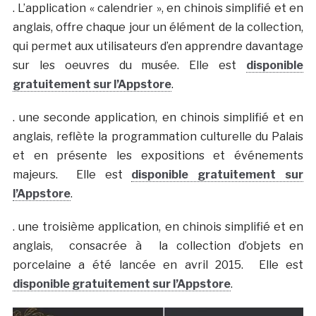
. L’application « calendrier », en chinois simplifié et en
anglais, offre chaque jour un élément de la collection,
qui permet aux utilisateurs d’en apprendre davantage
sur les oeuvres du musée. Elle est
disponible
gratuitement sur l’Appstore
.
. une seconde application, en chinois simplifié et en
anglais, reflète la programmation culturelle du Palais
et en présente les expositions et événements
majeurs. Elle est
disponible gratuitement sur
l’Appstore
.
. une troisième application, en chinois simplifié et en
anglais, consacrée à la collection d’objets en
porcelaine a été lancée en avril 2015. Elle est
disponible gratuitement sur l’Appstore
.