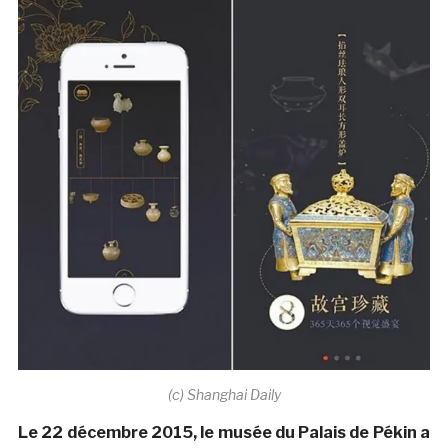
(c) Shanghai Daily
Le 22 décembre 2015, le musée du Palais de Pékin a