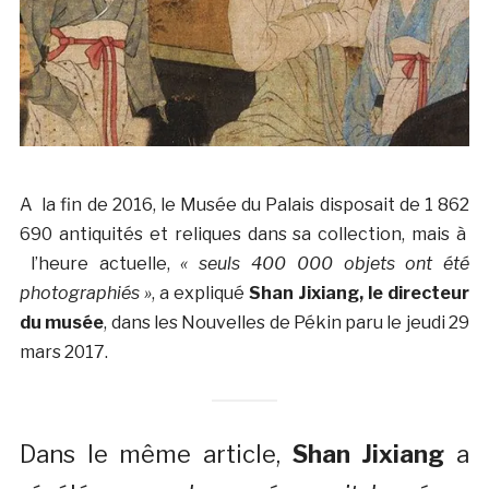
A la fin de 2016, le Musée du Palais disposait de 1 862
690 antiquités et reliques dans sa collection, mais à
l’heure actuelle,
« seuls 400 000 objets ont été
photographiés »
, a expliqué
Shan Jixiang, le directeur
du musée
, dans les Nouvelles de Pékin paru le jeudi 29
mars 2017.
Dans le même article,
Shan Jixiang
a