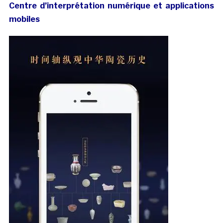
Centre d’interprétation numérique et applications
mobiles