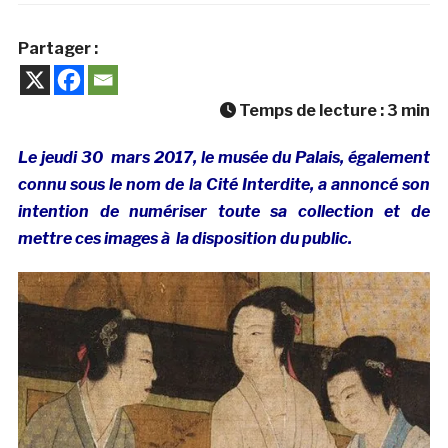
Partager :
Temps de lecture :
3
min
Le jeudi 30 mars 2017, le musée du Palais, également
connu sous le nom de la Cité Interdite, a annoncé son
intention de numériser toute sa collection et de
mettre ces images à la disposition du public.