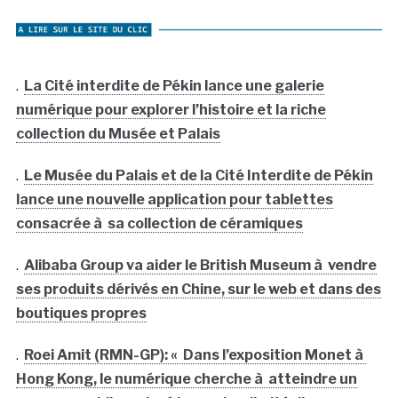
.
La Cité interdite de Pékin lance une galerie
numérique pour explorer l’histoire et la riche
collection du Musée et Palais
.
Le Musée du Palais et de la Cité Interdite de Pékin
lance une nouvelle application pour tablettes
consacrée à sa collection de céramiques
.
Alibaba Group va aider le British Museum à vendre
ses produits dérivés en Chine, sur le web et dans des
boutiques propres
.
Roei Amit (RMN-GP): « Dans l’exposition Monet à
Hong Kong, le numérique cherche à atteindre un