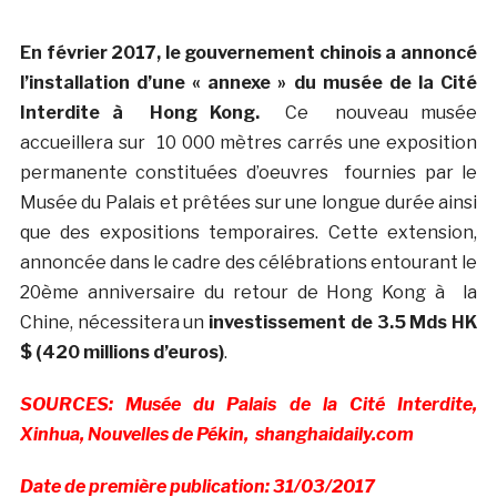
En février 2017, le gouvernement chinois a annoncé
l’installation d’une « annexe » du musée de la Cité
Interdite à Hong Kong.
Ce nouveau musée
accueillera sur 10 000 mètres carrés une exposition
permanente constituées d’oeuvres fournies par le
Musée du Palais et prêtées sur une longue durée ainsi
que des expositions temporaires. Cette extension,
annoncée dans le cadre des célébrations entourant le
20ème anniversaire du retour de Hong Kong à la
Chine, nécessitera un
investissement de 3.5 Mds HK
$ (420 millions d’euros)
.
SOURCES: Musée du Palais de la Cité Interdite,
Xinhua, Nouvelles de Pékin, shanghaidaily.com
Date de première publication: 31/03/2017