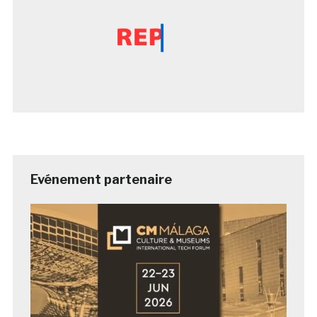
Evénement partenaire