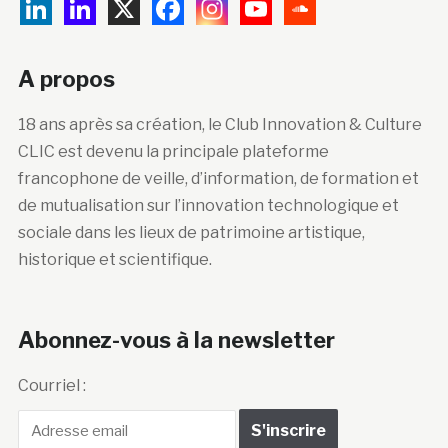
A propos
18 ans après sa création, le Club Innovation & Culture
CLIC est devenu la principale plateforme
francophone de veille, d’information, de formation et
de mutualisation sur l’innovation technologique et
sociale dans les lieux de patrimoine artistique,
historique et scientifique.
Abonnez-vous à la newsletter
Courriel :