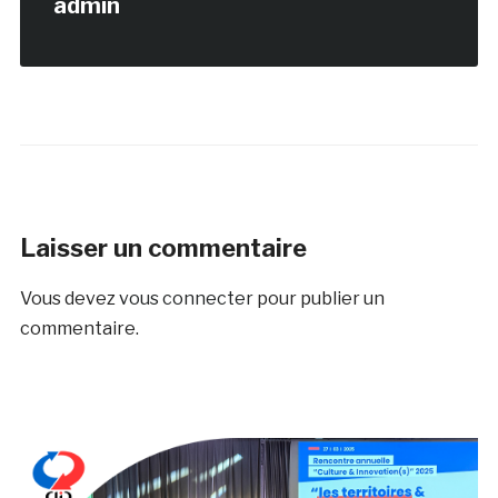
admin
Laisser un commentaire
Vous devez
vous connecter
pour publier un
commentaire.