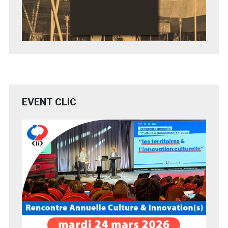
EVENT CLIC