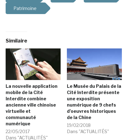
Patrimoine
Similaire
La nouvelle application
Le Musée du Palais de la
mobile de la Cité
Cité Interdite présente
Interdite combine
une exposition
ancienne ville chinoise
numérique de 9 chefs
virtuelle et
d’oeuvres historiques
communauté
de la Chine
numérique
19/02/2018
22/05/2017
Dans "ACTUALITÉS"
Dans "ACTUALITÉS"