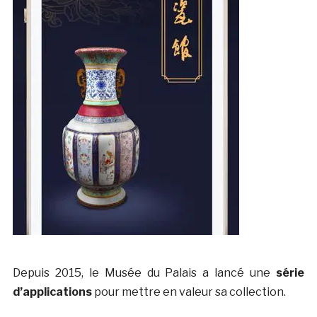
Depuis 2015, le Musée du Palais a lancé une
série
d’applications
pour mettre en valeur sa collection.