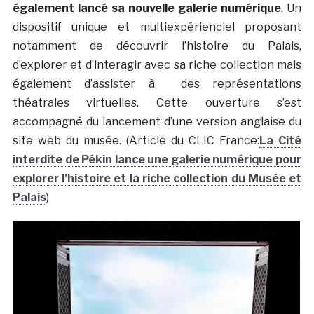
également lancé sa nouvelle galerie numérique
. Un
dispositif unique et multiexpérienciel proposant
notamment de découvrir l’histoire du Palais,
d’explorer et d’interagir avec sa riche collection mais
également d’assister à des représentations
théatrales virtuelles. Cette ouverture s’est
accompagné du lancement d’une version anglaise du
site web du musée. (Article du CLIC France:
La Cité
interdite de Pékin lance une galerie numérique pour
explorer l’histoire et la riche collection du Musée et
Palais
)