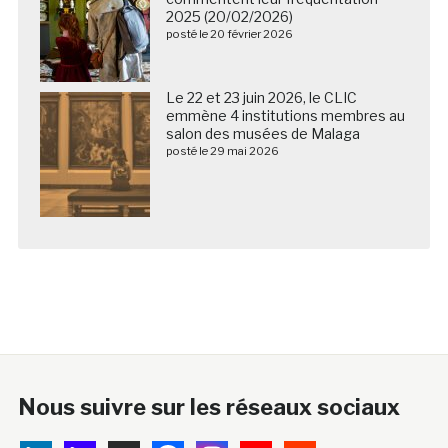
2025 (20/02/2026)
posté le 20 février 2026
Le 22 et 23 juin 2026, le CLIC
emmène 4 institutions membres au
salon des musées de Malaga
posté le 29 mai 2026
Nous suivre sur les réseaux sociaux