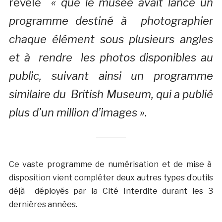
révélé
« que le musée avait lancé un
programme destiné à photographier
chaque élément sous plusieurs angles
et à rendre les photos disponibles au
public, suivant ainsi un programme
similaire du British Museum, qui a publié
plus d’un million d’images »
.
Ce vaste programme de numérisation et de mise à
disposition vient compléter deux autres types d’outils
déjà déployés par la Cité Interdite durant les 3
dernières années.