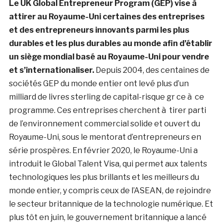
Le UK Global Entrepreneur Program (GEP) vise à
attirer au Royaume-Uni certaines des entreprises
et des entrepreneurs innovants parmi les plus
durables et les plus durables au monde afin d’établir
un siège mondial basé au Royaume-Uni pour vendre
et s’internationaliser.
Depuis 2004, des centaines de
sociétés GEP du monde entier ont levé plus d’un
milliard de livres sterling de capital-risque gr ce à ce
programme. Ces entreprises cherchent à tirer parti
de l’environnement commercial solide et ouvert du
Royaume-Uni, sous le mentorat d’entrepreneurs en
série prospères. En février 2020, le Royaume-Uni a
introduit le Global Talent Visa, qui permet aux talents
technologiques les plus brillants et les meilleurs du
monde entier, y compris ceux de l’ASEAN, de rejoindre
le secteur britannique de la technologie numérique. Et
plus tôt en juin, le gouvernement britannique a lancé