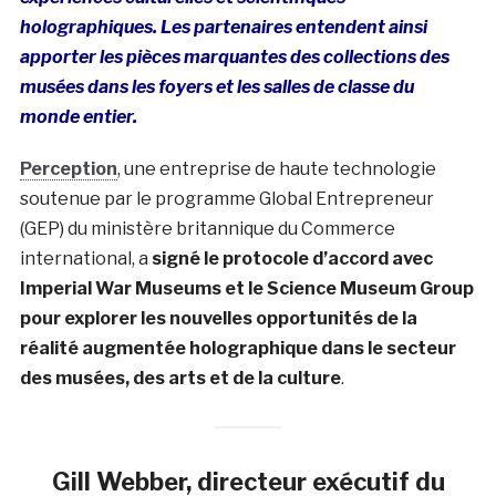
holographiques. Les partenaires entendent ainsi
apporter les pièces marquantes des collections des
musées dans les foyers et les salles de classe du
monde entier.
Perception
, une entreprise de haute technologie
soutenue par le programme Global Entrepreneur
(GEP) du ministère britannique du Commerce
international, a
signé le protocole d’accord avec
Imperial War Museums et le Science Museum Group
pour explorer les nouvelles opportunités de la
réalité augmentée holographique dans le secteur
des musées, des arts et de la culture
.
Gill Webber, directeur exécutif du