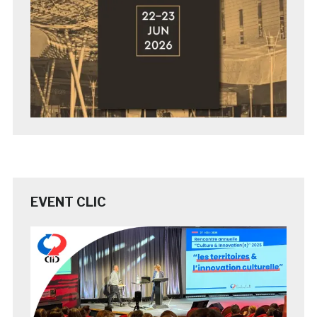
EVENT CLIC