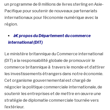
un programme de 8 millions de livres sterling en Asie-
Pacifique pour soutenir de nouveaux partenariats
internationaux pour l’économie numérique avec la
région.
à€ propos du Département du commerce
international (DIT)
Le ministère britannique du Commerce international
(DIT) a la responsabilité globale de promouvoir le
commerce britannique à travers le monde et d’attirer
les investissements étrangers dans notre économie.
Cet organisme gouvernemental est chargé de
négocier la politique commerciale internationale, de
soutenir les entreprises et de mettre en œuvre une
stratégie de diplomatie commerciale tournée vers
l’extérieur.