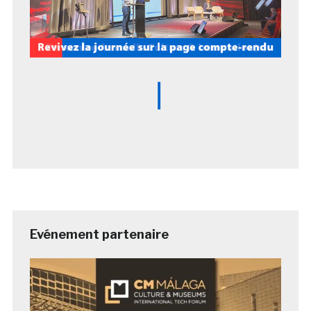
Evénement partenaire