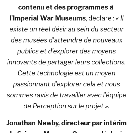
contenu et des programmes à
l’Imperial War Museums
, déclare :
« Il
existe un réel désir au sein du secteur
des musées d’atteindre de nouveaux
publics et d’explorer des moyens
innovants de partager leurs collections.
Cette technologie est un moyen
passionnant d’explorer cela et nous
sommes ravis de travailler avec l’équipe
de Perception sur le projet ».
Jonathan Newby, directeur par intérim