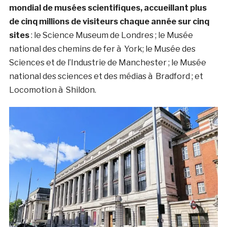
mondial de musées scientifiques, accueillant plus
de cinq millions de visiteurs chaque année sur cinq
sites
: le Science Museum de Londres ; le Musée
national des chemins de fer à York; le Musée des
Sciences et de l’Industrie de Manchester ; le Musée
national des sciences et des médias à Bradford ; et
Locomotion à Shildon.