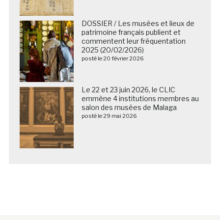
DOSSIER / Les musées et lieux de
patrimoine français publient et
commentent leur fréquentation
2025 (20/02/2026)
posté le 20 février 2026
Le 22 et 23 juin 2026, le CLIC
emmène 4 institutions membres au
salon des musées de Malaga
posté le 29 mai 2026