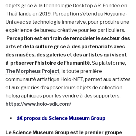
objets gr ce à la technologie Desktop AR. Fondée en
Thaà¯lande en 2019, Perception s’étend au Royaume-
Uni avec sa technologie immersive, pour produire une
expérience de bureau créative pour les particuliers.
Perception est en train de remodeler le secteur des
arts et de la culture gr ce à des partenariats avec
des musées, des galeries et des artistes qui visent
à préserver l’histoire de l’humanité.
Sa plateforme,
The Morpheus Project
, la toute première
communauté artistique Holo-NFT, permet aux artistes
et aux galeries d’exposer leurs objets de collection
holographiques pour les vendre à des supporters.
https://www.holo-sdk.com/
à€ propos du Science Museum Group
Le Science Museum Group est le premier groupe