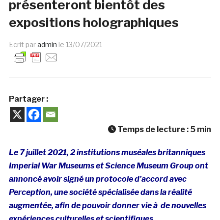
présenteront bientôt des
expositions holographiques
Ecrit par
admin
le
13/07/2021
Partager :
Temps de lecture :
5
min
Le 7 juillet 2021, 2 institutions muséales britanniques
Imperial War Museums et Science Museum Group ont
annoncé avoir signé un protocole d’accord avec
Perception, une société spécialisée dans la réalité
augmentée, afin de pouvoir donner vie à de nouvelles
expériences culturelles et scientifiques