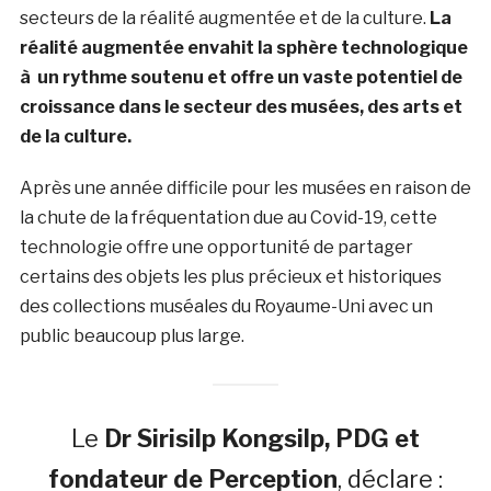
secteurs de la réalité augmentée et de la culture.
La
réalité augmentée envahit la sphère technologique
à un rythme soutenu et offre un vaste potentiel de
croissance dans le secteur des musées, des arts et
de la culture.
Après une année difficile pour les musées en raison de
la chute de la fréquentation due au Covid-19, cette
technologie offre une opportunité de partager
certains des objets les plus précieux et historiques
des collections muséales du Royaume-Uni avec un
public beaucoup plus large.
Le
Dr Sirisilp Kongsilp, PDG et
fondateur de Perception
, déclare :