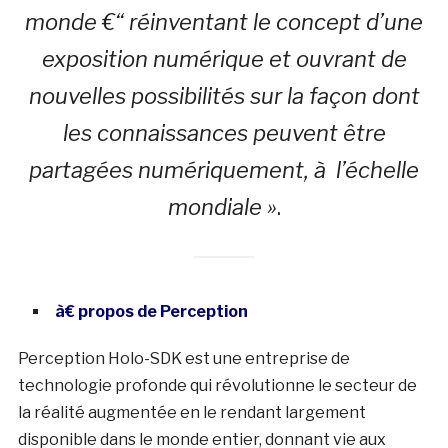
monde €“ réinventant le concept d’une
exposition numérique et ouvrant de
nouvelles possibilités sur la façon dont
les connaissances peuvent être
partagées numériquement, à l’échelle
mondiale »
.
à€ propos de Perception
Perception Holo-SDK est une entreprise de
technologie profonde qui révolutionne le secteur de
la réalité augmentée en le rendant largement
disponible dans le monde entier, donnant vie aux