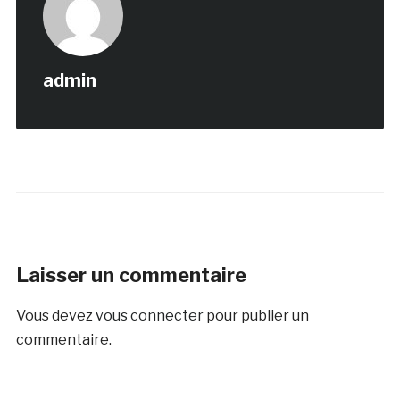
admin
Laisser un commentaire
Vous devez
vous connecter
pour publier un
commentaire.