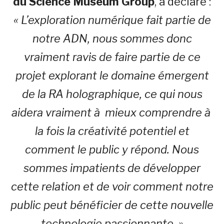
du Science Museum Group
, a déclaré :
« L’exploration numérique fait partie de
notre ADN, nous sommes donc
vraiment ravis de faire partie de ce
projet explorant le domaine émergent
de la RA holographique, ce qui nous
aidera vraiment à mieux comprendre à
la fois la créativité potentiel et
comment le public y répond. Nous
sommes impatients de développer
cette relation et de voir comment notre
public peut bénéficier de cette nouvelle
technologie passionnante. »