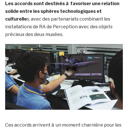
Les accords sont destinés à favoriser une relation
solide entre les sphères technologiques et
culturelle
s, avec des partenariats combinant les
installations de RA de Perception avec des objets
précieux des deux musées.
Ces accords arrivent à un moment charnière pour les