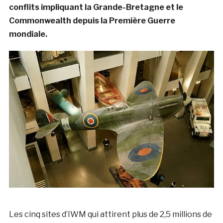
conflits impliquant la Grande-Bretagne et le
Commonwealth depuis la Première Guerre
mondiale.
Les cinq sites d’IWM qui attirent plus de 2,5 millions de