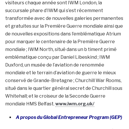
visiteurs chaque année sont IWM London, la
succursale phare d’IWM qui s’est récemment
transformée avec de nouvelles galeries permanentes
et gratuites sur la Première Guerre mondiale ainsi que
de nouvelles expositions dans l’emblématique Atrium
pour marquer le centenaire de la Première Guerre
mondiale ; IWM North, situé dans un b timent primé
emblématique conçu par Daniel Libeskind ; IWM
Duxford, un musée de l’aviation de renommée
mondiale et le terrain d’aviation de guerre le mieux
conservé de Grande-Bretagne ; Churchill War Rooms,
situé dans le quartier général secret de Churchill sous
Whitehall; et le croiseur de la Seconde Guerre
mondiale HMS Belfast.
www.iwm.org.uk/
A propos du Global Entrepreneur Program (GEP)