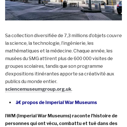
Sa collection diversifiée de 7,3 millions d’objets couvre
la science, la technologie, l’ingénierie, les
mathématiques et la médecine. Chaque année, les
musées du SMG attirent plus de 600 000 visites de
groupes scolaires, tandis que son programme
d’expositions itinérantes apporte sa créativité aux
publics du monde entier.
sciencemuseumgroup.org.uk
.
à€ propos de Imperial War Museums
IWM (Imperial War Museums) raconte l’histoire de
personnes qui ont vécu, combattu et tué dans des