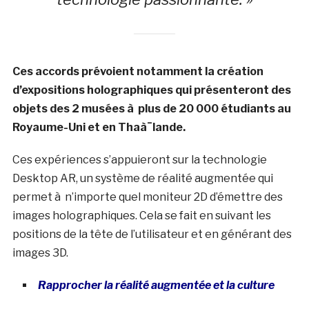
Ces accords prévoient notamment la création
d’expositions holographiques qui présenteront des
objets des 2 musées à plus de 20 000 étudiants au
Royaume-Uni et en Thaà¯lande.
Ces expériences s’appuieront sur la technologie
Desktop AR, un système de réalité augmentée qui
permet à n’importe quel moniteur 2D d’émettre des
images holographiques. Cela se fait en suivant les
positions de la tête de l’utilisateur et en générant des
images 3D.
Rapprocher la réalité augmentée et la culture