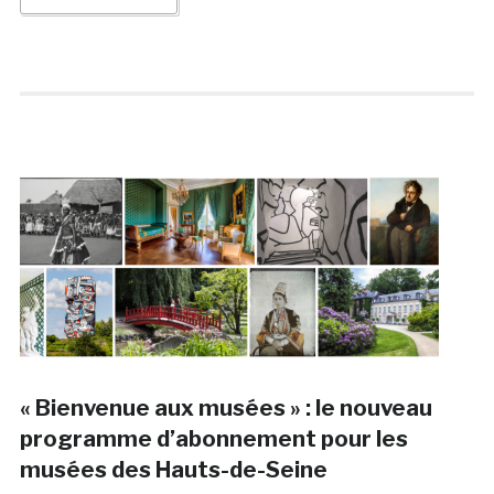
« Bienvenue aux musées » : le nouveau
programme d’abonnement pour les
musées des Hauts-de-Seine