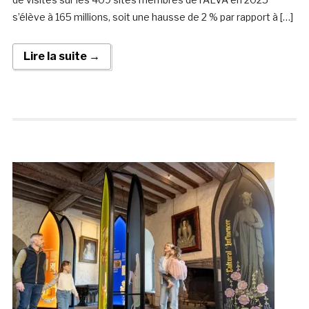
s’élève à 165 millions, soit une hausse de 2 % par rapport à […]
Lire la suite →