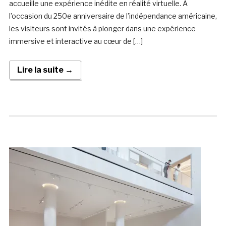
accueille une expérience inédite en réalité virtuelle. À
l’occasion du 250e anniversaire de l’indépendance américaine,
les visiteurs sont invités à plonger dans une expérience
immersive et interactive au cœur de […]
Lire la suite →