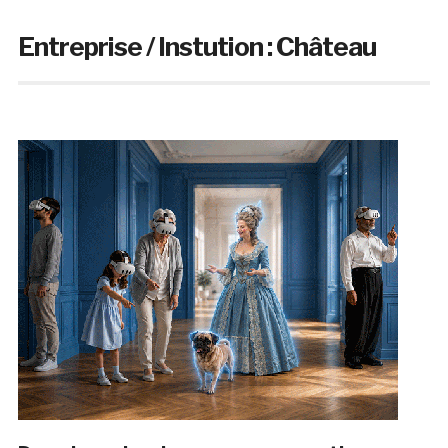
Entreprise / Instution :
Château