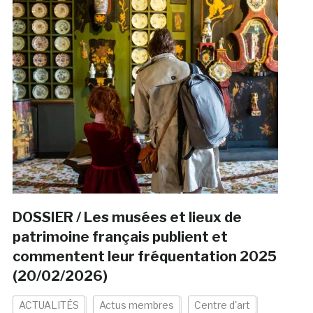
DOSSIER / Les musées et lieux de
patrimoine français publient et
commentent leur fréquentation 2025
(20/02/2026)
ACTUALITÉS
Actus membres
Centre d'art