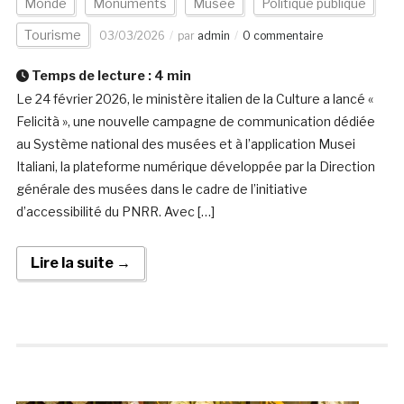
Monde
Monuments
Musée
Politique publique
Tourisme
03/03/2026
par
admin
0 commentaire
Temps de lecture :
4
min
Le 24 février 2026, le ministère italien de la Culture a lancé «
Felicità », une nouvelle campagne de communication dédiée
au Système national des musées et à l’application Musei
Italiani, la plateforme numérique développée par la Direction
générale des musées dans le cadre de l’initiative
d’accessibilité du PNRR. Avec […]
Lire la suite →