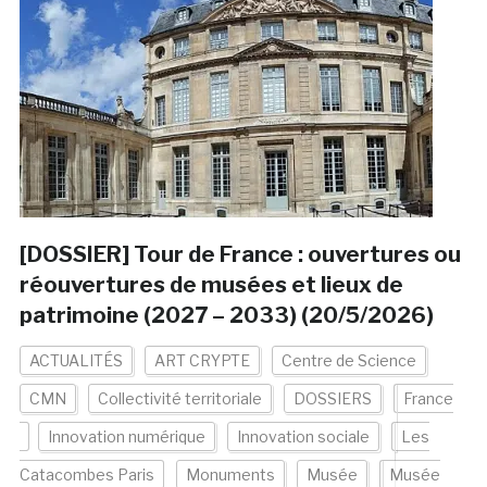
[DOSSIER] Tour de France : ouvertures ou
réouvertures de musées et lieux de
patrimoine (2027 – 2033) (20/5/2026)
ACTUALITÉS
ART CRYPTE
Centre de Science
CMN
Collectivité territoriale
DOSSIERS
France
Innovation numérique
Innovation sociale
Les
Catacombes Paris
Monuments
Musée
Musée