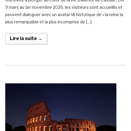
9 mars au 1er novembre 2026, les visiteurs sont accueillis et
peuvent dialoguer avec un avatar IA historique de « la reine la
plus remarquable et la plus incomprise de […]
Lire la suite →