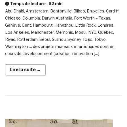
Temps de lecture :
62
min
Abu Dhabi, Amsterdam, Bentonville, Bilbao, Bruxelles, Cardiff,
Chicago, Columbia, Darwin Australia, Fort Worth – Texas,
Genève, Gent, Hambourg, Hangzhou, Little Rock, Londres,
Los Angeles, Manchester, Memphis, Mosul, NYC, Québec,
Riyad, Rotterdam, Séoul, Suzhou, Sydney, Togo, Tokyo,
Washington … des projets muséaux et artistiques sont en
cours de développement (création, rénovation […]
Lire la suite →