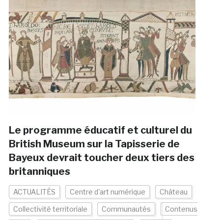
Le programme éducatif et culturel du
British Museum sur la Tapisserie de
Bayeux devrait toucher deux tiers des
britanniques
ACTUALITÉS
Centre d'art numérique
Château
Collectivité territoriale
Communautés
Contenus