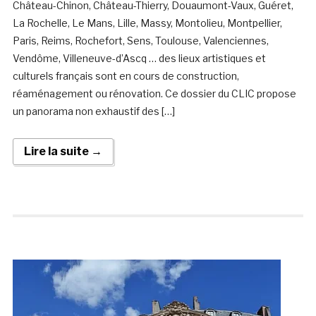
Château-Chinon, Château-Thierry, Douaumont-Vaux, Guéret,
La Rochelle, Le Mans, Lille, Massy, Montolieu, Montpellier,
Paris, Reims, Rochefort, Sens, Toulouse, Valenciennes,
Vendôme, Villeneuve-d’Ascq … des lieux artistiques et
culturels français sont en cours de construction,
réaménagement ou rénovation. Ce dossier du CLIC propose
un panorama non exhaustif des […]
Lire la suite →