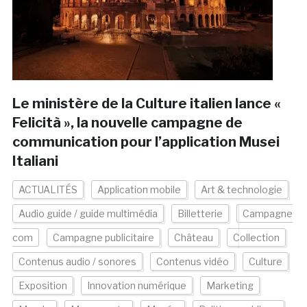
Le ministère de la Culture italien lance «
Felicità », la nouvelle campagne de
communication pour l’application Musei
Italiani
ACTUALITÉS
Application mobile
Art & technologie
Audio guide / guide multimédia
Billetterie
Campagne
com
Campagne publicitaire
Château
Collection
Contenus audio / sonores
Contenus vidéo
Culture
Exposition
Innovation numérique
Marketing