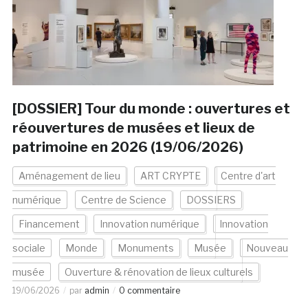
[DOSSIER] Tour du monde : ouvertures et
réouvertures de musées et lieux de
patrimoine en 2026 (19/06/2026)
Aménagement de lieu
ART CRYPTE
Centre d'art
numérique
Centre de Science
DOSSIERS
Financement
Innovation numérique
Innovation
sociale
Monde
Monuments
Musée
Nouveau
musée
Ouverture & rénovation de lieux culturels
19/06/2026
par
admin
0 commentaire