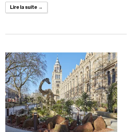
Lire la suite →