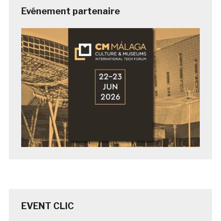
Evénement partenaire
EVENT CLIC