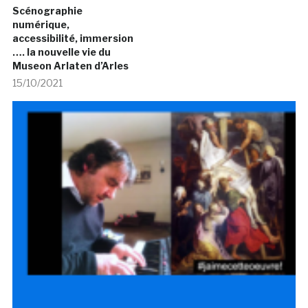
Scénographie
numérique,
accessibilité, immersion
…. la nouvelle vie du
Museon Arlaten d’Arles
15/10/2021