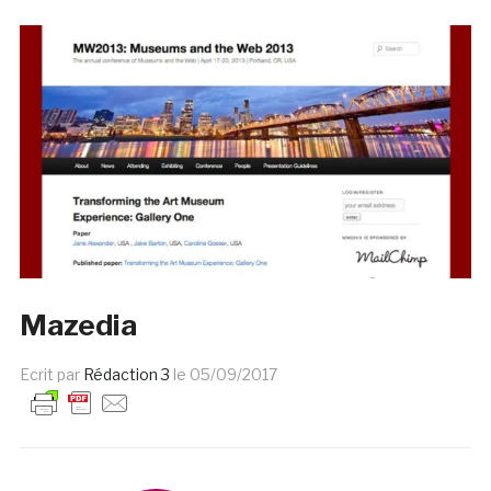
Mazedia
Ecrit par
Rédaction 3
le
05/09/2017