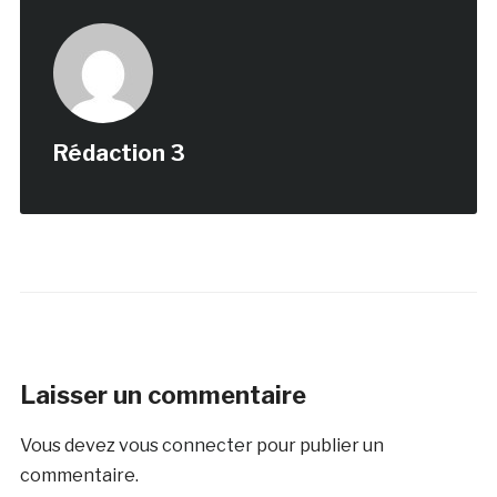
Rédaction 3
Laisser un commentaire
Vous devez
vous connecter
pour publier un
commentaire.