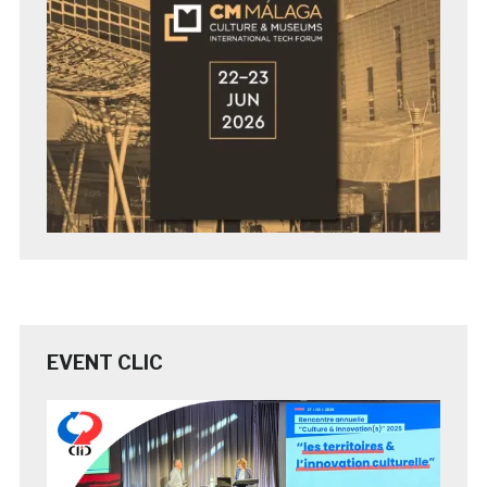
EVENT CLIC