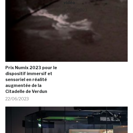
vidéo
30/03/2023
Prix Numix 2023 pour le
dispositif immersif et
sensoriel en réalité
augmentée de la
Citadelle de Verdun
22/06/2023