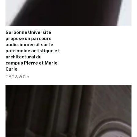
Sorbonne Université
propose un parcours
audio-immersif sur le
patrimoine artistique et
architectural du
campus Pierre et Marie
Curie
08/12/2025