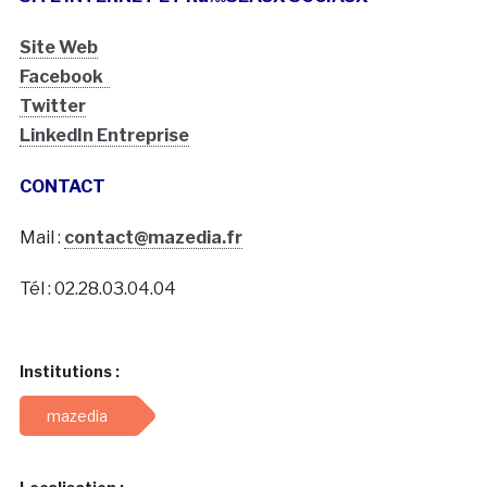
Site Web
Facebook
Twitter
LinkedIn Entreprise
CONTACT
Mail :
contact@mazedia.fr
Tél : 02.28.03.04.04
Institutions :
mazedia