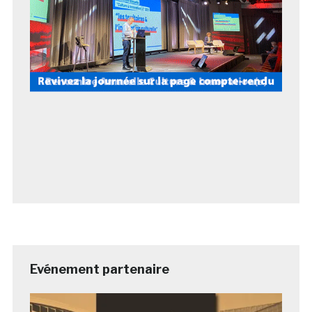
Evénement partenaire