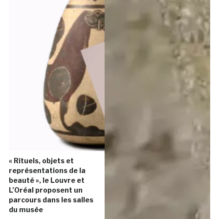
« Rituels, objets et
représentations de la
beauté », le Louvre et
L’Oréal proposent un
parcours dans les salles
du musée