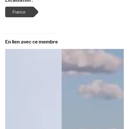
Localisation :
France
En lien avec ce membre