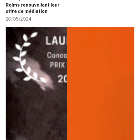
Reims renouvellent leur
offre de médiation
20/05/2024