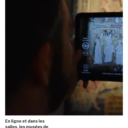
En ligne et dans les
salles, les musées de