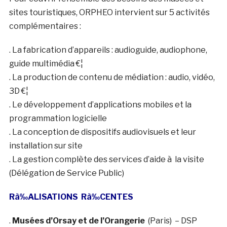
sites touristiques, ORPHEO intervient sur 5 activités
complémentaires :
. La fabrication d’appareils : audioguide, audiophone,
guide multimédia €¦
. La production de contenu de médiation : audio, vidéo,
3D €¦
. Le développement d’applications mobiles et la
programmation logicielle
. La conception de dispositifs audiovisuels et leur
installation sur site
. La gestion complète des services d’aide à la visite
(Délégation de Service Public)
Rà‰ALISATIONS
R
à‰
CENTES
.
Musées d’Orsay et de l’Orangerie
(Paris) – DSP