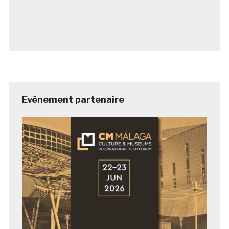
Evénement partenaire