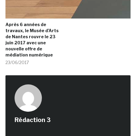
Après 6 années de
travaux, le Musée d’Arts
de Nantes rouvre le 23
juin 2017 avec une
nouvelle offre de
médiation numérique
23/06/2017
Rédaction 3