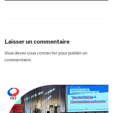
Laisser un commentaire
Vous devez
vous connecter
pour publier un
commentaire.