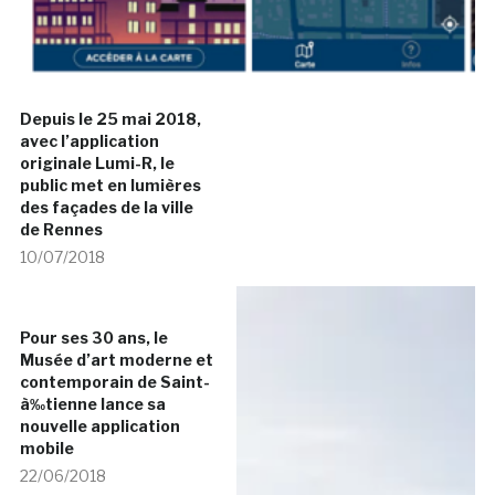
Depuis le 25 mai 2018,
avec l’application
originale Lumi-R, le
public met en lumières
des façades de la ville
de Rennes
10/07/2018
Pour ses 30 ans, le
Musée d’art moderne et
contemporain de Saint-
à‰tienne lance sa
nouvelle application
mobile
22/06/2018