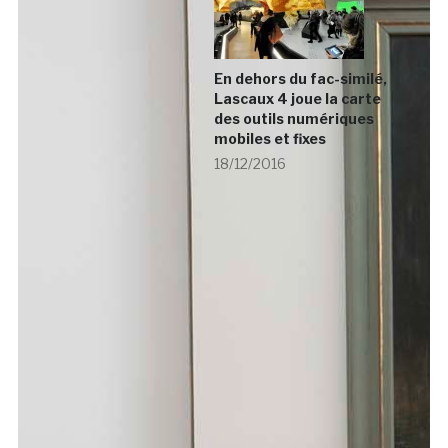
En dehors du fac-similé,
Lascaux 4 joue la carte
des outils numériques
mobiles et fixes
18/12/2016