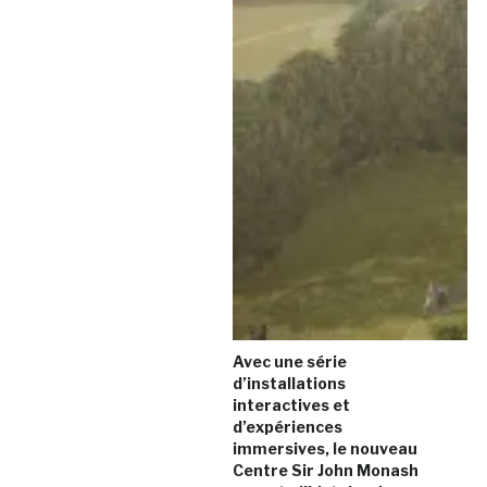
Avec une série
d’installations
interactives et
d’expériences
immersives, le nouveau
Centre Sir John Monash