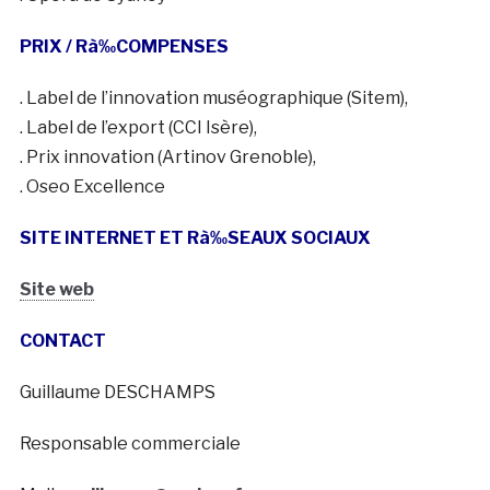
PRIX / R
à‰COMPENSES
. Label de l’innovation muséographique (Sitem),
. Label de l’export (CCI Isère),
. Prix innovation (Artinov Grenoble),
. Oseo Excellence
SITE INTERNET ET Rà‰SEAUX SOCIAUX
Site web
CONTACT
Guillaume DESCHAMPS
Responsable commerciale