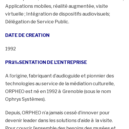
Applications mobiles, réalité augmentée, visite
virtuelle ; Intégration de dispositifs audiovisuels;
Délégation de Service Public.
DATE DE CREATION
1992
PR
à‰
SENTATION DE L’ENTREPRISE
A l’origine, fabriquant d’audioguide et pionnier des
technologies au service de la médiation culturelle,
ORPHEO est né en 1992 à Grenoble (sous le nom
Ophrys Systèmes).
Depuis, ORPHEO n’a jamais cessé d’innover pour
devenir leader dans les solutions d’aide à la visite.
Pour couvrir l’ensemble des besoins des musées et