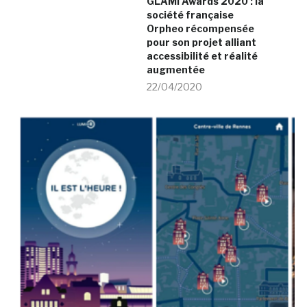
GLAMi Awards 2020 : la
société française
Orpheo récompensée
pour son projet alliant
accessibilité et réalité
augmentée
22/04/2020