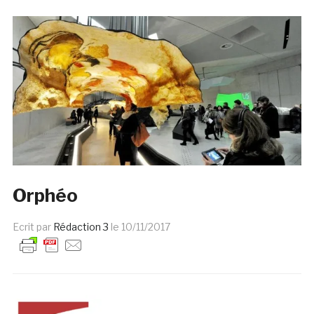
Orphéo
Ecrit par
Rédaction 3
le
10/11/2017