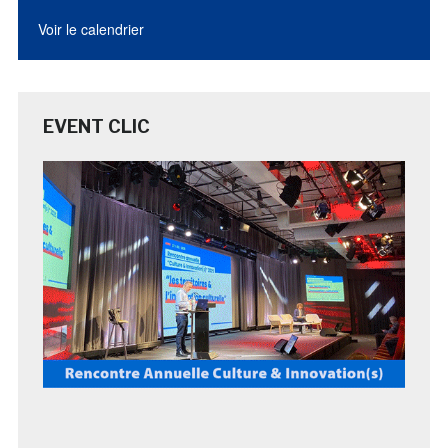
Voir le calendrier
EVENT CLIC