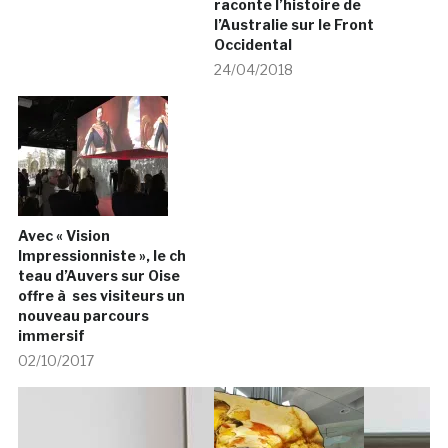
raconte l’histoire de
l’Australie sur le Front
Occidental
24/04/2018
Avec « Vision
Impressionniste », le ch
teau d’Auvers sur Oise
offre à ses visiteurs un
nouveau parcours
immersif
02/10/2017