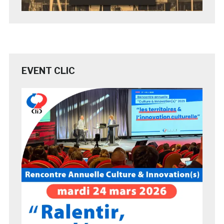
EVENT CLIC