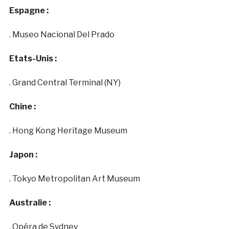
Espagne :
. Museo Nacional Del Prado
Etats-Unis :
. Grand Central Terminal (NY)
Chine :
. Hong Kong Heritage Museum
Japon :
. Tokyo Metropolitan Art Museum
Australie :
. Opéra de Sydney