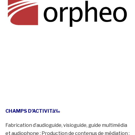
CHAMPS D’ACTIVIT
à‰
Fabrication d’audioguide, visioguide, guide multimédia
et audiophone ; Production de contenus de médiation ;