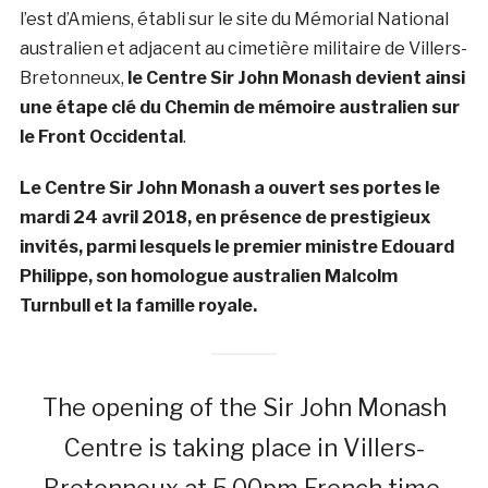
l’est d’Amiens, établi sur le site du Mémorial National
australien et adjacent au cimetière militaire de Villers-
Bretonneux,
le Centre Sir John Monash devient ainsi
une étape clé du Chemin de mémoire australien sur
le Front Occidental
.
Le Centre Sir John Monash a ouvert ses portes le
mardi 24 avril 2018, en présence de prestigieux
invités, parmi lesquels le premier ministre Edouard
Philippe, son homologue australien Malcolm
Turnbull et la famille royale.
The opening of the Sir John Monash
Centre is taking place in Villers-