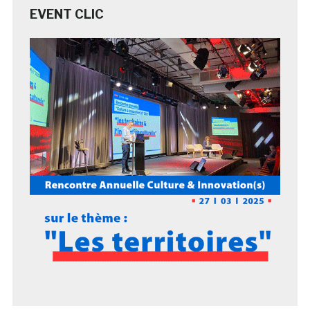
EVENT CLIC