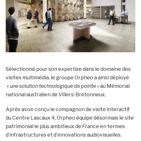
Sélectionné pour son expertise dans le domaine des
visites multimédia, le groupe Orpheo a ainsi déployé
« une solution technologique de pointe »
au Mémorial
national australien de Villers-Bretonneux.
Après avoir conçu le compagnon de visite interactif
du Centre Lascaux 4, Orpheo équipe désormais le site
patrimonial le plus ambitieux de France en termes
d’infrastructures et d’innovations audiovisuelles.