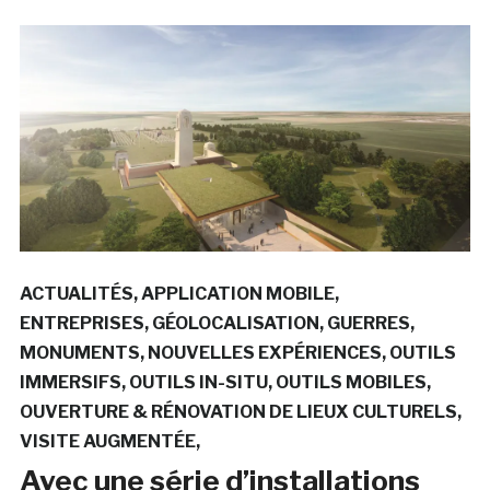
ACTUALITÉS
APPLICATION MOBILE
ENTREPRISES
GÉOLOCALISATION
GUERRES
MONUMENTS
NOUVELLES EXPÉRIENCES
OUTILS
IMMERSIFS
OUTILS IN-SITU
OUTILS MOBILES
OUVERTURE & RÉNOVATION DE LIEUX CULTURELS
VISITE AUGMENTÉE
Avec une série d’installations