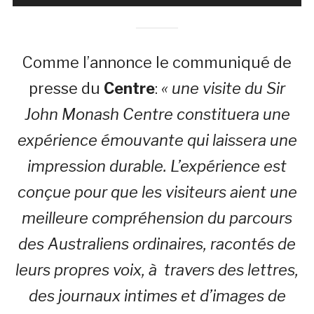
Comme l’annonce le communiqué de
presse du
Centre
:
« une visite du Sir
John Monash Centre constituera une
expérience émouvante qui laissera une
impression durable. L’expérience est
conçue pour que les visiteurs aient une
meilleure compréhension du parcours
des Australiens ordinaires, racontés de
leurs propres voix, à travers des lettres,
des journaux intimes et d’images de