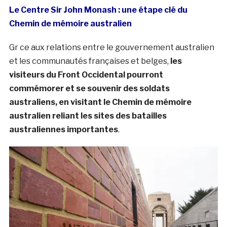
Le Centre Sir John Monash : une étape clé du
Chemin de mémoire australien
Gr ce aux relations entre le gouvernement australien
et les communautés françaises et belges,
les
visiteurs du Front Occidental pourront
commémorer et se souvenir des soldats
australiens, en visitant le Chemin de mémoire
australien reliant les sites des batailles
australiennes importantes
.