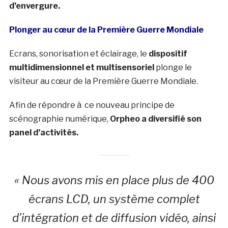
d’envergure.
Plonger au cœur de la Première Guerre Mondiale
Ecrans, sonorisation et éclairage, le
dispositif
multidimensionnel et multisensoriel
plonge le
visiteur au cœur de la Première Guerre Mondiale.
Afin de répondre à ce nouveau principe de
scénographie numérique,
Orpheo a diversifié son
panel d’activités.
« Nous avons mis en place plus de 400
écrans LCD, un système complet
d’intégration et de diffusion vidéo, ainsi