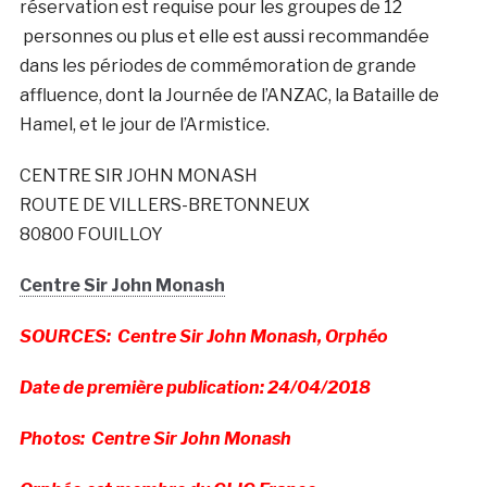
réservation est requise pour les groupes de 12
personnes ou plus et elle est aussi recommandée
dans les périodes de commémoration de grande
affluence, dont la Journée de l’ANZAC, la Bataille de
Hamel, et le jour de l’Armistice.
CENTRE SIR JOHN MONASH
ROUTE DE VILLERS-BRETONNEUX
80800 FOUILLOY
Centre Sir John Monash
SOURCES: Centre Sir John Monash, Orphéo
Date de première publication: 24/04/2018
Photos:
Centre Sir John Monash