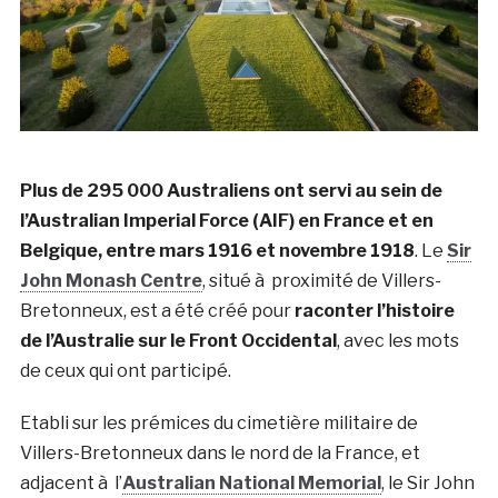
Plus de 295 000 Australiens ont servi au sein de
l’Australian Imperial Force (AIF) en France et en
Belgique, entre mars 1916 et novembre 1918
. Le
Sir
John Monash Centre
, situé à proximité de Villers-
Bretonneux, est a été créé pour
raconter l’histoire
de l’Australie sur le Front Occidental
, avec les mots
de ceux qui ont participé.
Etabli sur les prémices du cimetière militaire de
Villers-Bretonneux dans le nord de la France, et
adjacent à l’
Australian National Memorial
, le Sir John