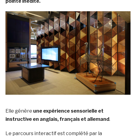
pointe inédite.
Elle génère
une expérience sensorielle et
instructive en anglais, français et allemand
.
Le parcours interactif est complété par la