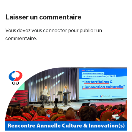
Laisser un commentaire
Vous devez
vous connecter
pour publier un
commentaire.