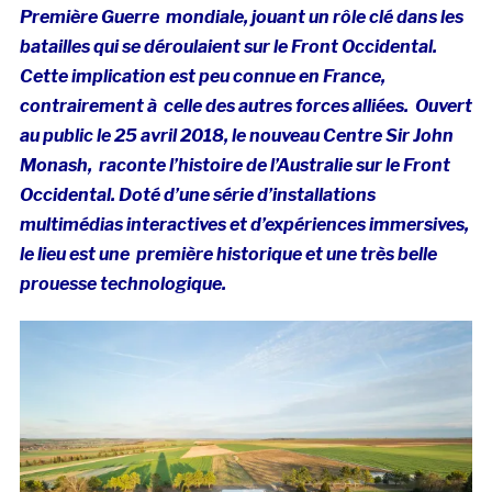
Première Guerre mondiale, jouant un rôle clé dans les
batailles qui se déroulaient sur le Front Occidental.
Cette implication est peu connue en France,
contrairement à celle des autres forces alliées. Ouvert
au public le 25 avril 2018, le nouveau Centre Sir John
Monash,
raconte l’histoire de l’Australie sur le Front
Occidental. Doté d’une série d’installations
multimédias interactives et d’expériences immersives,
le lieu est une première historique et une très belle
prouesse technologique.