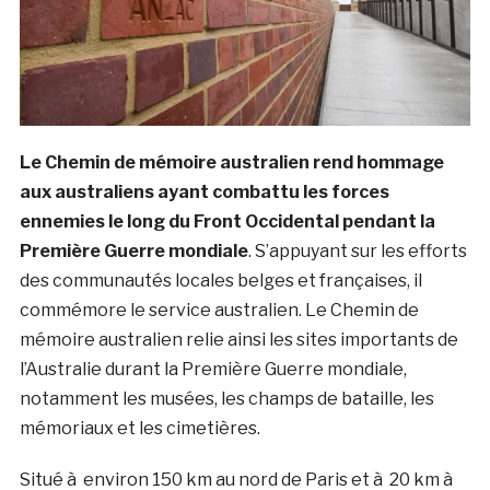
Le Chemin de mémoire australien rend hommage
aux australiens ayant combattu les forces
ennemies le long du Front Occidental pendant la
Première Guerre mondiale
. S’appuyant sur les efforts
des communautés locales belges et françaises, il
commémore le service australien. Le Chemin de
mémoire australien relie ainsi les sites importants de
l’Australie durant la Première Guerre mondiale,
notamment les musées, les champs de bataille, les
mémoriaux et les cimetières.
Situé à environ 150 km au nord de Paris et à 20 km à