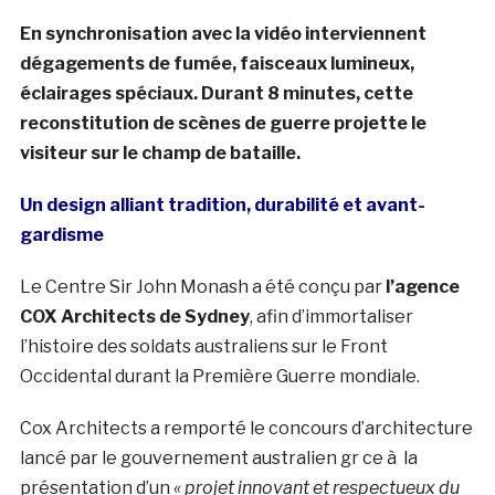
En synchronisation avec la vidéo interviennent
dégagements de fumée, faisceaux lumineux,
éclairages spéciaux. Durant 8 minutes, cette
reconstitution de scènes de guerre projette le
visiteur sur le champ de bataille.
Un design alliant tradition, durabilité et avant-
gardisme
Le Centre Sir John Monash a été conçu par
l’agence
COX Architects de Sydney
, afin d’immortaliser
l’histoire des soldats australiens sur le Front
Occidental durant la Première Guerre mondiale.
Cox Architects a remporté le concours d’architecture
lancé par le gouvernement australien gr ce à la
présentation d’un
« projet innovant et respectueux du