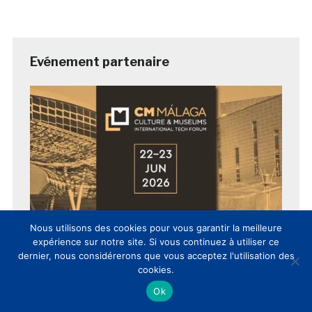
Evénement partenaire
Nous utilisons des cookies pour vous garantir la meilleure
expérience sur notre site. Si vous continuez à utiliser ce
dernier, nous considérerons que vous acceptez l'utilisation des
cookies.
Ok