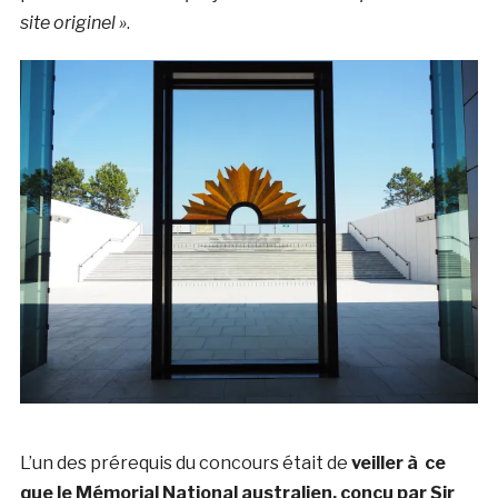
site originel »
.
L’un des prérequis du concours était de
veiller à ce
que le Mémorial National australien, conçu par Sir