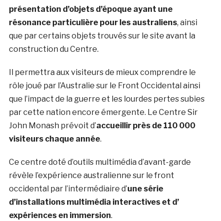
présentation d’objets d’époque ayant une
résonance particulière pour les australiens
, ainsi
que par certains objets trouvés sur le site avant la
construction du Centre.
Il permettra aux visiteurs de mieux comprendre le
rôle joué par l’Australie sur le Front Occidental ainsi
que l’impact de la guerre et les lourdes pertes subies
par cette nation encore émergente. Le Centre Sir
John Monash prévoit d’
accueillir près de 110 000
visiteurs chaque année
.
Ce centre doté d’outils multimédia d’avant-garde
révèle l’expérience australienne sur le front
occidental par l’intermédiaire d’
une série
d’installations multimédia interactives et d’
expériences en immersion
.