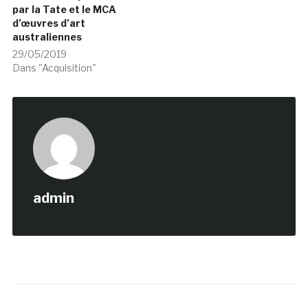
par la Tate et le MCA
d’œuvres d’art
australiennes
29/05/2019
Dans "Acquisition"
admin