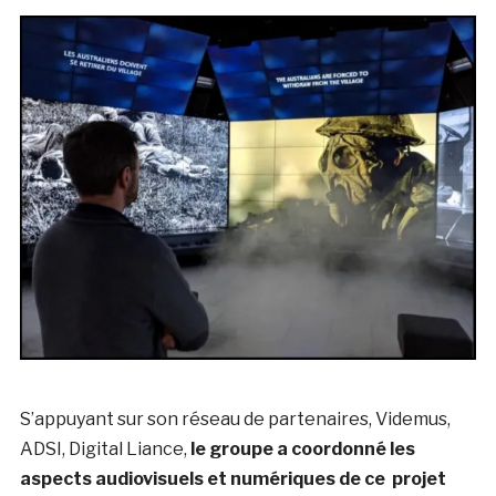
S’appuyant sur son réseau de partenaires, Videmus,
ADSI, Digital Liance,
le groupe a coordonné les
aspects audiovisuels et numériques de ce projet