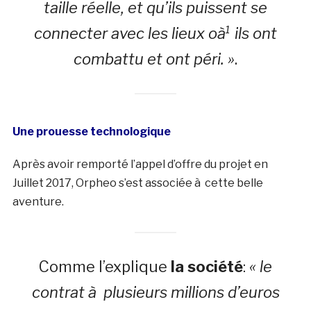
taille réelle, et qu’ils puissent se
connecter avec les lieux oà¹ ils ont
combattu et ont péri. »
.
Une prouesse technologique
Après avoir remporté l’appel d’offre du projet en
Juillet 2017, Orpheo s’est associée à cette belle
aventure.
Comme l’explique
la société
:
« le
contrat à plusieurs millions d’euros