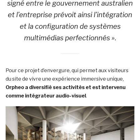
signé entre le gouvernement australien
et l’entreprise prévoit ainsi l’intégration
et la configuration de systèmes
multimédias perfectionnés »
.
Pour ce projet d’envergure, qui permet aux visiteurs
du site de vivre une expérience immersive unique,
Orpheo a diversifié ses activités et est intervenu
comme intégrateur audio-visuel
.