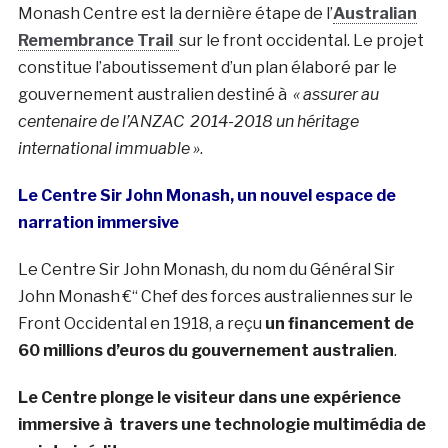
Monash Centre est la dernière étape de l’
Australian
Remembrance Trail
sur le front occidental. Le projet
constitue l’aboutissement d’un plan élaboré par le
gouvernement australien destiné à
« assurer au
centenaire de l’ANZAC 2014-2018 un héritage
international immuable »
.
Le Centre Sir John Monash, un nouvel espace de
narration immersive
Le Centre Sir John Monash, du nom du Général Sir
John Monash €“ Chef des forces australiennes sur le
Front Occidental en 1918, a reçu
un financement de
60 millions d’euros du gouvernement australien
.
Le Centre plonge le visiteur dans une expérience
immersive à travers une technologie multimédia de