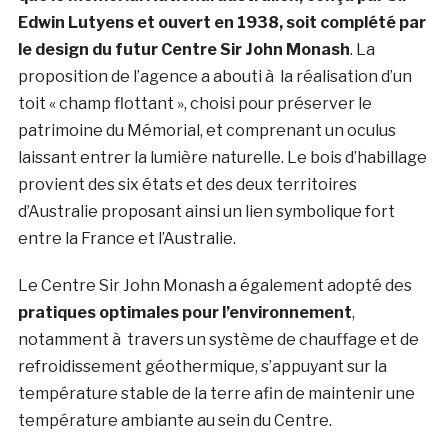
Edwin Lutyens et ouvert en 1938, soit complété par
le design du futur Centre Sir John Monash
. La
proposition de l’agence a abouti à la réalisation d’un
toit « champ flottant », choisi pour préserver le
patrimoine du Mémorial, et comprenant un oculus
laissant entrer la lumière naturelle. Le bois d’habillage
provient des six états et des deux territoires
d’Australie proposant ainsi un lien symbolique fort
entre la France et l’Australie.
Le Centre Sir John Monash a également adopté des
pratiques optimales pour l’environnement
,
notamment à travers un système de chauffage et de
refroidissement géothermique, s’appuyant sur la
température stable de la terre afin de maintenir une
température ambiante au sein du Centre.