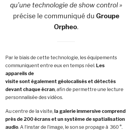
qu’une technologie de show control »
précise le communiqué du
Groupe
Orpheo
.
Par le biais de cette technologie, les équipements
communiquent entre eux en temps réel.
Les
appareils de
visite sont également géolocalisés et détectés
devant chaque écran
, afin de permettre une lecture
personnalisée des vidéos.
Au centre de la visite,
la galerie immersive comprend
près de 200 écrans et un système de spatialisation
audio
. A l’instar de l’image, le son se propage à 360 °.