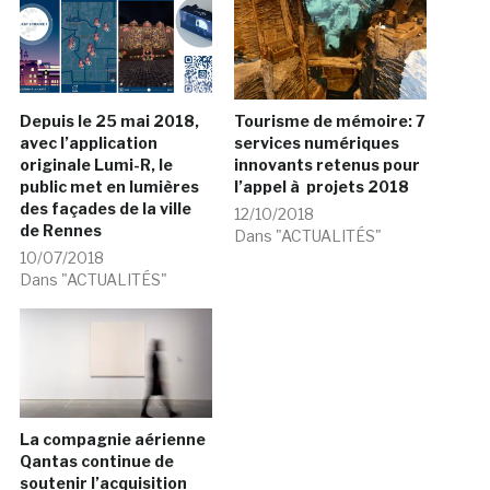
Depuis le 25 mai 2018,
Tourisme de mémoire: 7
avec l’application
services numériques
originale Lumi-R, le
innovants retenus pour
public met en lumières
l’appel à projets 2018
des façades de la ville
12/10/2018
de Rennes
Dans "ACTUALITÉS"
10/07/2018
Dans "ACTUALITÉS"
La compagnie aérienne
Qantas continue de
soutenir l’acquisition