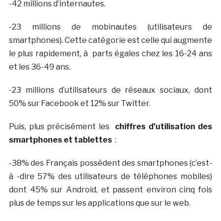
-42 millions d’internautes.
-23 millions de mobinautes (utilisateurs de
smartphones). Cette catégorie est celle qui augmente
le plus rapidement, à parts égales chez les 16-24 ans
et les 36-49 ans.
-23 millions d’utilisateurs de réseaux sociaux, dont
50% sur Facebook et 12% sur Twitter.
Puis, plus précisément les
chiffres d’utilisation des
smartphones et tablettes
:
-38% des Français possèdent des smartphones (c’est-
à -dire 57% des utilisateurs de téléphones mobiles)
dont 45% sur Android, et passent environ cinq fois
plus de temps sur les applications que sur le web.