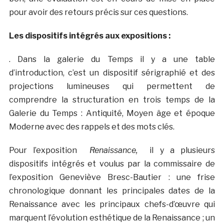
pour avoir des retours précis sur ces questions.
Les dispositifs intégrés aux expositions :
. Dans la galerie du Temps il y a une table
d’introduction, c’est un dispositif sérigraphié et des
projections lumineuses qui permettent de
comprendre la structuration en trois temps de la
Galerie du Temps : Antiquité, Moyen âge et époque
Moderne avec des rappels et des mots clés.
Pour l’exposition
Renaissance,
il y a plusieurs
dispositifs intégrés et voulus par la commissaire de
l’exposition Geneviève Bresc-Bautier : une frise
chronologique donnant les principales dates de la
Renaissance avec les principaux chefs-d’œuvre qui
marquent l’évolution esthétique de la Renaissance ; un