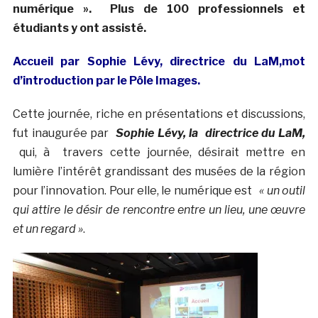
numérique ».
Plus de 100 professionnels et
étudiants y ont assisté.
Accueil par Sophie Lévy, directrice du LaM,mot
d’introduction par le Pôle Images.
Cette journée, riche en présentations et discussions,
fut inaugurée par
Sophie Lévy, la
directrice du LaM,
qui, à travers cette journée, désirait mettre en
lumière l’intérêt grandissant des musées de la région
pour l’innovation. Pour elle, le numérique est
« un outil
qui attire le désir de rencontre entre un lieu, une œuvre
et un regard »
.