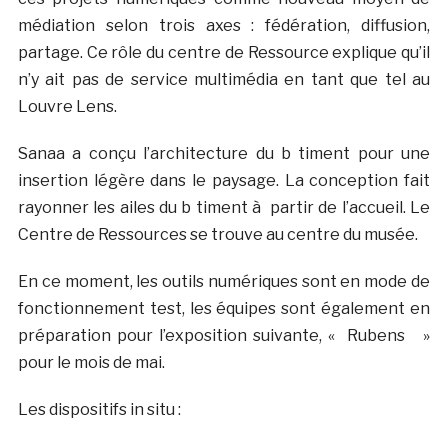
médiation selon trois axes : fédération, diffusion,
partage. Ce rôle du centre de Ressource explique qu’il
n’y ait pas de service multimédia en tant que tel au
Louvre Lens.
Sanaa a conçu l’architecture du b timent pour une
insertion légère dans le paysage. La conception fait
rayonner les ailes du b timent à partir de l’accueil. Le
Centre de Ressources se trouve au centre du musée.
En ce moment, les outils numériques sont en mode de
fonctionnement test, les équipes sont également en
préparation pour l’exposition suivante, « Rubens »
pour le mois de mai.
Les dispositifs in situ :