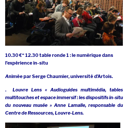
10.30 €“ 12.30 table ronde 1 : le numérique dans
l’expérience in-situ
A
nimée par Serge Chaumier, université d’Artois.
.
Louvre Lens « Audioguides multimédia, tables
multitouches et espace immersif : les dispositifs in-situ
du nouveau musée » Anne Lamalle, responsable du
Centre de Ressources, Louvre-Lens.