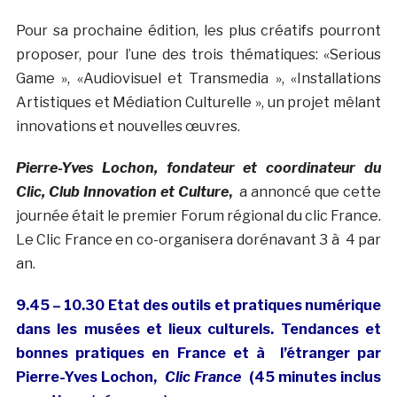
Pour sa prochaine édition, les plus créatifs pourront
proposer, pour l’une des trois thématiques: «Serious
Game », «Audiovisuel et Transmedia », «Installations
Artistiques et Médiation Culturelle », un projet mêlant
innovations et nouvelles œuvres.
Pierre-Yves Lochon, fondateur et coordinateur du
Clic, Club Innovation et Culture
,
a annoncé que cette
journée était le premier Forum régional du clic France.
Le Clic France en co-organisera dorénavant 3 à 4 par
an.
9.45 – 10.30 Etat des outils et pratiques numérique
dans les musées et lieux culturels. Tendances et
bonnes pratiques en France et à l’étranger par
Pierre-Yves Lochon,
Clic France
(45 minutes inclus