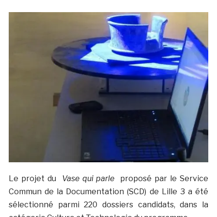
Le projet du
Vase qui parle
proposé par le Service
Commun de la Documentation (SCD) de Lille 3 a été
sélectionné parmi 220 dossiers candidats, dans la