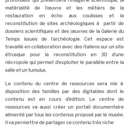
profondeur qui présentera l’imagerie scientifique, la
matérialité de l’œuvre et les métiers de la
restauration en écho aux coulisses et la
reconstitution de sites archéologiques à partir de
dossiers scientifiques et des œuvres de la Galerie du
Temps issues de l’archéologie. Cet espace est
travaillé en collaboration avec des Italiens sur un site
étrusque pour la reconstitution en 3D d’une
nécropole qui permet d’exploiter le parallèle entre la
salle et un tumulus.
Le contenu du centre de ressources sera mis à
disposition des familles par des digitables dont le
contenu est en cours d’édition. Le centre de
ressources va aussi créer un portail documentaire
alimenté par tous les contenus proposé par le musée.
Il va permettre de partager ce contenu très riche