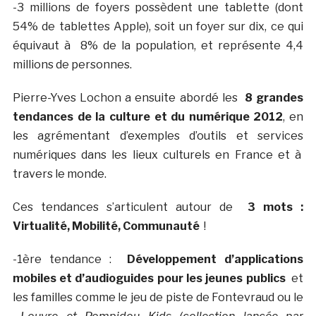
-3 millions de foyers possèdent une tablette (dont
54% de tablettes Apple), soit un foyer sur dix, ce qui
équivaut à 8% de la population, et représente 4,4
millions de personnes.
Pierre-Yves Lochon a ensuite abordé les
8 grandes
tendances de la culture et du numérique 2012
, en
les agrémentant d’exemples d’outils et services
numériques dans les lieux culturels en France et à
travers le monde.
Ces tendances s’articulent autour de
3 mots :
Virtualité, Mobilité, Communauté
!
-1ère tendance :
Développement d’applications
mobiles et d’audioguides pour les jeunes publics
et
les familles comme le jeu de piste de Fontevraud ou le