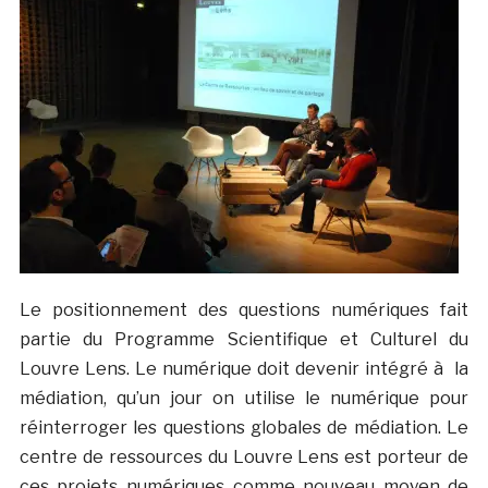
Le positionnement des questions numériques fait
partie du Programme Scientifique et Culturel du
Louvre Lens. Le numérique doit devenir intégré à la
médiation, qu’un jour on utilise le numérique pour
réinterroger les questions globales de médiation. Le
centre de ressources du Louvre Lens est porteur de
ces projets numériques comme nouveau moyen de