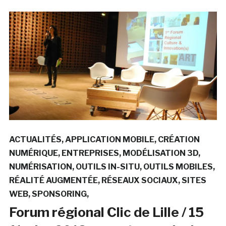
ACTUALITÉS
APPLICATION MOBILE
CRÉATION
NUMÉRIQUE
ENTREPRISES
MODÉLISATION 3D
NUMÉRISATION
OUTILS IN-SITU
OUTILS MOBILES
RÉALITÉ AUGMENTÉE
RÉSEAUX SOCIAUX
SITES
WEB
SPONSORING
Forum régional Clic de Lille / 15