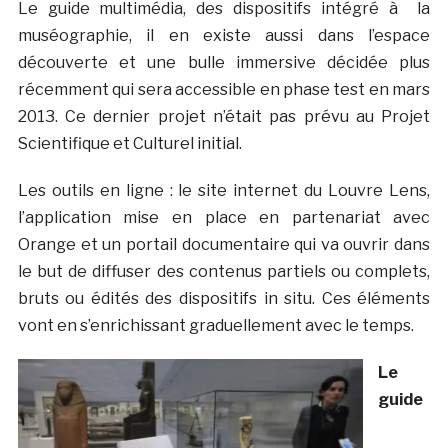
Le guide multimédia, des dispositifs intégré à la
muséographie, il en existe aussi dans l’espace
découverte et une bulle immersive décidée plus
récemment qui sera accessible en phase test en mars
2013. Ce dernier projet n’était pas prévu au Projet
Scientifique et Culturel initial.
Les outils en ligne : le site internet du Louvre Lens,
l’application mise en place en partenariat avec
Orange et un portail documentaire qui va ouvrir dans
le but de diffuser des contenus partiels ou complets,
bruts ou édités des dispositifs in situ. Ces éléments
vont en s’enrichissant graduellement avec le temps.
Le
guide