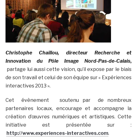
Christophe Chaillou, directeur Recherche et
Innovation du Pôle Image Nord-Pas-de-Calais
,
partage lui aussi cette vision, qu’il expose par le biais
de son travail et celui de son équipe sur « Expériences
interactives 2013 ».
Cet évènement soutenu par de nombreux
partenaires locaux, encourage et accompagne la
création d’œuvres numériques et artistiques. Cette
initiative est présentée sur :
http://www.experiences-interactives.com
.