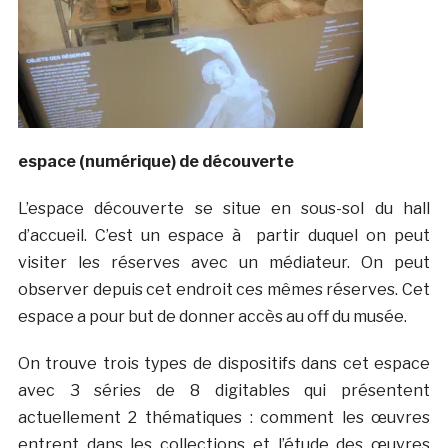
espace (numérique) de découverte
L’espace découverte se situe en sous-sol du hall
d’accueil. C’est un espace à partir duquel on peut
visiter les réserves avec un médiateur. On peut
observer depuis cet endroit ces mêmes réserves. Cet
espace a pour but de donner accès au off du musée.
On trouve trois types de dispositifs dans cet espace
avec 3 séries de 8 digitables qui présentent
actuellement 2 thématiques : comment les œuvres
entrent dans les collections et l’étude des œuvres