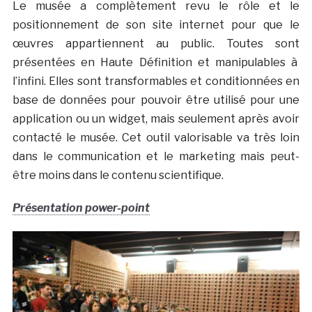
Le musée a complètement revu le rôle et le
positionnement de son site internet pour que le
œuvres appartiennent au public. Toutes sont
présentées en Haute Définition et manipulables à
l’infini. Elles sont transformables et conditionnées en
base de données pour pouvoir être utilisé pour une
application ou un widget, mais seulement après avoir
contacté le musée. Cet outil valorisable va très loin
dans le communication et le marketing mais peut-
être moins dans le contenu scientifique.
Présentation power-point