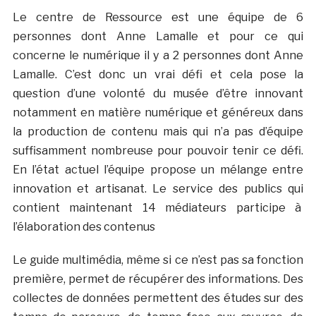
Le centre de Ressource est une équipe de 6
personnes dont Anne Lamalle et pour ce qui
concerne le numérique il y a 2 personnes dont Anne
Lamalle. C’est donc un vrai défi et cela pose la
question d’une volonté du musée d’être innovant
notamment en matière numérique et généreux dans
la production de contenu mais qui n’a pas d’équipe
suffisamment nombreuse pour pouvoir tenir ce défi.
En l’état actuel l’équipe propose un mélange entre
innovation et artisanat. Le service des publics qui
contient maintenant 14 médiateurs participe à
l’élaboration des contenus
Le guide multimédia, même si ce n’est pas sa fonction
première, permet de récupérer des informations. Des
collectes de données permettent des études sur des