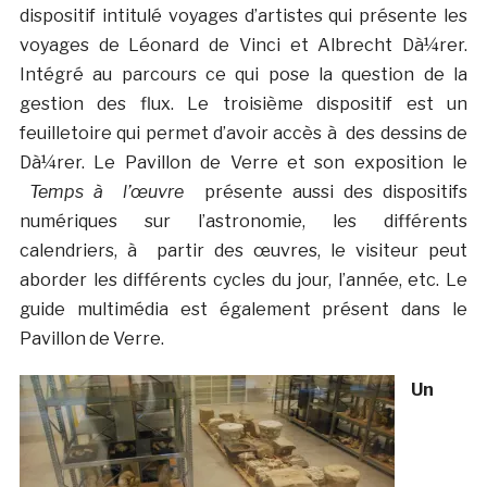
dispositif intitulé voyages d’artistes qui présente les
voyages de Léonard de Vinci et Albrecht Dà¼rer.
Intégré au parcours ce qui pose la question de la
gestion des flux. Le troisième dispositif est un
feuilletoire qui permet d’avoir accès à des dessins de
Dà¼rer. Le Pavillon de Verre et son exposition le
Temps à l’œuvre
présente aussi des dispositifs
numériques sur l’astronomie, les différents
calendriers, à partir des œuvres, le visiteur peut
aborder les différents cycles du jour, l’année, etc. Le
guide multimédia est également présent dans le
Pavillon de Verre.
Un