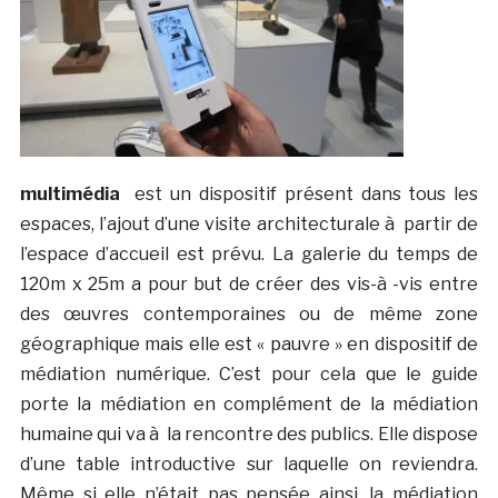
multimédia
est un dispositif présent dans tous les
espaces, l’ajout d’une visite architecturale à partir de
l’espace d’accueil est prévu. La galerie du temps de
120m x 25m a pour but de créer des vis-à -vis entre
des œuvres contemporaines ou de même zone
géographique mais elle est « pauvre » en dispositif de
médiation numérique. C’est pour cela que le guide
porte la médiation en complément de la médiation
humaine qui va à la rencontre des publics. Elle dispose
d’une table introductive sur laquelle on reviendra.
Même si elle n’était pas pensée ainsi, la médiation