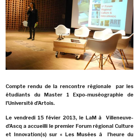
Compte rendu de la rencontre régionale
par les
étudiants du Master 1 Expo-muséographie de
l’Université d’Artois.
Le vendredi 15 févier 2013, le LaM à Villeneuve-
d’Ascq a accueilli le premier Forum régional Culture
et Innovation(s) sur « Les Musées à l’heure du