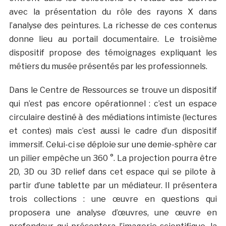
avec la présentation du rôle des rayons X dans
l’analyse des peintures. La richesse de ces contenus
donne lieu au portail documentaire. Le troisième
dispositif propose des témoignages expliquant les
métiers du musée présentés par les professionnels.
Dans le Centre de Ressources se trouve un dispositif
qui n’est pas encore opérationnel : c’est un espace
circulaire destiné à des médiations intimiste (lectures
et contes) mais c’est aussi le cadre d’un dispositif
immersif. Celui-ci se déploie sur une demie-sphère car
un pilier empêche un 360 °. La projection pourra être
2D, 3D ou 3D relief dans cet espace qui se pilote à
partir d’une tablette par un médiateur. Il présentera
trois collections : une œuvre en questions qui
proposera une analyse d’œuvres, une œuvre en