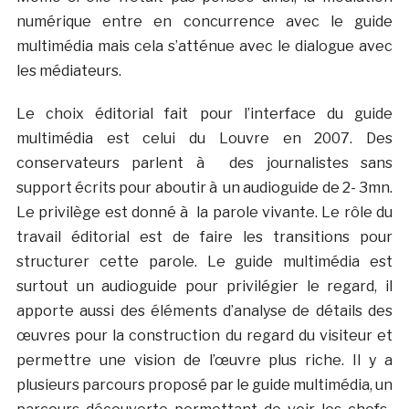
numérique entre en concurrence avec le guide
multimédia mais cela s’atténue avec le dialogue avec
les médiateurs.
Le choix éditorial fait pour l’interface du guide
multimédia est celui du Louvre en 2007. Des
conservateurs parlent à des journalistes sans
support écrits pour aboutir à un audioguide de 2- 3mn.
Le privilège est donné à la parole vivante. Le rôle du
travail éditorial est de faire les transitions pour
structurer cette parole. Le guide multimédia est
surtout un audioguide pour privilégier le regard, il
apporte aussi des éléments d’analyse de détails des
œuvres pour la construction du regard du visiteur et
permettre une vision de l’œuvre plus riche. Il y a
plusieurs parcours proposé par le guide multimédia, un