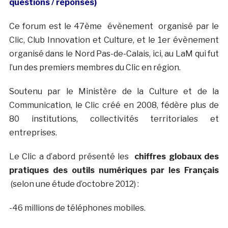
questions / réponses)
Ce forum est le 47ème évènement organisé par le
Clic, Club Innovation et Culture, et le 1er évènement
organisé dans le Nord Pas-de-Calais, ici, au LaM qui fut
l’un des premiers membres du Clic en région.
Soutenu par le Ministère de la Culture et de la
Communication, le Clic créé en 2008, fédère plus de
80 institutions, collectivités territoriales et
entreprises.
Le Clic a d’abord présenté les
chiffres globaux des
pratiques des outils numériques par les Français
(selon une étude d’octobre 2012) :
-46 millions de téléphones mobiles.