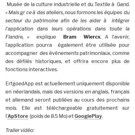
Musée de la culture industrielle et du Textile à Gand.
« Mais gr ce à des ateliers, nous formons les équipes du
secteur du patrimoine afin de les aider à intégrer
l’application dans leurs opérations dans toute la
Flandre, »
explique
Bram Wiercx
. A l’avenir,
l’application pourra également être utilisée pour
accompagner des événements patrimoniaux, comme
des défilés historiques, et offrira encore plus de
fonctions interactives.
ErfgoedApp est actuellement uniquement disponible
en néerlandais, mais des versions en anglais, français
et allemand seront publiées au cours des prochains
mois. Elle est téléchargeable gratuitement sur
l’
ApStore
(poids de 8.5 Mo) et
GooglePlay
.
Trailer vidéo: