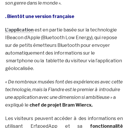
son genre dans le monde ».
. Bientôt une version française
L’application
est en partie basée sur la technologie
IBeacon d’Apple (Bluetooth Low Energy), qui repose
sur de petits émetteurs Bluetooth pour envoyer
automatiquement des informations sur le
smartphone ou la tablette du visiteur via l’application
géolocalisée.
« De nombreux musées font des expériences avec cette
technologie, mais la Flandre est le premier à introduire
une application avec une dimension si ambitieuse »
a
expliqué le
chef de projet Bram Wiercx.
Les visiteurs peuvent accéder à des informations en
utilisant ErfgoedApp et sa
fonctionnalité