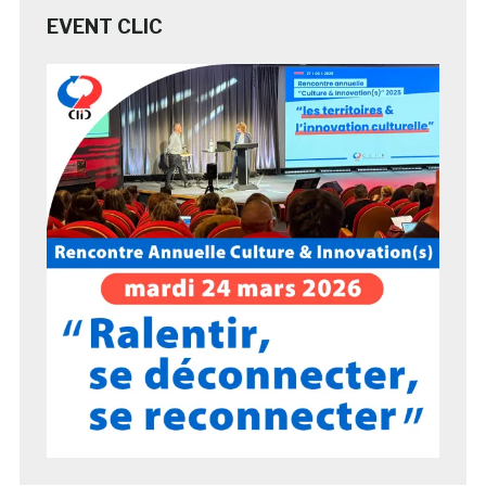
EVENT CLIC