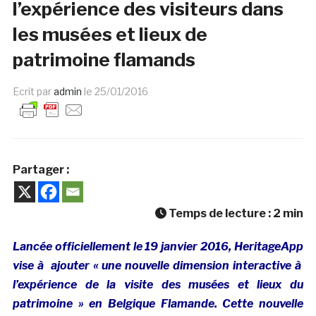
l’expérience des visiteurs dans
les musées et lieux de
patrimoine flamands
Ecrit par
admin
le
25/01/2016
Partager :
Temps de lecture :
2
min
Lancée officiellement le 19 janvier 2016, HeritageApp
vise à ajouter « une nouvelle dimension interactive à
l’expérience de la visite des musées et lieux du
patrimoine » en Belgique Flamande. Cette nouvelle