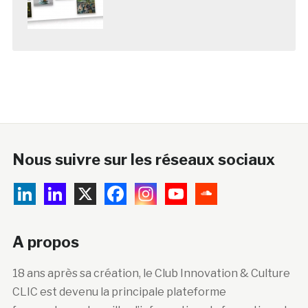
Nous suivre sur les réseaux sociaux
A propos
18 ans après sa création, le Club Innovation & Culture
CLIC est devenu la principale plateforme