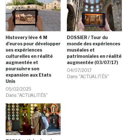
Histovery lève 4 M
DOSSIER / Tour du
d’euros pour développer
monde des expériences
ses expériences
muséales et
culturelles en réalité
patrimoniales en réalité
augmentée et
augmentée (03/07/17)
poursuivre son
04/07/2017
expansion aux Etats
Dans "ACTUALITÉS"
Unis
05/02/2025
Dans "ACTUALITÉS"