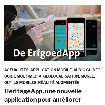
ACTUALITÉS
APPLICATION MOBILE
AUDIO GUIDE /
GUIDE MULTIMÉDIA
GÉOLOCALISATION
MUSÉE
OUTILS MOBILES
RÉALITÉ AUGMENTÉE
HeritageApp, une nouvelle
application pour améliorer