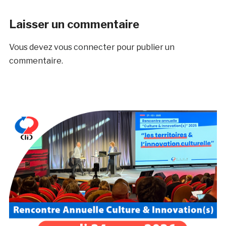
Laisser un commentaire
Vous devez
vous connecter
pour publier un
commentaire.