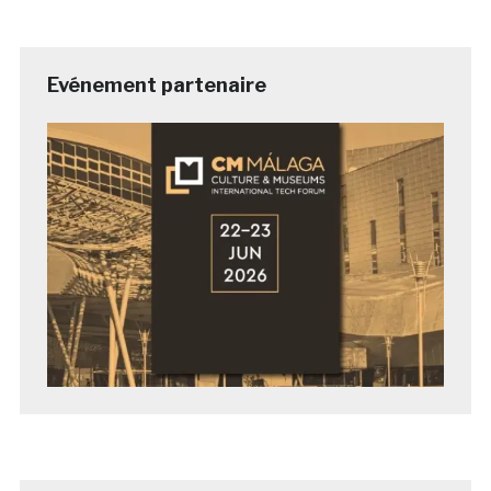
Evénement partenaire