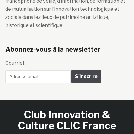
francophone de veille, d’information, de formation et
de mutualisation sur l’innovation technologique et
sociale dans les lieux de patrimoine artistique,
historique et scientifique.
Abonnez-vous à la newsletter
Courriel :
Club Innovation &
Culture CLIC France