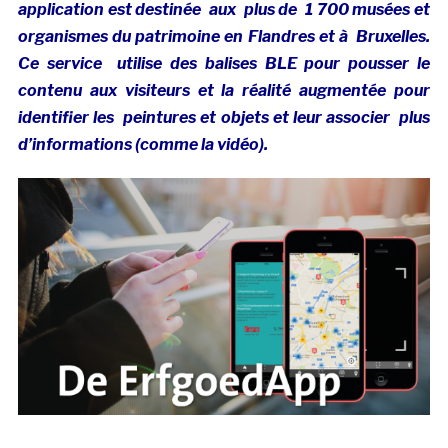
application est destinée aux plus de 1 700 musées et
organismes du patrimoine en Flandres et à Bruxelles.
Ce service utilise des balises BLE pour pousser le
contenu aux visiteurs et la réalité augmentée pour
identifier les peintures et objets et leur associer plus
d’informations (comme la vidéo).