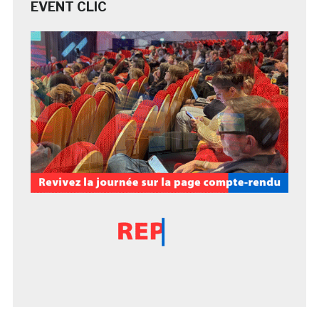
EVENT CLIC