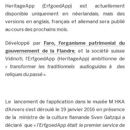
HeritageApp (ErfgoedApp) est actuellement
disponible uniquement en néerlandais, mais des
versions en anglais, français et allemand sera publié
au cours des prochains mois.
Développé par
Faro, l’organisme patrimonial du
gouvernement de la Flandre
, et la société suisse
Vidinoti, l’ErfgoedApp (HeritageApp) ambitionne de
« transformer les traditionnels audioguides à des
reliques du passé »
.
Le lancement de l’application dans le musée M HKA
d’Anvers s’est déroulé le 19 janvier 2016 en présence
de la ministre de la culture flamande Sven Gatzqui a
déclaré que
« l’ErfgoedApp était le premier service de