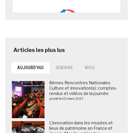
AUJOURD’HUI
SEMAINE
MOIS
8èmes Rencontres Nationales
Culture et Innovation(s): comptes-
rendus et vidéos de la journée
posté le 12 mars 2017
L’innovation dans les musées et
lieux de patrimoine en France et