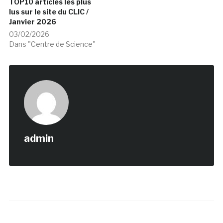
TOP10 articles les plus
lus sur le site du CLIC /
Janvier 2026
03/02/2026
Dans "Centre de Science"
admin