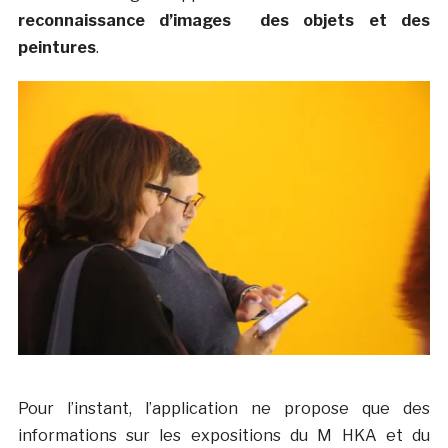
reconnaissance d’images des objets et des
peintures
.
Pour l’instant, l’application ne propose que des
informations sur les expositions du M HKA et du