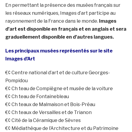
En permettant la présence des musées français sur
les réseaux numériques, Images d’art participe au
rayonnement de la France dans le monde.
Images
d’art est disponible en français et en anglais et sera
graduellement disponible en d’autres langues.
Les principaux musées représentés sur le site
Images d’Art
€¢ Centre national d’art et de culture Georges-
Pompidou
€¢ Ch teau de Compiègne et musée de la voiture
€¢ Ch teau de Fontainebleau
€¢ Ch teaux de Malmaison et Bois-Préau
€¢ Ch teaux de Versailles et de Trianon
€¢ Cité de la Céramique de Sèvres
€¢ Médiathèque de l’Architecture et du Patrimoine