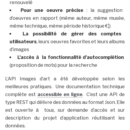
renouvelé
Pour une oeuvre précise
: la suggestion
d’oeuvres en rapport (même auteur, même musée,
même technique, même période historique €¦)
La possibilité de gérer des comptes
utilisateurs
, leurs oeuvres favorites et leurs albums
d’images
L’accès à la fonctionnalité d’autocomplétion
(proposition de mots) pour la recherche
L’API Images d’art a été développée selon les
meilleures pratiques. Une documentation technique
complète est
accessible en ligne
. C’est une API de
type REST qui délivre des données au format Json. Elle
est ouverte à tous, sur demande d’accès et sur
description du projet d’application réutilisant les
données.