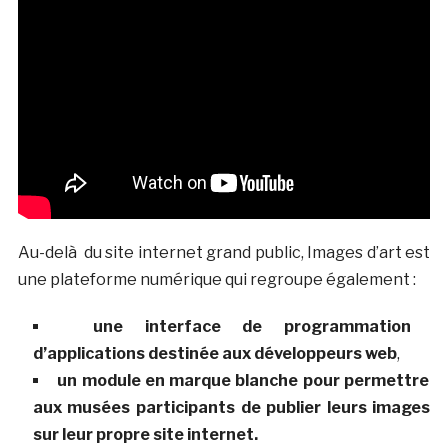
Au-delà du site internet grand public, Images d’art est
une plateforme numérique qui regroupe également :
une interface de programmation
d’applications destinée aux développeurs web
,
un module en marque blanche pour permettre
aux musées participants de publier leurs images
sur leur propre site internet.