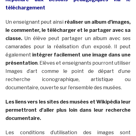
téléchargement
Un enseignant peut ainsi
réaliser un album d’images,
le commenter, le télécharger et le partager avec sa
classe.
Un élève peut partager un album avec ses
camarades pour la réalisation d’un exposé. Il peut
également
intégrer facilement une image dans une
présentation
. Elèves et enseignants pourront utiliser
Images d’art comme le point de départ d’une
recherche iconographique, artistique ou
documentaire, ouverte sur l’ensemble des musées.
Les liens vers les sites des musées et Wikipédia leur
permettront d’aller plus loin dans leur recherche
documentaire.
Les conditions d’utilisation des images sont