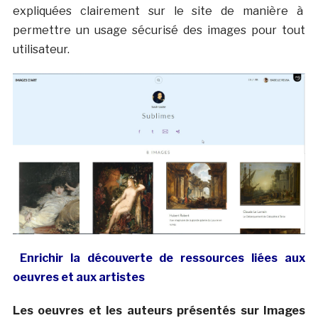
expliquées clairement sur le site de manière à
permettre un usage sécurisé des images pour tout
utilisateur.
Enrichir la découverte de ressources liées aux
oeuvres et aux artistes
Les oeuvres et les auteurs présentés sur Images