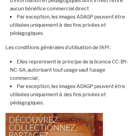
d’information et pédagogiques dont il n’est retiré
aucun bénéfice commercial direct
Par exception, les images ADAGP peuvent être
utilisées uniquement à des fins privées et
pédagogiques.
Les conditions générales d’utilisation de l’API :
Elles reprennent le principe de la licence CC-BY-
NC-SA, autorisant tout usage sauf l’usage
commercial ;
Par exception, les images ADAGP peuvent être
utilisées uniquement à des fins privées et
pédagogiques.