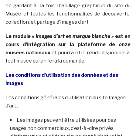
en gardant à la fois l’habillage graphique du site du
Musée et toutes les fonctionnalités de découverte,
collection, et partage d’Images d’art.
Le module
« Images d’art en marque blanche »
est en
cours d’intégration sur la plateforme de onze
musées nationaux
et pourra être rendu disponible à
tout musée qui en fera la demande.
Les conditions d’utilisation des données et des
images
Les conditions générales d’utilisation du site Images
d’art :
Les images peuvent être utilisées pour des
usages non commerciaux, c’est-à -dire privés,