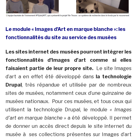
Le module « Images d’Art en marque blanche »: les
fonctionnalités du site au service des musées
Les sites internet des musées pourront intégrer les
fonctionnalités d’Images d’art comme si elles
faisaient partie de leur propre site.
Le site Images
d’art a en effet été développé dans
la technologie
Drupal
, très répandue et utilisée par de nombreux
sites de musées, notamment ceux d’une quinzaine de
musées nationaux. Pour ces musées, et tous ceux qui
utilisent la technologie Drupal, le module
« Images
d’art en marque blanche »
a été développé. Il permet
de donner un accès direct depuis le site internet du
musée à ses collections présentes sur Images d’art