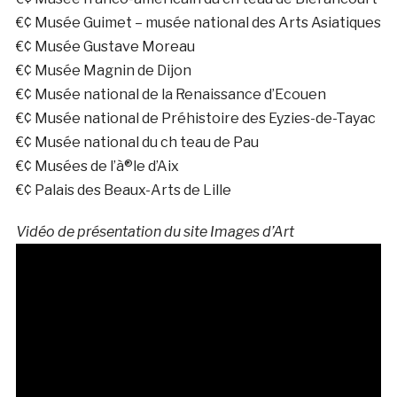
€¢ Musée Guimet – musée national des Arts Asiatiques
€¢ Musée Gustave Moreau
€¢ Musée Magnin de Dijon
€¢ Musée national de la Renaissance d’Ecouen
€¢ Musée national de Préhistoire des Eyzies-de-Tayac
€¢ Musée national du ch teau de Pau
€¢ Musées de l’à®le d’Aix
€¢ Palais des Beaux-Arts de Lille
Vidéo de présentation du site Images d’Art