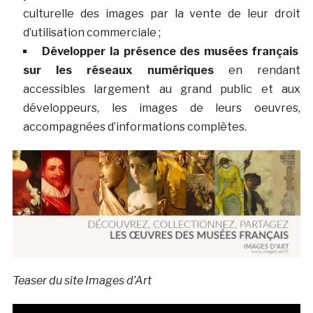
culturelle des images par la vente de leur droit
d’utilisation commerciale ;
Développer la présence des musées français
sur les réseaux numériques
en rendant
accessibles largement au grand public et aux
développeurs, les images de leurs oeuvres,
accompagnées d’informations complètes.
Teaser du site Images d’Art