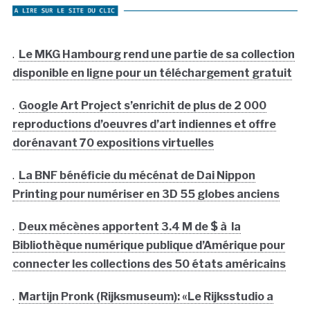
.
Le MKG Hambourg rend une partie de sa collection
disponible en ligne pour un téléchargement gratuit
.
Google Art Project s’enrichit de plus de 2 000
reproductions d’oeuvres d’art indiennes et offre
dorénavant 70 expositions virtuelles
.
La BNF bénéficie du mécénat de Dai Nippon
Printing pour numériser en 3D 55 globes anciens
.
Deux mécènes apportent 3.4 M de $ à la
Bibliothèque numérique publique d’Amérique pour
connecter les collections des 50 états américains
.
Martijn Pronk (Rijksmuseum): «Le Rijksstudio a