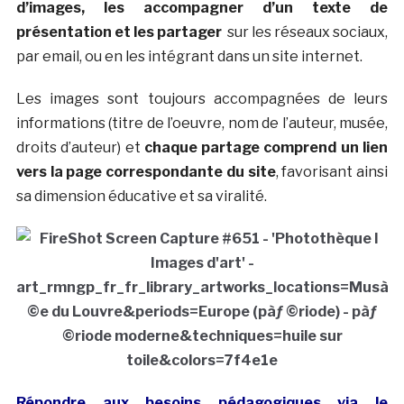
d’images, les accompagner d’un texte de
présentation et les partager
sur les réseaux sociaux,
par email, ou en les intégrant dans un site internet.
Les images sont toujours accompagnées de leurs
informations (titre de l’oeuvre, nom de l’auteur, musée,
droits d’auteur) et
chaque partage comprend un lien
vers la page correspondante du site
, favorisant ainsi
sa dimension éducative et sa viralité.
Répondre aux besoins pédagogiques via le