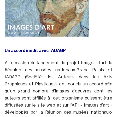
Un accord inédit avec l’ADAGP
A l’occasion du lancement du projet Images d’art, la
Réunion des musées nationaux-Grand Palais et
l’ADAGP (Société des Auteurs dans les Arts
Graphiques et Plastiques), ont conclu un accord afin
qu’un grand nombre d’images d’oeuvres dont les
auteurs sont affiliés à cet organisme puissent être
diffusées sur le site web et sur l’API « Images d’art »
développés par la Réunion des musées nationaux-