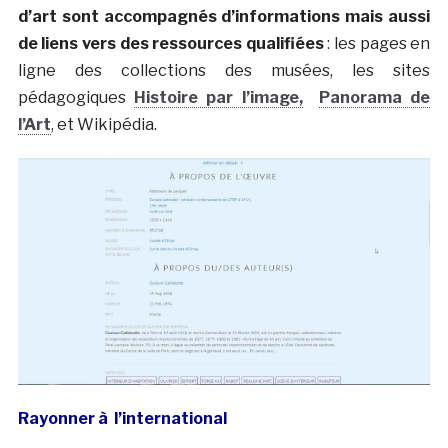
d’art sont accompagnés d’informations mais aussi
de liens vers des ressources qualifiées
: les pages en
ligne des collections des musées, les sites
pédagogiques
Histoire par l’image,
Panorama de
l’Art
, et Wikipédia.
Rayonner à l’international