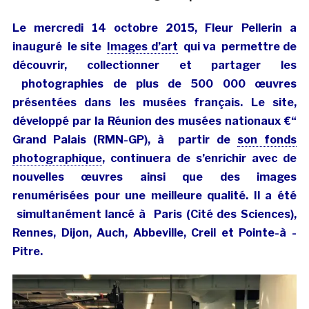
Le mercredi 14 octobre 2015, Fleur Pellerin a
inauguré le site
Images d’art
qui va permettre de
découvrir, collectionner et partager les
photographies de plus de 500 000 œuvres
présentées dans les musées français. Le site,
développé par la Réunion des musées nationaux €“
Grand Palais (RMN-GP), à partir de
son fonds
photographique
, continuera de s’enrichir avec de
nouvelles œuvres ainsi que des images
renumérisées pour une meilleure qualité. Il a été
simultanément lancé à Paris (Cité des Sciences),
Rennes, Dijon, Auch, Abbeville, Creil et Pointe-à -
Pitre.