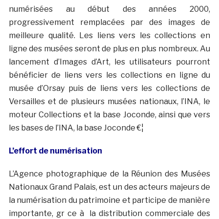
numérisées au début des années 2000,
progressivement remplacées par des images de
meilleure qualité. Les liens vers les collections en
ligne des musées seront de plus en plus nombreux. Au
lancement d’Images d’Art, les utilisateurs pourront
bénéficier de liens vers les collections en ligne du
musée d’Orsay puis de liens vers les collections de
Versailles et de plusieurs musées nationaux, l’INA, le
moteur Collections et la base Joconde, ainsi que vers
les bases de l’INA, la base Joconde €¦
L’effort de numérisation
L’Agence photographique de la Réunion des Musées
Nationaux Grand Palais, est un des acteurs majeurs de
la numérisation du patrimoine et participe de manière
importante, gr ce à la distribution commerciale des