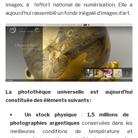
images, à l’effort national de numérisation. Elle a
aujourd’hui rassemblé un fonds inégalé d’images d’art.
La photothèque universelle est aujourd’hui
constituée
des éléments suivants :
Un stock physique
:
1,5 millions de
photographies argentiques
conservées dans les
meilleures conditions de température et