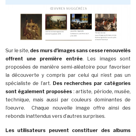
Sur le site,
des murs d’images sans cesse renouvelés
offrent une première entrée
. Les images sont
proposées de manière semi-aléatoire pour favoriser
la découverte y compris par celui qui n’est pas un
spécialiste de l’art.
Des recherches par catégories
sont également proposées
: artiste, période, musée,
technique, mais aussi par couleurs dominantes de
l’oeuvre. Chaque nouvelle image offre ainsi des
rebonds inattendus vers d’autres surprises.
Les utilisateurs peuvent constituer des albums