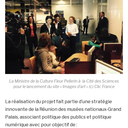
La Ministre de la Culture Fleur Pellerin à la Cité des Sciences
pour le lancement du site « Images d’art » (c) Clic France
La réalisation du projet fait partie d’une stratégie
innovante de la Réunion des musées nationaux-Grand
Palais, associant politique des publics et politique
numérique avec pour objectif de :