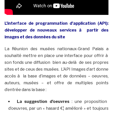
L’interface de programmation d’application (API):
développer de nouveaux services à partir des
images et des données du site
La Réunion des musées nationaux-Grand Palais a
souhaité mettre en place une interface pour offrir à
son fonds une diffusion bien au-delà de ses propres
sites et de ceux des musées. L’API Images d’art donne
accès à la base d’images et de données – oeuvres,
auteurs, musées – et offre de multiples points
d’entrée dans la base :
La suggestion d’oeuvres
: une proposition
d’oeuvres, par un « hasard €¦ amélioré » et toujours