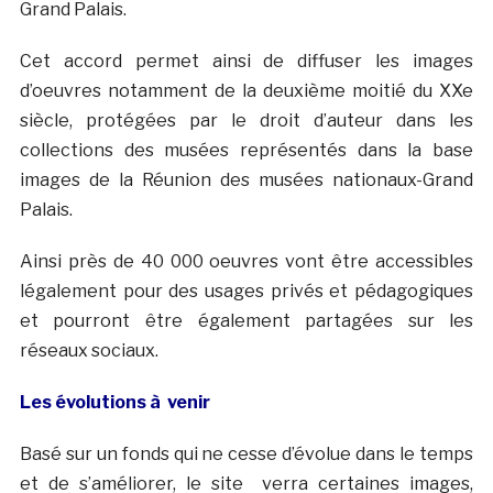
Grand Palais.
Cet accord permet ainsi de diffuser les images
d’oeuvres notamment de la deuxième moitié du XXe
siècle, protégées par le droit d’auteur dans les
collections des musées représentés dans la base
images de la Réunion des musées nationaux-Grand
Palais.
Ainsi près de 40 000 oeuvres vont être accessibles
légalement pour des usages privés et pédagogiques
et pourront être également partagées sur les
réseaux sociaux.
Les évolutions à venir
Basé sur un fonds qui ne cesse d’évolue dans le temps
et de s’améliorer, le site verra certaines images,