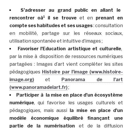
S’adresser au grand public en allant le
rencontrer oà¹ il se trouve
et en
prenant en
compte ses habitudes et ses usages
: consultation
en mobilité, partage sur les réseaux sociaux,
utilisation spontanée et intuitive d’images ;
Favoriser l’Education artistique et culturelle
,
par la mise à disposition de ressources numériques
partagées : Images d’art vient compléter les sites
pédagogiques
Histoire par l’image (www.histoire-
image.org)
et
Panorama de l’art
(www.panoramadelart.fr)
;
Participer à la mise en place d’un écosystème
numérique
, qui favorise les usages culturels et
pédagogiques, mais aussi
la mise en place d’un
modèle économique équilibré finançant une
partie de la numérisation
et de la diffusion