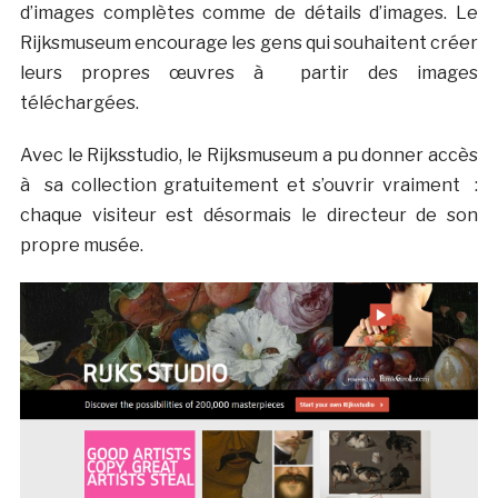
d’images complètes comme de détails d’images. Le
Rijksmuseum encourage les gens qui souhaitent créer
leurs propres œuvres à partir des images
téléchargées.
Avec le Rijksstudio, le Rijksmuseum a pu donner accès
à sa collection gratuitement et s’ouvrir vraiment :
chaque visiteur est désormais le directeur de son
propre musée.