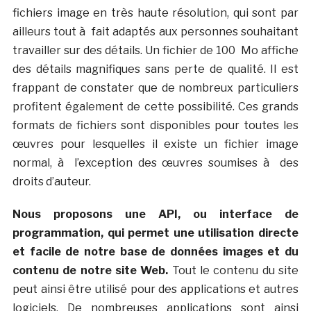
fichiers image en très haute résolution, qui sont par
ailleurs tout à fait adaptés aux personnes souhaitant
travailler sur des détails. Un fichier de 100 Mo affiche
des détails magnifiques sans perte de qualité. Il est
frappant de constater que de nombreux particuliers
profitent également de cette possibilité. Ces grands
formats de fichiers sont disponibles pour toutes les
œuvres pour lesquelles il existe un fichier image
normal, à l’exception des œuvres soumises à des
droits d’auteur.
Nous proposons une API, ou interface de
programmation, qui permet une utilisation directe
et facile de notre base de données images et du
contenu de notre site Web.
Tout le contenu du site
peut ainsi être utilisé pour des applications et autres
logiciels. De nombreuses applications sont ainsi