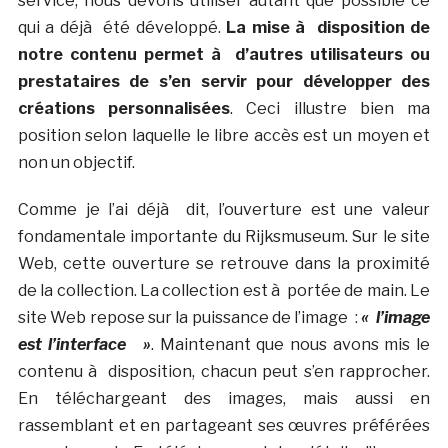
service, nous devons utiliser autant que possible ce
qui a déjà été développé.
La mise à disposition de
notre contenu permet à d’autres utilisateurs ou
prestataires de s’en servir pour développer des
créations personnalisées
. Ceci illustre bien ma
position selon laquelle le libre accès est un moyen et
non un objectif.
Comme je l’ai déjà dit, l’ouverture est une valeur
fondamentale importante du Rijksmuseum. Sur le site
Web, cette ouverture se retrouve dans la proximité
de la collection. La collection est à portée de main. Le
site Web repose sur la puissance de l’image :
« l’image
est l’interface »
. Maintenant que nous avons mis le
contenu à disposition, chacun peut s’en rapprocher.
En téléchargeant des images, mais aussi en
rassemblant et en partageant ses œuvres préférées