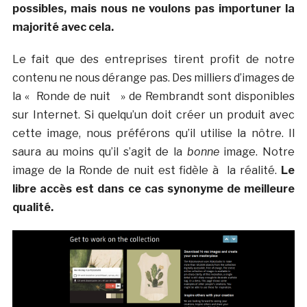
possibles, mais nous ne voulons pas importuner la
majorité avec cela.
Le fait que des entreprises tirent profit de notre
contenu ne nous dérange pas. Des milliers d’images de
la « Ronde de nuit » de Rembrandt sont disponibles
sur Internet. Si quelqu’un doit créer un produit avec
cette image, nous préférons qu’il utilise la nôtre. Il
saura au moins qu’il s’agit de la
bonne
image. Notre
image de la Ronde de nuit est fidèle à la réalité.
Le
libre accès est dans ce cas synonyme de meilleure
qualité.