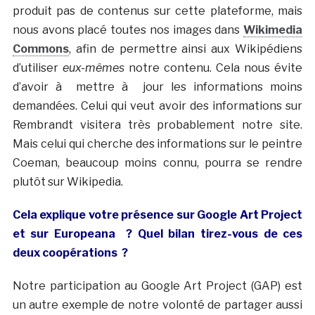
produit pas de contenus sur cette plateforme, mais
nous avons placé toutes nos images dans
Wikimedia
Commons
, afin de permettre ainsi aux Wikipédiens
d’utiliser
eux-mêmes
notre contenu. Cela nous évite
d’avoir à mettre à jour les informations moins
demandées. Celui qui veut avoir des informations sur
Rembrandt visitera très probablement notre site.
Mais celui qui cherche des informations sur le peintre
Coeman, beaucoup moins connu, pourra se rendre
plutôt sur Wikipedia.
Cela explique votre présence sur Google Art Project
et sur Europeana ? Quel bilan tirez-vous de ces
deux coopérations ?
Notre participation au Google Art Project (GAP) est
un autre exemple de notre volonté de partager aussi