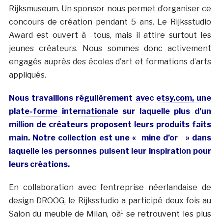
Rijksmuseum. Un sponsor nous permet d’organiser ce
concours de création pendant 5 ans. Le Rijksstudio
Award est ouvert à tous, mais il attire surtout les
jeunes créateurs. Nous sommes donc activement
engagés auprès des écoles d’art et formations d’arts
appliqués.
Nous travaillons régulièrement
avec etsy.com, une
plate-forme internationale
sur laquelle plus d’un
million de créateurs proposent leurs produits faits
main. Notre collection est une « mine d’or » dans
laquelle les personnes puisent leur inspiration pour
leurs créations.
En collaboration avec l’entreprise néerlandaise de
design DROOG, le Rijksstudio a participé deux fois au
Salon du meuble de Milan, oà¹ se retrouvent les plus