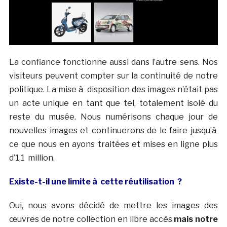
La confiance fonctionne aussi dans l’autre sens. Nos
visiteurs peuvent compter sur la continuité de notre
politique. La mise à disposition des images n’était pas
un acte unique en tant que tel, totalement isolé du
reste du musée. Nous numérisons chaque jour de
nouvelles images et continuerons de le faire jusqu’à
ce que nous en ayons traitées et mises en ligne plus
d’1,1 million.
Existe-t-il une limite à cette réutilisation ?
Oui, nous avons décidé de mettre les images des
œuvres de notre collection en libre accès
mais notre