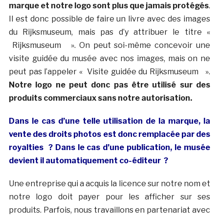
marque et notre logo sont plus que jamais protégés
.
Il est donc possible de faire un livre avec des images
du Rijksmuseum, mais pas d’y attribuer le titre «
Rijksmuseum ». On peut soi-même concevoir une
visite guidée du musée avec nos images, mais on ne
peut pas l’appeler « Visite guidée du Rijksmuseum ».
Notre logo ne peut donc pas être utilisé sur des
produits commerciaux sans notre autorisation.
Dans le cas d’une telle utilisation de la marque, la
vente des droits photos est donc remplacée par des
royalties ? Dans le cas d’une publication, le musée
devient il automatiquement co-éditeur ?
Une entreprise qui a acquis la licence sur notre nom et
notre logo doit payer pour les afficher sur ses
produits.
Parfois,
nous travaillons en partenariat
avec