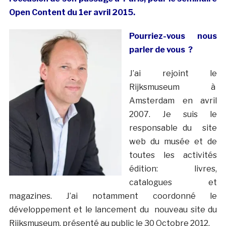
Open Content du 1er avril 2015.
Pourriez-vous nous
parler de vous ?
J’ai rejoint le
Rijksmuseum à
Amsterdam en avril
2007. Je suis le
responsable du site
web du musée et de
toutes les activités
édition: livres,
catalogues et
magazines. J’ai notamment coordonné le
développement et le lancement du nouveau site du
Rijksmuseum, présenté au public le 30 Octobre 2012.