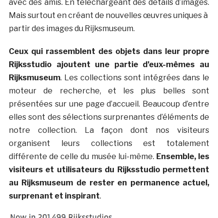
avec des amis. En téléchargeant des détails d’images.
Mais surtout en créant de nouvelles œuvres uniques à
partir des images du Rijksmuseum.
Ceux qui rassemblent des objets dans leur propre
Rijksstudio ajoutent une partie d’eux-mêmes au
Rijksmuseum
. Les collections sont intégrées dans le
moteur de recherche, et les plus belles sont
présentées sur une page d’accueil. Beaucoup d’entre
elles sont des sélections surprenantes d’éléments de
notre collection. La façon dont nos visiteurs
organisent leurs collections est totalement
différente de celle du musée lui-même.
Ensemble, les
visiteurs et utilisateurs du Rijksstudio permettent
au Rijksmuseum de rester en permanence actuel,
surprenant et inspirant
.