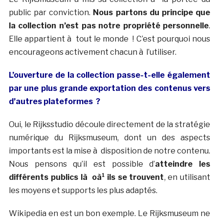
public par conviction.
Nous partons du principe que
la collection n’est pas notre propriété personnelle
.
Elle appartient à tout le monde ! C’est pourquoi nous
encourageons activement chacun à l’utiliser.
L’ouverture de la collection passe-t-elle également
par une plus grande exportation des contenus vers
d’autres plateformes ?
Oui, le Rijksstudio découle directement de la stratégie
numérique du Rijksmuseum, dont un des aspects
importants est la mise à disposition de notre contenu.
Nous pensons qu’il est possible d’
atteindre les
différents publics là oà¹ ils se trouvent
, en utilisant
les moyens et supports les plus adaptés.
Wikipedia en est un bon exemple. Le Rijksmuseum ne