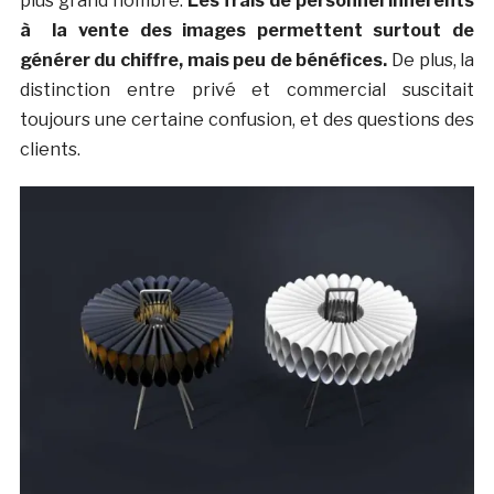
plus grand nombre.
Les frais de personnel inhérents
à la vente des images permettent surtout de
générer du chiffre, mais peu de bénéfices.
De plus, la
distinction entre privé et commercial suscitait
toujours une certaine confusion, et des questions des
clients.