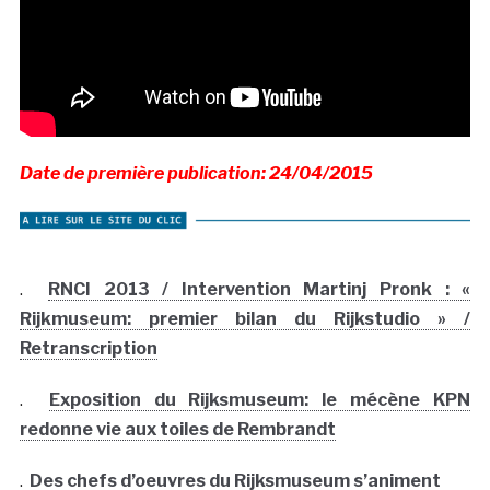
Date de première publication: 24/04/2015
.
RNCI 2013 / Intervention Martinj Pronk : «
Rijkmuseum: premier bilan du Rijkstudio » /
Retranscription
.
Exposition du Rijksmuseum: le mécène KPN
redonne vie aux toiles de Rembrandt
.
Des chefs d’oeuvres du Rijksmuseum s’animent