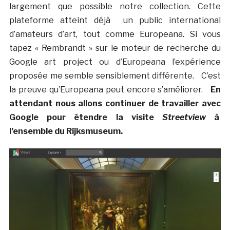
largement que possible notre collection. Cette
plateforme atteint déjà un public international
d’amateurs d’art, tout comme Europeana. Si vous
tapez « Rembrandt » sur le moteur de recherche du
Google art project ou d’Europeana l’expérience
proposée me semble sensiblement différente. C’est
la preuve qu’Europeana peut encore s’améliorer.
En
attendant nous allons continuer de travailler avec
Google pour étendre la visite
Streetview
à
l’ensemble du Rijksmuseum.