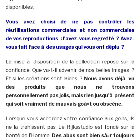
disponibles.
Vous avez choisi de ne pas contrôler les
réutilisations commerciales et non commerciales
de vos reproductions : l’avez-vous regretté ? Avez-
vous fait face à des usages qui vous ont déplu ?
La mise à disposition de la collection repose sur la
confiance. Que va-t-il advenir de nos belles images ?
Et si les créations sont laides ?
Nous avons déjà vu
des produits que nous ne trouvons
personnellement pas jolis, mais rien jusqu’à présent
qui soit vraiment de mauvais goà»t ou obscène.
Lorsque vous accordez votre confiance aux gens, ils
ne la trahissent pas. Le Rijksstudio est fondé sur la
bonté de l’Homme.
Des abus sont bien sà»r toujours