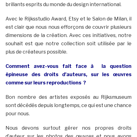
brillants esprits du monde du design international.
Avec le Rijksstudio Award, Etsy et le Salon de Milan, il
est clair que nous nous efforçons de couvrir plusieurs
dimensions de la création. Avec ces initiatives, notre
souhait est que notre collection soit utilisée par le
plus de créateurs possible.
Comment avez-vous fait face à la question
épineuse des droits d’auteurs, sur les œuvres
comme sur leurs reproductions ?
Bon nombre des artistes exposés au Rijksmuseum
sont décédés depuis longtemps, ce qui est une chance
pour nous.
Nous devons surtout gérer nos propres droits
d’auteur sur les photos des œuvres et nous avons