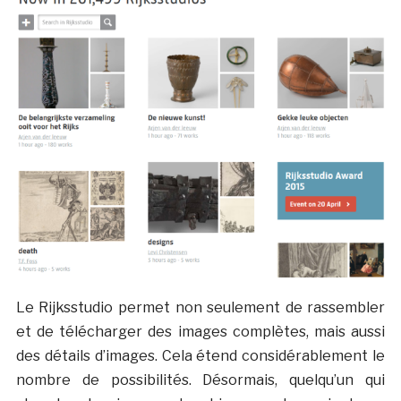
Le Rijksstudio permet non seulement de rassembler
et de télécharger des images complètes, mais aussi
des détails d’images. Cela étend considérablement le
nombre de possibilités. Désormais, quelqu’un qui