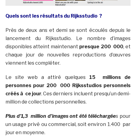
Quels sont les résultats du Rijksstudio ?
Près de deux ans et demi se sont écoulés depuis le
lancement du Rijksstudio. Le nombre d’images
disponibles atteint maintenant
presque 200 000
, et
chaque jour de nouvelles reproductions d’œuvres
viennent les compléter.
Le site web a attiré quelques
15 millions de
personnes pour 200 000 Rijksstudios personnels
créés à ce jour
. Ces derniers incluent presqu’un demi-
million de collections personnelles.
Plus d’1,3 million d’images ont été téléchargée
s
pour
un usage privé ou commercial, soit environ 1.400 par
jour en moyenne.