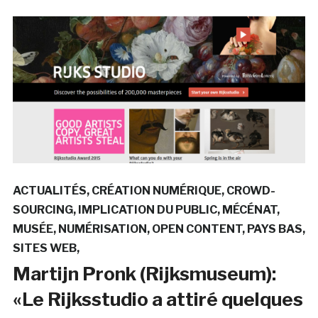
ACTUALITÉS
CRÉATION NUMÉRIQUE
CROWD-
SOURCING
IMPLICATION DU PUBLIC
MÉCÉNAT
MUSÉE
NUMÉRISATION
OPEN CONTENT
PAYS BAS
SITES WEB
Martijn Pronk (Rijksmuseum):
«Le Rijksstudio a attiré quelques