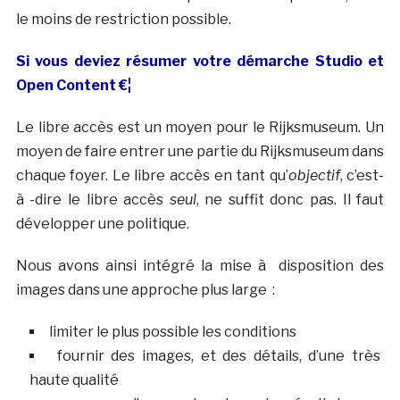
le moins de restriction possible.
Si vous deviez résumer votre démarche Studio et
Open Content €¦
Le libre accès est un moyen pour le Rijksmuseum. Un
moyen de faire entrer une partie du Rijksmuseum dans
chaque foyer. Le libre accès en tant qu’
objectif
, c’est-
à -dire le libre accès
seul
, ne suffit donc pas. Il faut
développer une politique.
Nous avons ainsi intégré la mise à disposition des
images dans une approche plus large :
limiter le plus possible les conditions
fournir des images, et des détails, d’une très
haute qualité