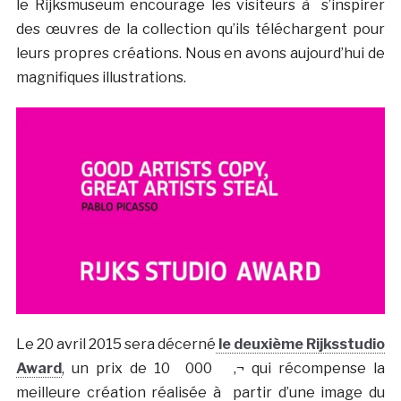
le Rijksmuseum encourage les visiteurs à s’inspirer
des œuvres de la collection qu’ils téléchargent pour
leurs propres créations. Nous en avons aujourd’hui de
magnifiques illustrations.
Le 20 avril 2015 sera décerné
le deuxième Rijksstudio
Award
, un prix de 10 000 ‚¬ qui récompense la
meilleure création réalisée à partir d’une image du