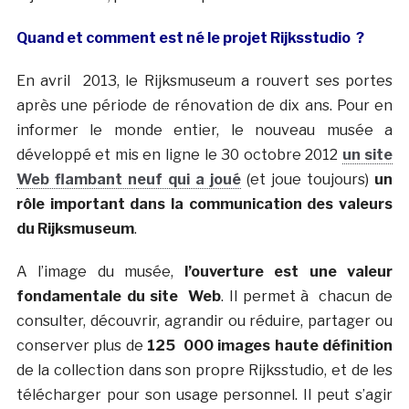
Quand et comment est né le projet Rijksstudio ?
En avril 2013, le Rijksmuseum a rouvert ses portes
après une période de rénovation de dix ans. Pour en
informer le monde entier, le nouveau musée a
développé et mis en ligne le 30 octobre 2012
un site
Web flambant neuf qui a joué
(et joue toujours)
un
rôle important dans la communication des valeurs
du Rijksmuseum
.
A l’image du musée,
l’ouverture est une valeur
fondamentale du site Web
. Il permet à chacun de
consulter, découvrir, agrandir ou réduire, partager ou
conserver plus de
125 000 images haute définition
de la collection dans son propre Rijksstudio, et de les
télécharger pour son usage personnel. Il peut s’agir