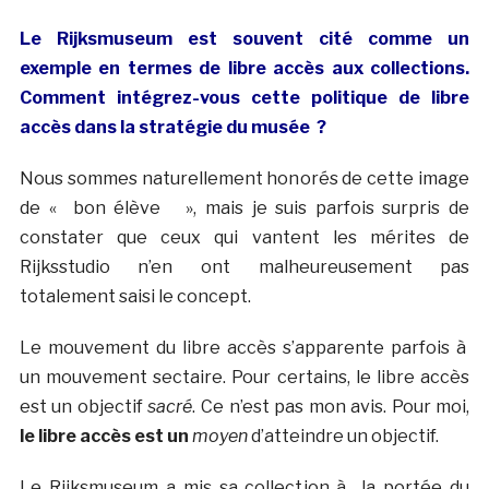
Le Rijksmuseum est souvent cité comme un
exemple en termes de libre accès aux collections.
Comment intégrez-vous cette politique de libre
accès dans la stratégie du musée ?
Nous sommes naturellement honorés de cette image
de « bon élève », mais je suis parfois surpris de
constater que ceux qui vantent les mérites de
Rijksstudio n’en ont malheureusement pas
totalement saisi le concept.
Le mouvement du libre accès s’apparente parfois à
un mouvement sectaire. Pour certains, le libre accès
est un objectif
sacré
. Ce n’est pas mon avis. Pour moi,
le libre accès est un
moyen
d’atteindre un objectif.
Le Rijksmuseum a mis sa collection à la portée du