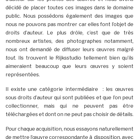
décidé de placer toutes ces images dans le domaine
public. Nous possédons également des images que
nous ne pouvons pas montrer car elles font l’objet de
droits d’auteur. Le plus drôle, c’est que de très
nombreux artistes, des photographes notamment,
nous ont demandé de diffuser leurs œuvres
malgré
tout
. Ils trouvent le Rijksstudio tellement bien qu’ils
aimeraient beaucoup que leurs œuvres y soient
représentées.
Il existe une catégorie intermédiaire : les œuvres
sous droits d’auteur qui sont publiées et que l’on peut
collectionner, mais qui ne peuvent pas être
téléchargées et dont on ne peut pas choisir de détails.
Pour chaque acquisition, nous essayons naturellement
de mettre l’œuvre correspondante à disposition, avec