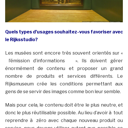
Quels types d’usages souhaitez-vous favoriser avec
le Rijksstudio?
Les musées sont encore très souvent orientés sur «
l’émission d’informations ». Ils doivent gérer
énormément de contenu et proposer un grand
nombre de produits et services différents. Le
Rijksmuseum crée les conditions permettant aux
gens de se servir des images comme bon leur semble.
Mais pour cela, le contenu doit être le plus neutre, et
donc le plus réutilisable possible. Au lieu d’avoir à tout
reprendre à zéro avec chaque nouveau produit ou