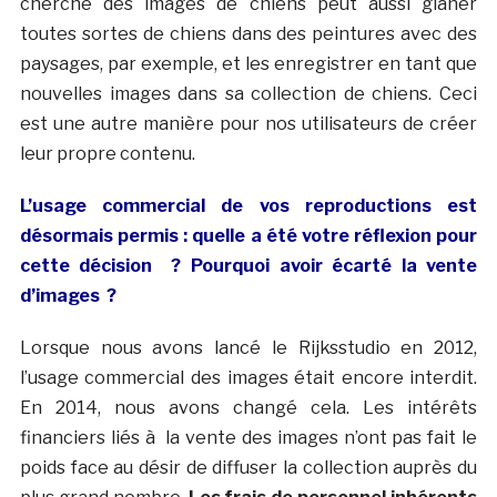
cherche des images de chiens peut aussi glaner
toutes sortes de chiens dans des peintures avec des
paysages, par exemple, et les enregistrer en tant que
nouvelles images dans sa collection de chiens. Ceci
est une autre manière pour nos utilisateurs de créer
leur propre contenu.
L’usage commercial de vos reproductions est
désormais permis : quelle a été votre réflexion pour
cette décision ? Pourquoi avoir écarté la vente
d’images ?
Lorsque nous avons lancé le Rijksstudio en 2012,
l’usage commercial des images était encore interdit.
En 2014, nous avons changé cela. Les intérêts
financiers liés à la vente des images n’ont pas fait le
poids face au désir de diffuser la collection auprès du