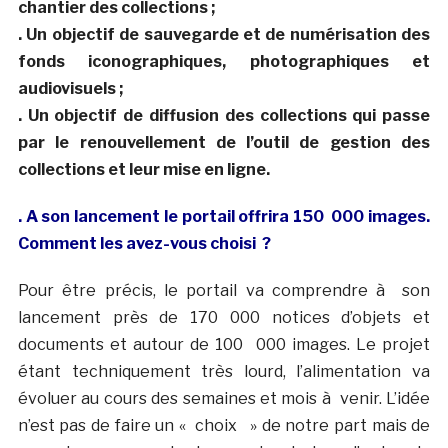
chantier des collections ;
. Un objectif de sauvegarde et de numérisation des
fonds iconographiques, photographiques et
audiovisuels ;
. Un objectif de diffusion des collections qui passe
par le renouvellement de l’outil de gestion des
collections et leur mise en ligne.
. A son lancement le portail offrira 150 000 images.
Comment les avez-vous choisi ?
Pour être précis, le portail va comprendre à son
lancement près de 170 000 notices d’objets et
documents et autour de 100 000 images. Le projet
étant techniquement très lourd, l’alimentation va
évoluer au cours des semaines et mois à venir. L’idée
n’est pas de faire un « choix » de notre part mais de