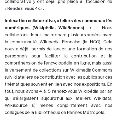
collaborative y ont déjà pris place à l’occasion de
«
Rendez-vous 4c
« .
Indexation collaborative, ateliers des communautés
numériques (Wikipédia, WikiRennes) :
Nous
collaborons depuis maintenant plusieurs années avec
la communauté Wikipedia Rennaise (la NCO). Cela
nous a déjà permis de lancer une formation de nos
personnels pour faciliter la contribution et la
compréhension de l’encyclopédie en ligne, mais aussi
le versement de collections sur Wikimedia Commons
suivi d’ateliers de contribution avec les publics sur des
thématiques souvent en lien avec nos expositions. En
tout, nous avons 4 à 5 rendez-vous Wikipédia par an
qui s’élargissent aujourd’hui aux ateliers Wikidata,
Wikisource €¦ menés conjointement avec nos
collègues de la Bibliothèque de Rennes Métropole.