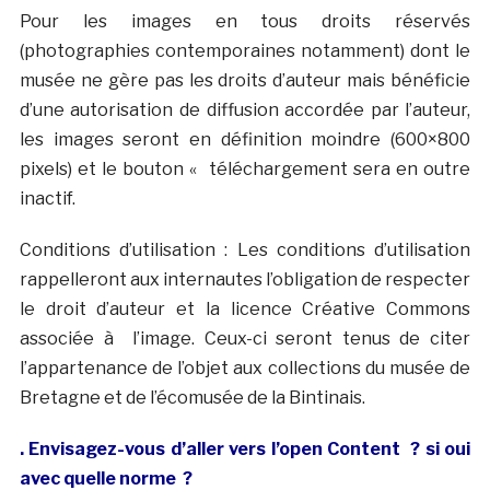
Pour les images en tous droits réservés
(photographies contemporaines notamment) dont le
musée ne gère pas les droits d’auteur mais bénéficie
d’une autorisation de diffusion accordée par l’auteur,
les images seront en définition moindre (600×800
pixels) et le bouton « téléchargement sera en outre
inactif.
Conditions d’utilisation : Les conditions d’utilisation
rappelleront aux internautes l’obligation de respecter
le droit d’auteur et la licence Créative Commons
associée à l’image. Ceux-ci seront tenus de citer
l’appartenance de l’objet aux collections du musée de
Bretagne et de l’écomusée de la Bintinais.
. Envisagez-vous d’aller vers l’open Content ? si oui
avec quelle norme ?