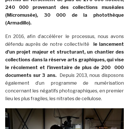
240 000 provenant des collections muséales
(Micromusée), 30 000 de la photothèque
(Armadillo).
En 2016, afin d’accélérer le processus, nous avons
défendu auprès de notre collectivité
le lancement
d’un projet majeur et structurant, un chantier des
collections dans la réserve arts graphiques, qui vise
le récolement et l’inventaire de plus de 200 000
documents sur 3 ans.
Depuis 2013, nous disposons
également d’un programme de numérisation
concernant les négatifs photographiques, en premier
lieu les plus fragiles, les nitrates de cellulose.