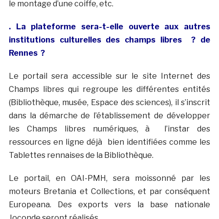
le montage d’une coiffe, etc.
. La plateforme sera-t-elle ouverte aux autres
institutions culturelles des champs libres ? de
Rennes ?
Le portail sera accessible sur le site Internet des
Champs libres qui regroupe les différentes entités
(Bibliothèque, musée, Espace des sciences), il s’inscrit
dans la démarche de l’établissement de développer
les Champs libres numériques, à l’instar des
ressources en ligne déjà bien identifiées comme les
Tablettes rennaises de la Bibliothèque.
Le portail, en OAI-PMH, sera moissonné par les
moteurs Bretania et Collections, et par conséquent
Europeana. Des exports vers la base nationale
Joconde seront réalisés.