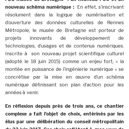
nouveau schéma numérique :
En effet, s’inscrivant
résolument dans la logique de numérisation et
d’ouverture des données culturelles de Rennes
Métropole, le musée de Bretagne est porteur de
projets innovants de développement de
technologies, d’usages et de contenus numériques.
Inscrite à son nouveau projet scientifique culturel
(adopté le 18 juin 2015) comme un enjeu fort, « la
montée en puissance de l’ingénierie numérique » se
concrétise par la mise en œuvre d’un schéma
numérique définissant son plan d’action pour les
années à venir.
En réflexion depuis près de trois ans, ce chantier
complexe a fait l’objet de choix, entérinés par les
élus par une délibération du conseil métropolitain