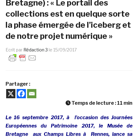
Bretagne) : « Le portail des
collections est en quelque sorte
la phase émergée de l’iceberg et
de notre projet numérique »
Ecrit par
Rédaction 3
le
15/09/2017
Partager :
Temps de lecture :
11
min
Le 16 septembre 2017, à l’occasion des Journées
Européennes du Patrimoine 2017, le Musée de
Bretagne aux Champs Libres à Rennes, lance sa