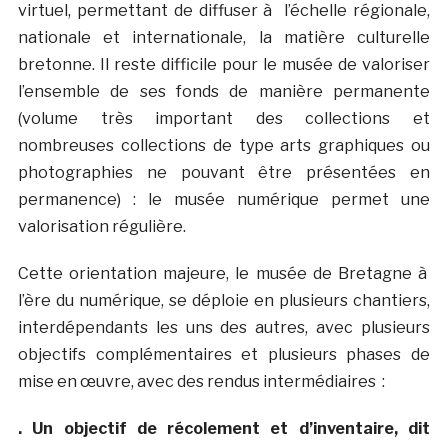
virtuel, permettant de diffuser à l’échelle régionale,
nationale et internationale, la matière culturelle
bretonne. Il reste difficile pour le musée de valoriser
l’ensemble de ses fonds de manière permanente
(volume très important des collections et
nombreuses collections de type arts graphiques ou
photographies ne pouvant être présentées en
permanence) : le musée numérique permet une
valorisation régulière.
Cette orientation majeure, le musée de Bretagne à
l’ère du numérique, se déploie en plusieurs chantiers,
interdépendants les uns des autres, avec plusieurs
objectifs complémentaires et plusieurs phases de
mise en œuvre, avec des rendus intermédiaires :
. Un objectif de récolement et d’inventaire, dit