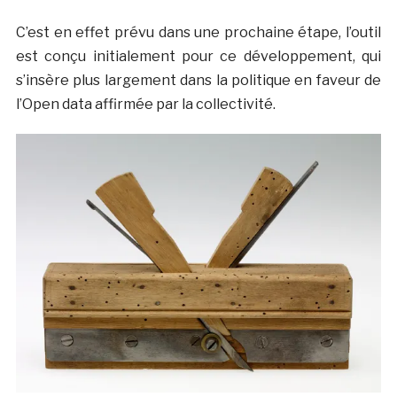
C’est en effet prévu dans une prochaine étape, l’outil
est conçu initialement pour ce développement, qui
s’insère plus largement dans la politique en faveur de
l’Open data affirmée par la collectivité.