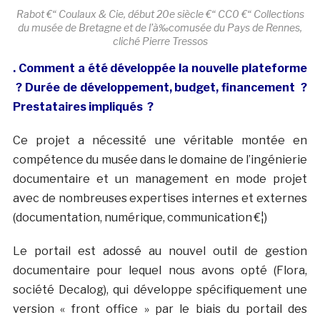
Rabot €“ Coulaux & Cie, début 20e siècle €“ CC0 €“ Collections
du musée de Bretagne et de l’à‰comusée du Pays de Rennes,
cliché Pierre Tressos
. Comment a été développée la nouvelle plateforme
? Durée de développement, budget, financement ?
Prestataires impliqués ?
Ce projet a nécessité une véritable montée en
compétence du musée dans le domaine de l’ingénierie
documentaire et un management en mode projet
avec de nombreuses expertises internes et externes
(documentation, numérique, communication €¦)
Le portail est adossé au nouvel outil de gestion
documentaire pour lequel nous avons opté (Flora,
société Decalog), qui développe spécifiquement une
version « front office » par le biais du portail des