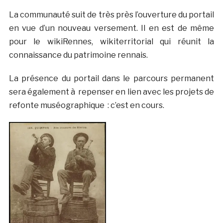
La communauté suit de très près l’ouverture du portail
en vue d’un nouveau versement. Il en est de même
pour le wikiRennes, wikiterritorial qui réunit la
connaissance du patrimoine rennais.
La présence du portail dans le parcours permanent
sera également à repenser en lien avec les projets de
refonte muséographique : c’est en cours.