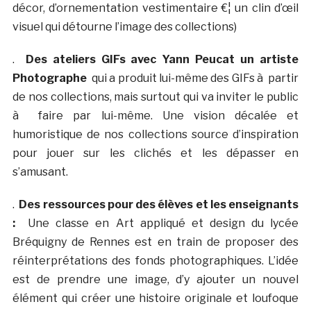
décor, d’ornementation vestimentaire €¦ un clin d’œil
visuel qui détourne l’image des collections)
.
Des ateliers GIFs avec Yann Peucat un artiste
Photographe
qui a produit lui-même des GIFs à partir
de nos collections, mais surtout qui va inviter le public
à faire par lui-même. Une vision décalée et
humoristique de nos collections source d’inspiration
pour jouer sur les clichés et les dépasser en
s’amusant.
.
Des ressources pour des élèves et les enseignants
:
Une classe en Art appliqué et design du lycée
Bréquigny de Rennes est en train de proposer des
réinterprétations des fonds photographiques. L’idée
est de prendre une image, d’y ajouter un nouvel
élément qui créer une histoire originale et loufoque