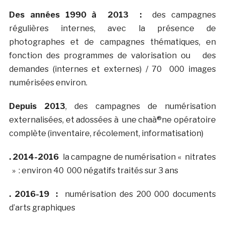
Des années 1990 à 2013 :
des campagnes
régulières internes, avec la présence de
photographes et de campagnes thématiques, en
fonction des programmes de valorisation ou des
demandes (internes et externes) / 70 000 images
numérisées environ.
Depuis 2013
, des campagnes de numérisation
externalisées, et adossées à une chaà®ne opératoire
complète (inventaire, récolement, informatisation)
. 2014-2016
la campagne de numérisation « nitrates
» : environ 40 000 négatifs traités sur 3 ans
. 2016-19 :
numérisation des 200 000 documents
d’arts graphiques