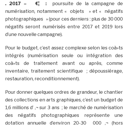
. 2017 – €¦ :
poursuite de la campagne de
numérisation, notamment « objets » et « négatifs
photographiques » (pour ces derniers : plus de 30 000
négatifs seront numérisés entre 2017 et 2019 lors
d’une nouvelle campagne).
Pour le budget, c’est assez complexe selon les coà»ts
intégrés (numérisation seule ou intégration des
coà»ts de traitement avant ou après, comme
inventaire, traitement scientifique ; dépoussiérage,
restauration, reconditionnement).
Pour donner quelques ordres de grandeur, le chantier
des collections en arts graphiques, c’est un budget de
1,6 millions d’ ‚¬ sur 3 ans ; le marché de numérisation
des négatifs photographiques représente une
dotation annuelle d’environ 20-30 000 ‚¬ (hors