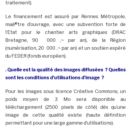
traitement).
Le financement est assuré par Rennes Métropole,
maà®tre d’ouvrage, avec une subvention forte de
l’Etat pour le chantier arts graphiques (DRAC
Bretagne, 90 000 ‚¬ par an), de la Région
(numérisation, 20 000 ‚¬ par an) et un soutien espéré
du FEDER (fonds européen).
. Quelle est la qualité des images diffusées ? Quelles
sont les conditions d’utilisations d’image ?
Pour les images sous licence Créative Commons, un
poids moyen de 3 Mo sera disponible au
téléchargement (2500 pixels de côté) dès qu’une
image de cette qualité existe (haute définition
permettant pour une large gamme d’utilisations).