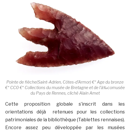
Pointe de flèche(Saint-Adrien, Côtes-d’Armor) €“ Age du bronze
€“ CC0 €“ Collections du musée de Bretagne et de l’à‰comusée
du Pays de Rennes, cliché Alain Amet
Cette proposition globale s’inscrit dans les
orientations déjà retenues pour les collections
patrimoniales de la bibliothèque (Tablettes rennaises).
Encore assez peu développée par les musées