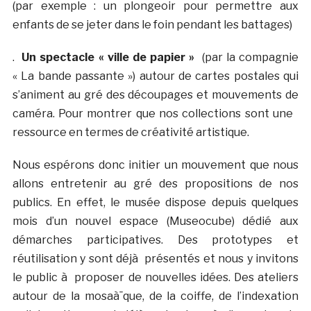
(par exemple : un plongeoir pour permettre aux
enfants de se jeter dans le foin pendant les battages)
.
Un spectacle « ville de papier »
(par la compagnie
« La bande passante ») autour de cartes postales qui
s’animent au gré des découpages et mouvements de
caméra. Pour montrer que nos collections sont une
ressource en termes de créativité artistique.
Nous espérons donc initier un mouvement que nous
allons entretenir au gré des propositions de nos
publics. En effet, le musée dispose depuis quelques
mois d’un nouvel espace (Museocube) dédié aux
démarches participatives. Des prototypes et
réutilisation y sont déjà présentés et nous y invitons
le public à proposer de nouvelles idées. Des ateliers
autour de la mosaà¯que, de la coiffe, de l’indexation