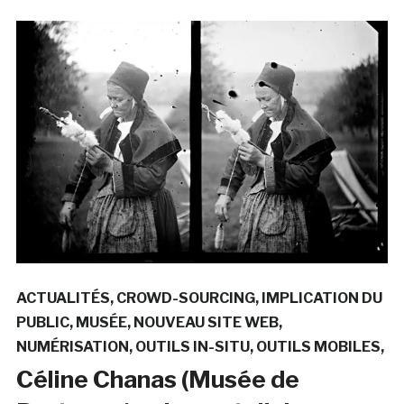
ACTUALITÉS
CROWD-SOURCING
IMPLICATION DU
PUBLIC
MUSÉE
NOUVEAU SITE WEB
NUMÉRISATION
OUTILS IN-SITU
OUTILS MOBILES
Céline Chanas (Musée de