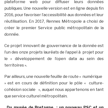
plateforme web pour diffuser leurs données
publiques. Une nouvelle version est en ligne depuis fin
2016, pour favoriser l’accessibilité aux données et leur
réutilisation. En 2017, Rennes Métropole a choisi de
créer le premier Service public métropolitain de la
donnée.
Ce projet innovant de gouvernance de la donnée est
l’un des onze projets lauréats de l’appel à projet pour
le « développement de l’open data au sein des
territoires ».
Par ailleurs, une nouvelle feuille de route « numérique
» est en cours de définition pour le pôle « culture-
cohésion sociale », auquel nous appartenons en tant
que service culturel métropolitain.
. Du musée de Bretagne : un nouveau PSC et un