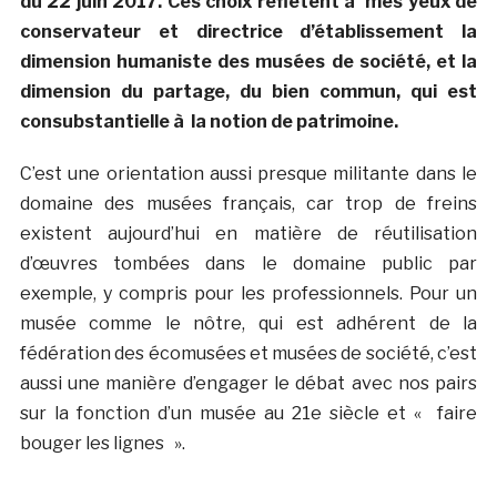
du 22 juin 2017. Ces choix reflètent à mes yeux de
conservateur et directrice d’établissement la
dimension humaniste des musées de société, et la
dimension du partage, du bien commun, qui est
consubstantielle à la notion de patrimoine.
C’est une orientation aussi presque militante dans le
domaine des musées français, car trop de freins
existent aujourd’hui en matière de réutilisation
d’œuvres tombées dans le domaine public par
exemple, y compris pour les professionnels. Pour un
musée comme le nôtre, qui est adhérent de la
fédération des écomusées et musées de société, c’est
aussi une manière d’engager le débat avec nos pairs
sur la fonction d’un musée au 21e siècle et « faire
bouger les lignes ».