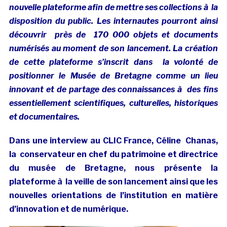
nouvelle plateforme afin de mettre ses collections à la
disposition du public. Les internautes pourront ainsi
découvrir près de 170 000 objets et documents
numérisés au moment de son lancement. La création
de cette plateforme s’inscrit dans la volonté de
positionner le Musée de Bretagne comme un lieu
innovant et de partage des connaissances à des fins
essentiellement scientifiques, culturelles, historiques
et documentaires.
Dans une interview au CLIC France,
Céline
Chanas,
la
conservateur en chef du patrimoine et directrice
du musée de Bretagne, nous présente la
plateforme à la veille de son lancement ainsi que les
nouvelles orientations de l’institution en matière
d’innovation et de numérique.