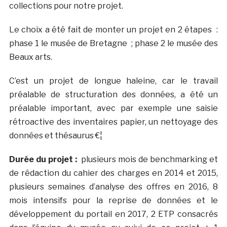
collections pour notre projet.
Le choix a été fait de monter un projet en 2 étapes :
phase 1 le musée de Bretagne ; phase 2 le musée des
Beaux arts.
C’est un projet de longue haleine, car le travail
préalable de structuration des données, a été un
préalable important, avec par exemple une saisie
rétroactive des inventaires papier, un nettoyage des
données et thésaurus €¦
Durée du projet :
plusieurs mois de benchmarking et
de rédaction du cahier des charges en 2014 et 2015,
plusieurs semaines d’analyse des offres en 2016, 8
mois intensifs pour la reprise de données et le
développement du portail en 2017, 2 ETP consacrés