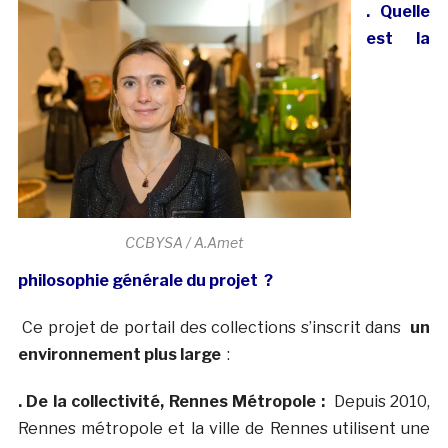
. Quelle
est la
CCBYSA / A.Amet
philosophie générale du projet ?
Ce projet de portail des collections s’inscrit dans
un
environnement plus large
:
. De la collectivité, Rennes Métropole :
Depuis 2010,
Rennes métropole et la ville de Rennes utilisent une