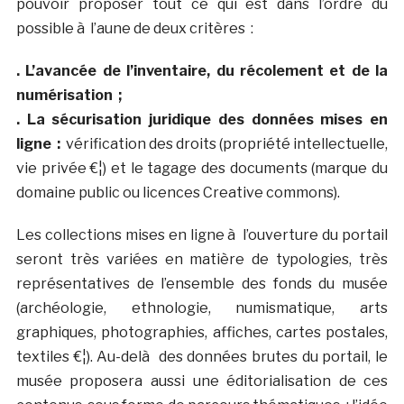
pouvoir proposer tout ce qui est dans l’ordre du
possible à l’aune de deux critères :
. L’avancée de l’inventaire, du récolement et de la
numérisation ;
. La sécurisation juridique des données mises en
ligne :
vérification des droits (propriété intellectuelle,
vie privée €¦) et le tagage des documents (marque du
domaine public ou licences Creative commons).
Les collections mises en ligne à l’ouverture du portail
seront très variées en matière de typologies, très
représentatives de l’ensemble des fonds du musée
(archéologie, ethnologie, numismatique, arts
graphiques, photographies, affiches, cartes postales,
textiles €¦). Au-delà des données brutes du portail, le
musée proposera aussi une éditorialisation de ces