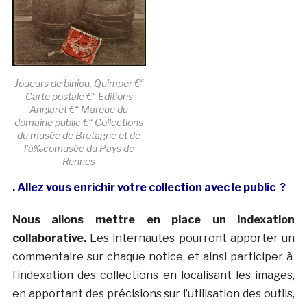
Joueurs de biniou, Quimper €“
Carte postale €“ Editions
Anglaret €“ Marque du
domaine public €“ Collections
du musée de Bretagne et de
l’à‰comusée du Pays de
Rennes
. Allez vous enrichir votre collection avec le public ?
Nous allons mettre en place un indexation
collaborative.
Les internautes pourront apporter un
commentaire sur chaque notice, et ainsi participer à
l’indexation des collections en localisant les images,
en apportant des précisions sur l’utilisation des outils,