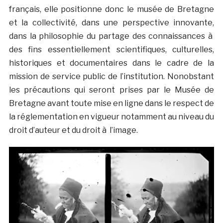
français, elle positionne donc le musée de Bretagne
et la collectivité, dans une perspective innovante,
dans la philosophie du partage des connaissances à
des fins essentiellement scientifiques, culturelles,
historiques et documentaires dans le cadre de la
mission de service public de l’institution. Nonobstant
les précautions qui seront prises par le Musée de
Bretagne avant toute mise en ligne dans le respect de
la réglementation en vigueur notamment au niveau du
droit d’auteur et du droit à l’image.