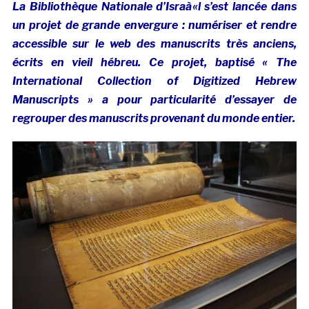
La Bibliothèque Nationale d’Israà«l s’est lancée dans
un projet de grande envergure : numériser et rendre
accessible sur le web des manuscrits très anciens,
écrits en vieil hébreu. Ce projet, baptisé « The
International Collection of Digitized Hebrew
Manuscripts » a pour particularité d’essayer de
regrouper des manuscrits provenant du monde entier.