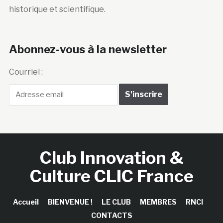
historique et scientifique.
Abonnez-vous à la newsletter
Courriel :
Club Innovation &
Culture CLIC France
Accueil
BIENVENUE !
LE CLUB
MEMBRES
RNCI
CONTACTS