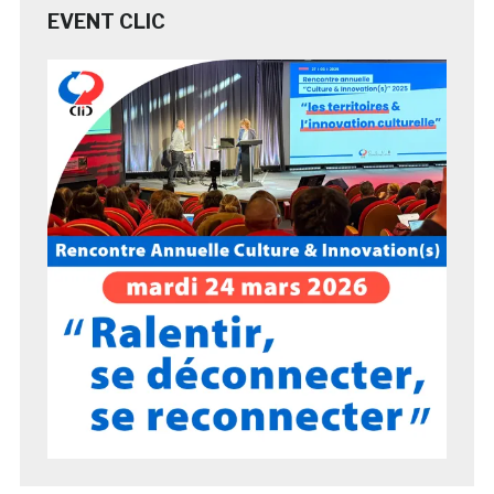
EVENT CLIC