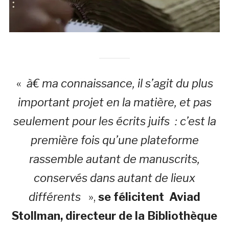
«
à€ ma connaissance, il s’agit du plus
important projet en la matière, et pas
seulement pour les écrits juifs : c’est la
première fois qu’une plateforme
rassemble autant de manuscrits,
conservés dans autant de lieux
différents
»,
se félicitent Aviad
Stollman, directeur de la Bibliothèque