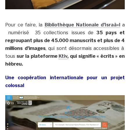
Pour ce faire, la
Bibliothèque Nationale d’Israà«l
a
numérisé 35 collections issues de
35 pays et
regroupant plus de 45.000 manuscrits et plus de 4
millions d’images
, qui sont désormais accessibles à
tous
sur la plateforme
Ktiv
, qui signifie « écrits » en
hébreu.
Une coopération internationale pour un projet
colossal