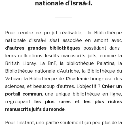
nationale d’Israà«l.
Pour rendre ce projet réalisable, la Bibliothèque
nationale d’Israà«l s’est associée en amont avec
d’autres grandes bibliothèque
s possédant dans
leurs collections lesdits manuscrits juifs, comme la
British Libray, La BnF, la bibliothèque Palatina, la
Bibliothèque nationale d’Autriche, la Bibliothèque du
Vatican, la Bibliothèque de l’Académie hongroise des
sciences, et beaucoup d’autres. L’objectif ?
Créer un
portail commun
, une unique bibliothèque en ligne,
regroupant
les plus rares et les plus riches
manuscrits juifs du monde
.
Pour l’instant, une partie seulement (un peu plus de la