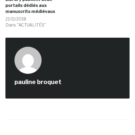
portails dédiés aux
manuscrits médiévaux
21/11/2018
Dans "ACTUALITÉS"
pauline broquet