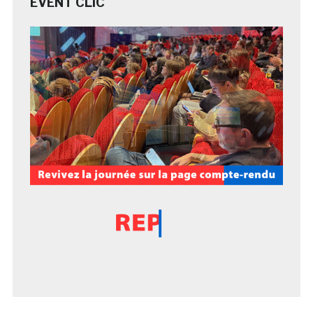
EVENT CLIC