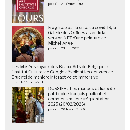
posté le 21 février 2013
Fragilisée par la crise du covid-19, la
Galerie des Offices a vendu la
version NFT d’une peinture de
Michel-Ange
posté le 23 mai 2021
Les Musées royaux des Beaux-Arts de Belgique et
l’Institut Culturel de Google dévoilent les oeuvres de
Bruegel de manière interactive et immersive
posté le 15 mars 2016
DOSSIER / Les musées et lieux de
patrimoine français publient et
commentent leur fréquentation
2025 (20/02/2026)
posté le 20 février 2026