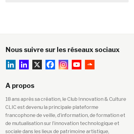
Nous suivre sur les réseaux sociaux
A propos
18 ans après sa création, le Club Innovation & Culture
CLIC est devenu la principale plateforme
francophone de veille, d’information, de formation et
de mutualisation sur l’innovation technologique et
sociale dans les lieux de patrimoine artistique,