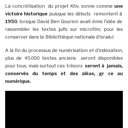
La concrétisation du projet Ktiv, sonne comme
une
victoire historique
puisque les débuts remontent à
1950
, lorsque David Ben Gourion avait émis l’idée de
rassembler les textes juifs sur microfilm, pour les
conserver dans la Bibliothèque nationale d’Israà«l.
A la fin du processus de numérisation et d’indexation,
plus de 45.000 textes anciens seront disponibles
pour tous, mais surtout ces trésors
seront à jamais,
conservés du temps et des aléas, gr ce au
numérique.