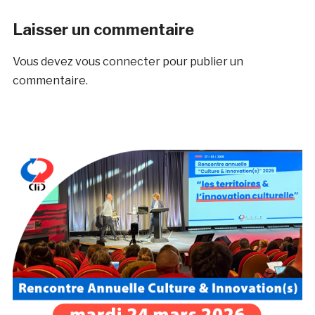
Laisser un commentaire
Vous devez
vous connecter
pour publier un
commentaire.