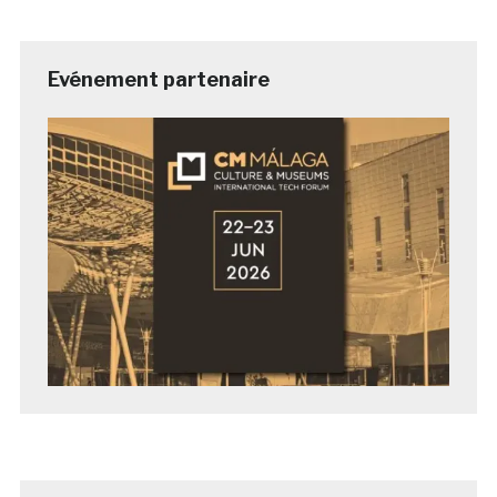
Evénement partenaire