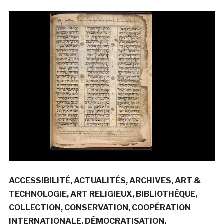
ACCESSIBILITÉ
ACTUALITÉS
ARCHIVES
ART &
TECHNOLOGIE
ART RELIGIEUX
BIBLIOTHÈQUE
COLLECTION
CONSERVATION
COOPÉRATION
INTERNATIONALE
DÉMOCRATISATION