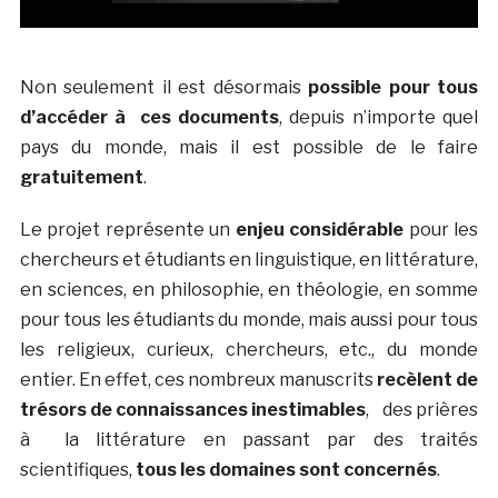
Non seulement il est désormais
possible pour tous
d’accéder à ces documents
, depuis n’importe quel
pays du monde, mais il est possible de le faire
gratuitement
.
Le projet représente un
enjeu considérable
pour les
chercheurs et étudiants en linguistique, en littérature,
en sciences, en philosophie, en théologie, en somme
pour tous les étudiants du monde, mais aussi pour tous
les religieux, curieux, chercheurs, etc., du monde
entier. En effet, ces nombreux manuscrits
recèlent de
trésors de connaissances inestimables
, des prières
à la littérature en passant par des traités
scientifiques,
tous les domaines sont concernés
.