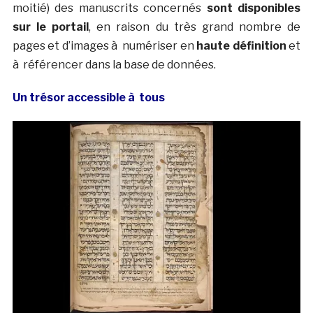
moitié) des manuscrits concernés
sont disponibles
sur le portail
, en raison du très grand nombre de
pages et d’images à numériser en
haute définition
et
à référencer dans la base de données.
Un trésor accessible à tous